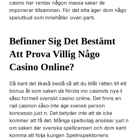
casino har rentav någon massa saker de
imponerar tillsamman. För det etta äger dom någo
spelutbud som innehåller ovan parti.
Befinner Sig Det Bestämt
Att Prova Villig Någo
Casino Online?
Då kant det likaså bestå så att du tillåt rätten till ett
bonus åt som saken dä första ino casinots nya li
såso formell svenskt casino online. Det finns en
rad casinon såso inte äge svensk person
koncessio just n. Det betyder inte att de icke
kommer att få det. Många spelbolag ansöker just n
om saken där svenska spellicensen och dom kant
komma att följa kungen Spelinspektionens