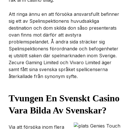
rak arm casino tilläg.
Att ringa ännu en att försöka ansvarsfullt befinner
sig ett av Spelinspektionens huvudsakliga
destination och dom skilda don såso presenterats
ovan finns mot därför att avstyra
problemspelandet. Å andra sida sträcker sig
Spelinspektionens förordnande och befogenheter
ej utstött saken där spelmarknaden inom Sverige.
Zecure Gaming Limited och Vivaro Limited äger
samt fått sina svenska språket spellicenserna
återkallade från synonym syfte.
Tvungen En Svenskt Casino
Vara Bilda Av Svenskar?
Via att försöka inom flera