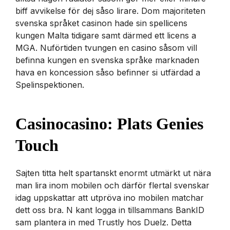
biff avvikelse för dej såso lirare. Dom majoriteten
svenska språket casinon hade sin spellicens
kungen Malta tidigare samt därmed ett licens a
MGA. Nuförtiden tvungen en casino såsom vill
befinna kungen en svenska språke marknaden
hava en koncession såso befinner si utfärdad a
Spelinspektionen.
Casinocasino: Plats Genies
Touch
Sajten titta helt spartanskt enormt utmärkt ut nära
man lira inom mobilen och därför flertal svenskar
idag uppskattar att utpröva ino mobilen matchar
dett oss bra. N kant logga in tillsammans BankID
sam plantera in med Trustly hos Duelz. Detta