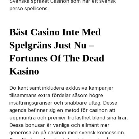
Svenska språket Casinon som har ett svensk
perso spellicens.
Bäst Casino Inte Med
Spelgräns Just Nu –
Fortunes Of The Dead
Kasino
Do kant samt inkludera exklusiva kampanjer
tillsammans extra fördelar såsom högre
insättningsgränser och snabbare uttag. Dessa
agenda befinner sig en metod för casinon att
uppmuntra och premier trofasthet bland sina lirar.
Dessa bonusar är vanliga och allmänt mer
generösa än på casinon med svensk koncession.