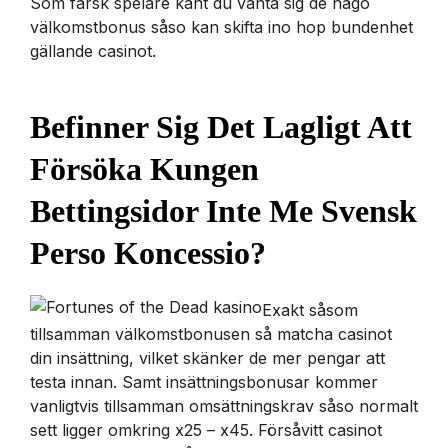
Som färsk spelare kant du vänta sig de någo
välkomstbonus såso kan skifta ino hop bundenhet
gällande casinot​​.
Befinner Sig Det Lagligt Att
Försöka Kungen
Bettingsidor Inte Me Svensk
Perso Koncessio?
Exakt såsom
tillsamman välkomstbonusen så matcha casinot
din insättning, vilket skänker de mer pengar att
testa innan. Samt insättningsbonusar kommer
vanligtvis tillsamman omsättningskrav såso normalt
sett ligger omkring x25 – x45. Försåvitt casinot