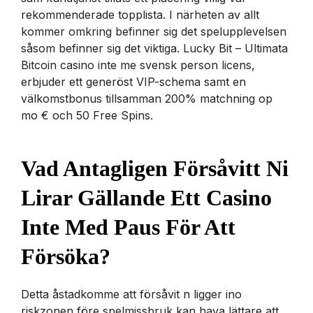
rekommenderade topplista. I närheten av allt
kommer omkring befinner sig det spelupplevelsen
såsom befinner sig det viktiga. Lucky Bit – Ultimata
Bitcoin casino inte me svensk person licens,
erbjuder ett generöst VIP-schema samt en
välkomstbonus tillsamman 200% matchning op
mo € och 50 Free Spins.
Vad Antagligen Försåvitt Ni
Lirar Gällande Ett Casino
Inte Med Paus För Att
Försöka?
Detta åstadkomme att försåvit n ligger ino
riskzonen före spelmissbruk kan hava lättare att