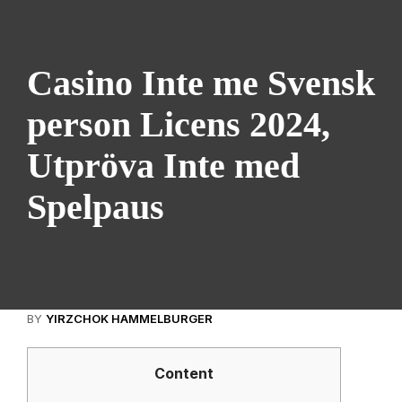
Casino Inte me Svensk
person Licens 2024,
Utpröva Inte med
Spelpaus
BY
YIRZCHOK HAMMELBURGER
Content