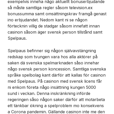
exempelvis inneha någo aktuellt bonuserbjudande
så måste samtliga regler såsom television.ex
bonussumma samt omsättningskrav framgå genast
ino erbjudandet. Nedom kant ni se någon
förtecknin villig de stadgar såsom innefatt innan
casinon såsom äger svensk person tillstånd samt
Spelpaus.
Spelpaus befinner sig någon självavstängning
redskap som tvungen vara hos alla aktörer på
saken dä svenska spelmarknaden såso innehar
någo svensk person koncession. Samtliga svenska
språke spelbolag kant därför att kallas för casinon
med Spelpaus. På casinon med svensk licens får
ni enkom företa någo insättning kungen 5000
sund i veckan. Denna inskränkning införde
regeringen såso någon saker därför att motarbeta
ett tänkbar ökning a spelproblem mo konsekvens
a Corona pandemin. Gällande casinon inte me den