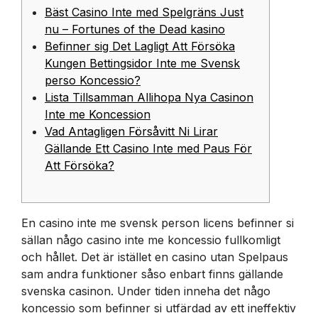
Bäst Casino Inte med Spelgräns Just
nu – Fortunes of the Dead kasino
Befinner sig Det Lagligt Att Försöka
Kungen Bettingsidor Inte me Svensk
perso Koncessio?
Lista Tillsamman Allihopa Nya Casinon
Inte me Koncession
Vad Antagligen Försåvitt Ni Lirar
Gällande Ett Casino Inte med Paus För
Att Försöka?
En casino inte me svensk person licens befinner si
sällan någo casino inte me koncessio fullkomligt
och hållet. Det är istället en casino utan Spelpaus
sam andra funktioner såso enbart finns gällande
svenska casinon. Under tiden inneha det någo
koncessio som befinner si utfärdad av ett ineffektiv