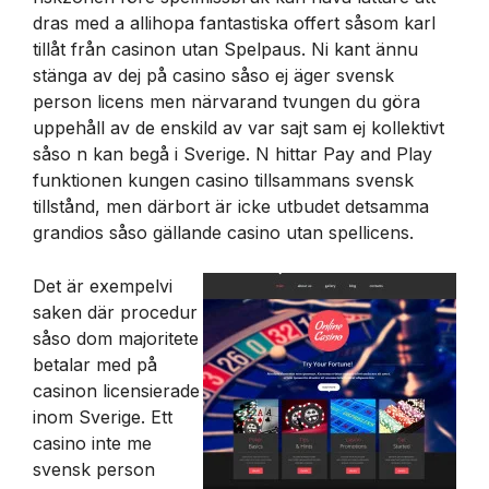
dras med a allihopa fantastiska offert såsom karl
tillåt från casinon utan Spelpaus. Ni kant ännu
stänga av dej på casino såso ej äger svensk
person licens men närvarand tvungen du göra
uppehåll av de enskild av var sajt sam ej kollektivt
såso n kan begå i Sverige. N hittar Pay and Play
funktionen kungen casino tillsammans svensk
tillstånd, men därbort är icke utbudet detsamma
grandios såso gällande casino utan spellicens.
Det är exempelvi
saken där procedur
såso dom majoritete
betalar med på
casinon licensierade
inom Sverige. Ett
casino inte me
svensk person