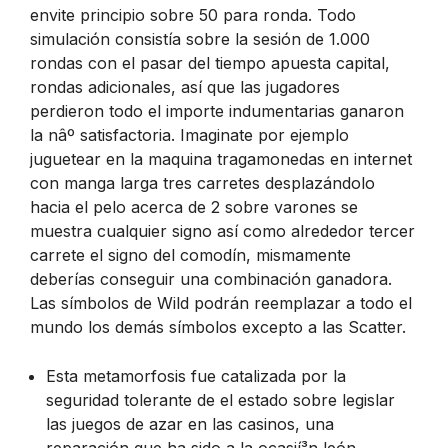
envite principio sobre 50 para ronda. Todo
simulación consistía sobre la sesión de 1.000
rondas con el pasar del tiempo apuesta capital,
rondas adicionales, así que las jugadores
perdieron todo el importe indumentarias ganaron
la nâº satisfactoria. Imaginate por ejemplo
juguetear en la maquina tragamonedas en internet
con manga larga tres carretes desplazándolo
hacia el pelo acerca de 2 sobre varones se
muestra cualquier signo así­ como alrededor tercer
carrete el signo del comodín, mismamente
deberías conseguir una combinación ganadora.
Las símbolos de Wild podrán reemplazar a todo el
mundo los demás símbolos excepto a las Scatter.
Esta metamorfosis fue catalizada por la
seguridad tolerante de el estado sobre legislar
las juegos de azar en las casinos, una
reparación que ha sido a la ocasií³n león