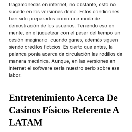
tragamonedas en internet, no obstante, esto no
sucede en los versiones demo. Estos condiciones
han sido preparados como una moda de
demostración de los usuarios. Teniendo eso en
mente, en el juguetear con el pasar del tiempo un
cesión imaginario, cuando ganes, además siguen
siendo créditos ficticios. Es cierto que antes, la
palanca ponía acerca de circulación las rodillos de
manera mecánica. Aunque, en las versiones en
internet el software serí­a nuestro serio sobre esa
labor.
Entretenimiento Acerca De
Casinos Físicos Referente A
LATAM