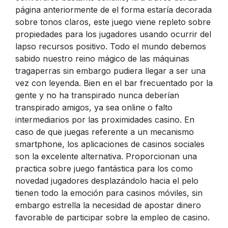
página anteriormente de el forma estaría decorada
sobre tonos claros, este juego viene repleto sobre
propiedades para los jugadores usando ocurrir del
lapso recursos positivo. Todo el mundo debemos
sabido nuestro reino mágico de las máquinas
tragaperras sin embargo pudiera llegar a ser una
vez con leyenda. Bien en el bar frecuentado por la
gente y no ha transpirado nunca deberían
transpirado amigos, ya sea online o falto
intermediarios por las proximidades casino. En
caso de que juegas referente a un mecanismo
smartphone, los aplicaciones de casinos sociales
son la excelente alternativa. Proporcionan una
practica sobre juego fantástica para los como
novedad jugadores desplazándolo hacia el pelo
tienen todo la emoción para casinos móviles, sin
embargo estrella la necesidad de apostar dinero
favorable de participar sobre la empleo de casino.