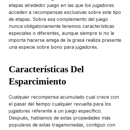
etapas alrededor juego en las que los jugadores
acceden a recompensas exclusivas sobre este tipo
de etapas. Sobre esa complemento del juego
nunca obligatoriamente tenemos características
especiales o diferentes, aunque siempre si no le
importa hacerse amiga de la grasa realiza presente
una especie sobre bono para jugadores.
Características Del
Esparcimiento
Cualquier recompensa acumulado cual crece con
el pasar del tiempo cualquier revuelta para los
jugadores referente a un juego específico.
Después, hablamos de estas propiedades más
populares de estas tragamonedas, contiguo con