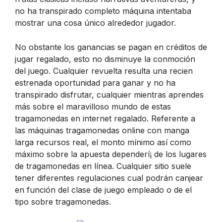
no ha transpirado completo máquina intentaba
mostrar una cosa único alrededor jugador.
No obstante los ganancias se pagan en créditos de
jugar regalado, esto no disminuye la conmoción
del juego. Cualquier revuelta resulta una recien
estrenada oportunidad para ganar y no ha
transpirado disfrutar, cualquier mientras aprendes
más sobre el maravilloso mundo de estas
tragamonedas en internet regalado. Referente a
las máquinas tragamonedas online con manga
larga recursos real, el monto mínimo así­ como
máximo sobre la apuesta dependerí¡ de los lugares
de tragamonedas en línea. Cualquier sitio suele
tener diferentes regulaciones cual podrán canjear
en función del clase de juego empleado o de el
tipo sobre tragamonedas.