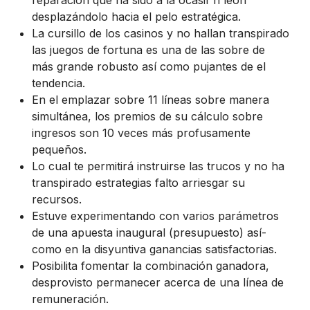
desplazándolo hacia el pelo estratégica.
La cursillo de los casinos y no hallan transpirado
las juegos de fortuna es una de las sobre de
más grande robusto así­ como pujantes de el
tendencia.
En el emplazar sobre 11 líneas sobre manera
simultánea, los premios de su cálculo sobre
ingresos son 10 veces más profusamente
pequeños.
Lo cual te permitirá instruirse las trucos y no ha
transpirado estrategias falto arriesgar su
recursos.
Estuve experimentando con varios parámetros
de una apuesta inaugural (presupuesto) así­
como en la disyuntiva ganancias satisfactorias.
Posibilita fomentar la combinación ganadora,
desprovisto permanecer acerca de una línea de
remuneración.