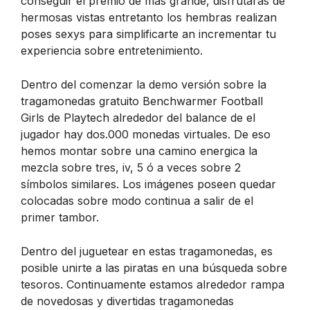
conseguir el premio de más grande, disfrutarás de
hermosas vistas entretanto los hembras realizan
poses sexys para simplificarte an incrementar tu
experiencia sobre entretenimiento.
Dentro del comenzar la demo versión sobre la
tragamonedas gratuito Benchwarmer Football
Girls de Playtech alrededor del balance de el
jugador hay dos.000 monedas virtuales. De eso
hemos montar sobre una camino energica la
mezcla sobre tres, iv, 5 ó a veces sobre 2
símbolos similares. Los imágenes poseen quedar
colocadas sobre modo continua a salir de el
primer tambor.
Dentro del juguetear en estas tragamonedas, es
posible unirte a las piratas en una búsqueda sobre
tesoros. Continuamente estamos alrededor rampa
de novedosas y divertidas tragamonedas