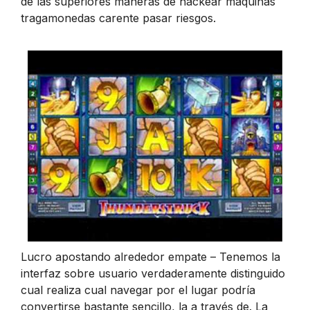
de las superiores maneras de hackear máquinas
tragamonedas carente pasar riesgos.
Lucro apostando alrededor empate – Tenemos la
interfaz sobre usuario verdaderamente distinguido
cual realiza cual navegar por el lugar podrí­a
convertirse bastante sencillo, la a través de. La