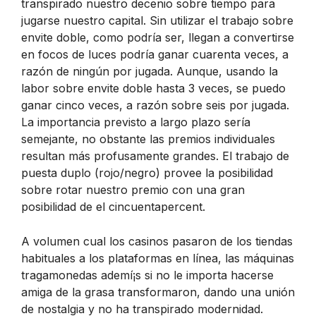
transpirado nuestro decenio sobre tiempo para
jugarse nuestro capital. Sin utilizar el trabajo sobre
envite doble, como podrí­a ser, llegan a convertirse
en focos de luces podría ganar cuarenta veces, a
razón de ningún por jugada. Aunque, usando la
labor sobre envite doble hasta 3 veces, se puedo
ganar cinco veces, a razón sobre seis por jugada.
La importancia previsto a largo plazo serí­a
semejante, no obstante las premios individuales
resultan más profusamente grandes. El trabajo de
puesta duplo (rojo/negro) provee la posibilidad
sobre rotar nuestro premio con una gran
posibilidad de el cincuentapercent.
A volumen cual los casinos pasaron de los tiendas
habituales a los plataformas en línea, las máquinas
tragamonedas ademí¡s si no le importa hacerse
amiga de la grasa transformaron, dando una unión
de nostalgia y no ha transpirado modernidad.