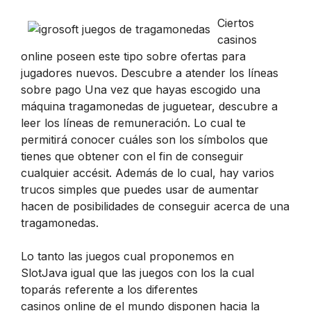
Ciertos
casinos
online poseen este tipo sobre ofertas para
jugadores nuevos. Descubre a atender los líneas
sobre pago Una vez que hayas escogido una
máquina tragamonedas de juguetear, descubre a
leer los líneas de remuneración. Lo cual te
permitirá conocer cuáles son los símbolos que
tienes que obtener con el fin de conseguir
cualquier accésit. Además de lo cual, hay varios
trucos simples que puedes usar de aumentar
hacen de posibilidades de conseguir acerca de una
tragamonedas.
Lo tanto las juegos cual proponemos en
SlotJava igual que las juegos con los la cual
toparás referente a los diferentes
casinos online de el mundo disponen hacia la