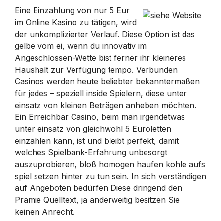
Eine Einzahlung von nur 5 Eur
im Online Kasino zu tätigen, wird
der unkomplizierter Verlauf. Diese Option ist das
gelbe vom ei, wenn du innovativ im
Angeschlossen-Wette bist ferner ihr kleineres
Haushalt zur Verfügung tempo. Verbunden
Casinos werden heute beliebter bekanntermaßen
für jedes – speziell inside Spielern, diese unter
einsatz von kleinen Beträgen anheben möchten.
Ein Erreichbar Casino, beim man irgendetwas
unter einsatz von gleichwohl 5 Euroletten
einzahlen kann, ist und bleibt perfekt, damit
welches Spielbank-Erfahrung unbesorgt
auszuprobieren, bloß homogen haufen kohle aufs
spiel setzen hinter zu tun sein. In sich verständigen
auf Angeboten bedürfen Diese dringend den
Prämie Quelltext, ja anderweitig besitzen Sie
keinen Anrecht.