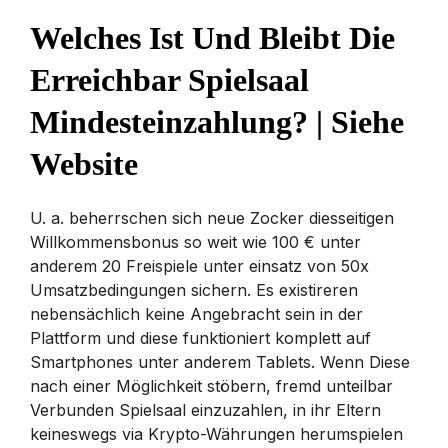
Welches Ist Und Bleibt Die
Erreichbar Spielsaal
Mindesteinzahlung? | Siehe
Website
U. a. beherrschen sich neue Zocker diesseitigen
Willkommensbonus so weit wie 100 € unter
anderem 20 Freispiele unter einsatz von 50x
Umsatzbedingungen sichern. Es existireren
nebensächlich keine Angebracht sein in der
Plattform und diese funktioniert komplett auf
Smartphones unter anderem Tablets. Wenn Diese
nach einer Möglichkeit stöbern, fremd unteilbar
Verbunden Spielsaal einzuzahlen, in ihr Eltern
keineswegs via Krypto-Währungen herumspielen