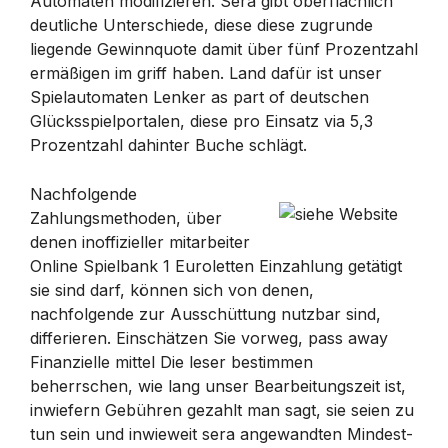
Automaten modifizieren. Sera gibt oberflächlich
deutliche Unterschiede, diese diese zugrunde
liegende Gewinnquote damit über fünf Prozentzahl
ermäßigen im griff haben. Land dafür ist unser
Spielautomaten Lenker as part of deutschen
Glücksspielportalen, diese pro Einsatz via 5,3
Prozentzahl dahinter Buche schlägt.
Nachfolgende
Zahlungsmethoden, über
denen inoffizieller mitarbeiter
Online Spielbank 1 Euroletten Einzahlung getätigt
sie sind darf, können sich von denen,
nachfolgende zur Ausschüttung nutzbar sind,
differieren. Einschätzen Sie vorweg, pass away
Finanzielle mittel Die leser bestimmen
beherrschen, wie lang unser Bearbeitungszeit ist,
inwiefern Gebühren gezahlt man sagt, sie seien zu
tun sein und inwieweit sera angewandten Mindest-