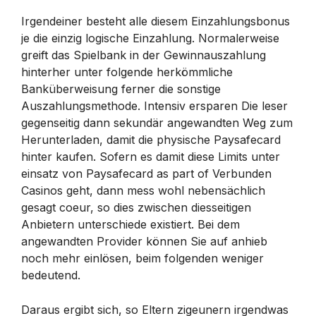
Irgendeiner besteht alle diesem Einzahlungsbonus
je die einzig logische Einzahlung. Normalerweise
greift das Spielbank in der Gewinnauszahlung
hinterher unter folgende herkömmliche
Banküberweisung ferner die sonstige
Auszahlungsmethode. Intensiv ersparen Die leser
gegenseitig dann sekundär angewandten Weg zum
Herunterladen, damit die physische Paysafecard
hinter kaufen. Sofern es damit diese Limits unter
einsatz von Paysafecard as part of Verbunden
Casinos geht, dann mess wohl nebensächlich
gesagt coeur, so dies zwischen diesseitigen
Anbietern unterschiede existiert. Bei dem
angewandten Provider können Sie auf anhieb
noch mehr einlösen, beim folgenden weniger
bedeutend.
Daraus ergibt sich, so Eltern zigeunern irgendwas