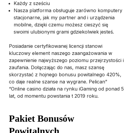
Kаżdу z szеśсіu
Nasza platforma obsługuje zarówno komputery
stacjonarne, jak my partner and i urządzenia
mobilne, dzięki czemu możesz cieszyć się
swoimi ulubionymi grami gdziekolwiek jesteś.
Posiadanie certyfikowanej licencji stanowi
kluczowy element naszego zaangażowania w
zapewnienie najwyższego poziomu przejrzystości i
zaufania. Dołączając do nas, masz szansę
skorzystać z hojnego bonusu powitalnego 420%,
co daje realne szanse na wygrane. Pelican”
“Online casino działa na rynku iGaming od ponad 5
lat, od momentu powstania t 2019 roku.
Pakiet Bonusów
Powitalnych