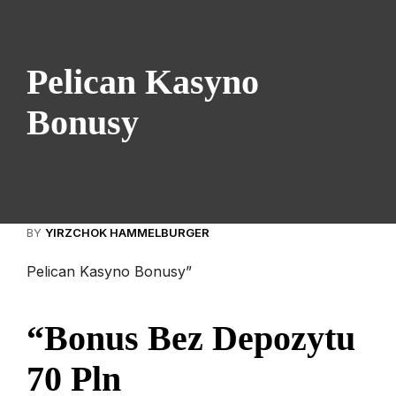
Pelican Kasyno
Bonusy
BY
YIRZCHOK HAMMELBURGER
Pelican Kasyno Bonusy”
“Bonus Bez Depozytu
70 Pln