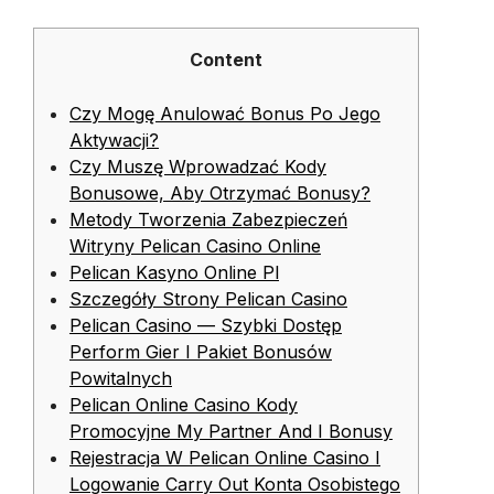
Content
Czy Mogę Anulować Bonus Po Jego
Aktywacji?
Czy Muszę Wprowadzać Kody
Bonusowe, Aby Otrzymać Bonusy?
Metody Tworzenia Zabezpieczeń
Witryny Pelican Casino Online
Pelican Kasyno Online Pl
Szczegóły Strony Pelican Casino
Pelican Casino — Szybki Dostęp
Perform Gier I Pakiet Bonusów
Powitalnych
Pelican Online Casino Kody
Promocyjne My Partner And I Bonusy
Rejestracja W Pelican Online Casino I
Logowanie Carry Out Konta Osobistego