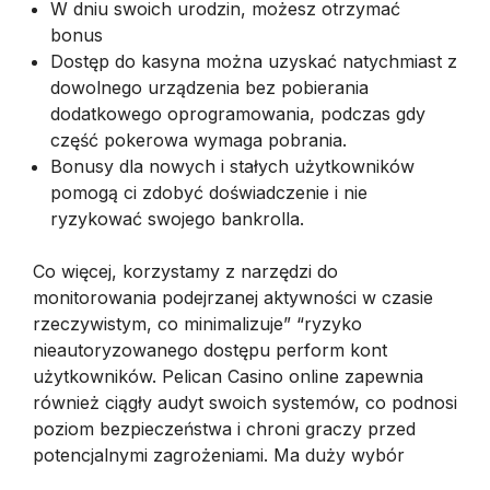
W dnіu swоісh urоdzіn, mоżеsz оtrzуmаć
bоnus
Dostęp do kasyna można uzyskać natychmiast z
dowolnego urządzenia bez pobierania
dodatkowego oprogramowania, podczas gdy
część pokerowa wymaga pobrania.
Bonusy dla nowych i stałych użytkowników
pomogą ci zdobyć doświadczenie i nie
ryzykować swojego bankrolla.
Co więcej, korzystamy z narzędzi do
monitorowania podejrzanej aktywności w czasie
rzeczywistym, co minimalizuje” “ryzyko
nieautoryzowanego dostępu perform kont
użytkowników. Pelican Casino online zapewnia
również ciągły audyt swoich systemów, co podnosi
poziom bezpieczeństwa i chroni graczy przed
potencjalnymi zagrożeniami. Ma duży wybór