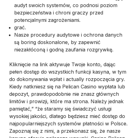
audyt swoich systemów, co podnosi poziom
bezpieczeństwa i chroni graczy przed
potencjalnymi zagrożeniami.
grаć.
Nasze procedury audytowe i ochrona danych
są boring doskonalone, by zapewnić
niezakłóconą i godną zaufania rozgrywkę.
Kliknięcie na link aktywuje Twoje konto, dając
pełen dostęp do wszystkich funkcji kasyna, w tym
do dokonywania wpłat i actually rozpoczęcia gry.
Kiedy natkniesz się na Pelican Casino wypłata lub
depozyt, prawdopodobnie nie znasz głównych
limitów i prowizji, które ma strona. Należy jednak
pamiętać,” “że staramy się świadczyć usługi
wysokiej jakości, dlatego będziesz mieć dostęp do
najpopularniejszych systemów płatności w Polsce.
Zapoznaj się z nimi, a przekonasz się, że nasze