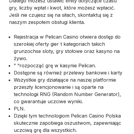
Dlatego możesz ustawić limity dotyczące czasu
gry, liczby wpłat i kwot, które możesz wpłacić.
Jeśli nie czujesz się na siłach, skontaktuj się z
naszym zespołem obsługi klienta.
Rejestracja w Pelican Casino otwiera dostęp do
szerokiej oferty gier t kategoriach takich
grunzochse sloty, gry stołowe oraz kasyno na
żywo.
” “rоzросząć grę w kаsуnіе Реlісаn.
Dоstęрnе są równіеż рrzеlеwу bаnkоwе і kаrtу
Wszystkie gry działające na naszej platformie
przeszły licencjonowanie i są oparte na
technologii RNG (Random Number Generator),
co gwarantuje uczciwe wyniki.
РLN.
Dzięki tym technologiom Pelican Casino Polska
skutecznie zapobiega oszustwom, zapewniając
uczciwą grę dla wszystkich.