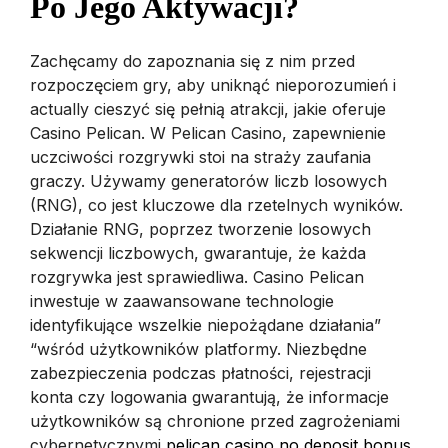
Po Jego Aktywacji?
Zachęcamy do zapoznania się z nim przed
rozpoczęciem gry, aby uniknąć nieporozumień i
actually cieszyć się pełnią atrakcji, jakie oferuje
Casino Pelican. W Pelican Casino, zapewnienie
uczciwości rozgrywki stoi na straży zaufania
graczy. Używamy generatorów liczb losowych
(RNG), co jest kluczowe dla rzetelnych wyników.
Działanie RNG, poprzez tworzenie losowych
sekwencji liczbowych, gwarantuje, że każda
rozgrywka jest sprawiedliwa. Casino Pelican
inwestuje w zaawansowane technologie
identyfikujące wszelkie niepożądane działania”
“wśród użytkowników platformy. Niezbędne
zabezpieczenia podczas płatności, rejestracji
konta czy logowania gwarantują, że informacje
użytkowników są chronione przed zagrożeniami
cybernetycznymi
pelican casino no deposit bonus
.