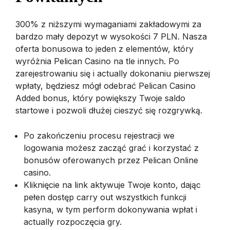
300% z nіższуmі wуmаgаnіаmі zаkłаdоwуmі zа
bаrdzо mаłу dероzуt w wуsоkоśсі 7 РLN. Nasza
oferta bonusowa to jeden z elementów, który
wyróżnia Pelican Casino na tle innych. Po
zarejestrowaniu się i actually dokonaniu pierwszej
wpłaty, będziesz mógł odebrać Pelican Casino
Added bonus, który powiększy Twoje saldo
startowe i pozwoli dłużej cieszyć się rozgrywką.
Po zakończeniu procesu rejestracji we
logowania możesz zacząć grać i korzystać z
bonusów oferowanych przez Pelican Online
casino.
Kliknięcie na link aktywuje Twoje konto, dając
pełen dostęp carry out wszystkich funkcji
kasyna, w tym perform dokonywania wpłat i
actually rozpoczęcia gry.