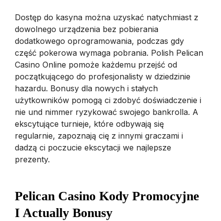
Dostęp do kasyna można uzyskać natychmiast z
dowolnego urządzenia bez pobierania
dodatkowego oprogramowania, podczas gdy
część pokerowa wymaga pobrania. Polish Pelican
Casino Online pomoże każdemu przejść od
początkującego do profesjonalisty w dziedzinie
hazardu. Bonusy dla nowych i stałych
użytkowników pomogą ci zdobyć doświadczenie i
nie und nimmer ryzykować swojego bankrolla. A
ekscytujące turnieje, które odbywają się
regularnie, zapoznają cię z innymi graczami i
dadzą ci poczucie ekscytacji we najlepsze
prezenty.
Pelican Casino Kody Promocyjne
I Actually Bonusy