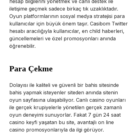
hesap bilgilerini yönetmek ve canlı destek ile
iletişime geçmek sadece birkaç tık uzaklıktadır.
Oyun platformlarının sosyal medya stratejisi para
kullanıcılar için büyük önem taşır. Casibom Twitter
hesabı aracılığıyla kullanıcılar, en child haberleri,
güncellemeleri ve özel promosyonları anında
öğrenebilir.
Para Çekme
Dolayısı ile kaliteli ve güvenli bir bahis sitesinde
bahis yapmak isteyenler siteden anında sitenin
oyun sayfasına ulaşabiliyor. Canlı casino oyunları
ile gerçek krupiyelerle yönetilen gerçek zamanlı
oyun deneyimi sunuyorlar. Fakat 7 gün 24 saat
casino keyfi yaşatan bu site, avantajlı on line
casino promosyonlarıyla da ilgi görüyor.