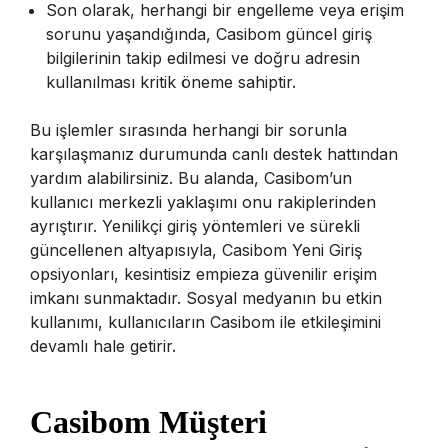
Son olarak, herhangi bir engelleme veya erişim
sorunu yaşandığında, Casibom güncel giriş
bilgilerinin takip edilmesi ve doğru adresin
kullanılması kritik öneme sahiptir.
Bu işlemler sırasında herhangi bir sorunla
karşılaşmanız durumunda canlı destek hattından
yardım alabilirsiniz. Bu alanda, Casibom’un
kullanıcı merkezli yaklaşımı onu rakiplerinden
ayrıştırır. Yenilikçi giriş yöntemleri ve sürekli
güncellenen altyapısıyla, Casibom Yeni Giriş
opsiyonları, kesintisiz empieza güvenilir erişim
imkanı sunmaktadır. Sosyal medyanın bu etkin
kullanımı, kullanıcıların Casibom ile etkileşimini
devamlı hale getirir.
Casibom Müşteri