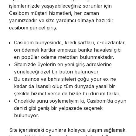
işlemlerinizde yaşayabileceğiniz sorunlar için
Casibom müşteri hizmetleri, her zaman
yanınızdadır ve size yardımcı olmaya hazırdır
casibom güncel giriş
.
Casibom bünyesinde, kredi kartları, e-cüzdanlar,
ön ödemeli kartlar empieza banka havalesi gibi
en popüler ödeme metotları bulunmaktadır.
Sitemizde üyelerin en yeni giriş adreslerine
yöneleceği özel bir buton bulunuyor.
Bu casinos ve bahis siteleri çoğu your ex ne
kadar da lisanslı olup tüm dünyada yasal bir
şekilde hizmet verse de bizde bu durum farklı.
Öncelikle şunu söylemeliyim ki, Casibom’da oyun
denizi gibi geniş bir yelpazede seçenek
bulunuyor.
Site içerisindeki oyunlara kolayca ulaşım sağlamak,