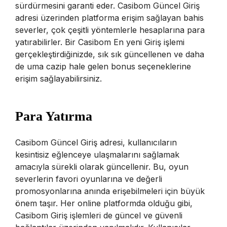
sürdürmesini garanti eder. Casibom Güncel Giriş
adresi üzerinden platforma erişim sağlayan bahis
severler, çok çeşitli yöntemlerle hesaplarına para
yatırabilirler. Bir Casibom En yeni Giriş işlemi
gerçekleştirdiğinizde, sık sık güncellenen ve daha
de uma cazip hale gelen bonus seçeneklerine
erişim sağlayabilirsiniz.
Para Yatırma
Casibom Güncel Giriş adresi, kullanıcıların
kesintisiz eğlenceye ulaşmalarını sağlamak
amacıyla sürekli olarak güncellenir. Bu, oyun
severlerin favori oyunlarına ve değerli
promosyonlarına anında erişebilmeleri için büyük
önem taşır. Her online platformda olduğu gibi,
Casibom Giriş işlemleri de güncel ve güvenli