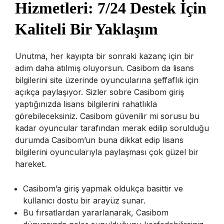
Hizmetleri: 7/24 Destek İçin
Kaliteli Bir Yaklaşım
Unutma, her kayıpta bir sonraki kazanç için bir
adım daha atılmış oluyorsun. Casibom da lisans
bilgilerini site üzerinde oyuncularına şeffaflık için
açıkça paylaşıyor. Sizler sobre Casibom giriş
yaptığınızda lisans bilgilerini rahatlıkla
görebileceksiniz. Casibom güvenilir mi sorusu bu
kadar oyuncular tarafından merak edilip sorulduğu
durumda Casibom’un buna dikkat edip lisans
bilgilerini oyuncularıyla paylaşması çok güzel bir
hareket.
Casibom’a giriş yapmak oldukça basittir ve
kullanıcı dostu bir arayüz sunar.
Bu fırsatlardan yararlanarak, Casibom