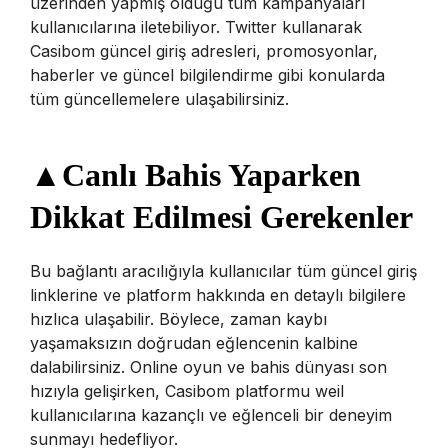
üzerinden yapmış olduğu tüm kampanyaları
kullanıcılarına iletebiliyor. Twitter kullanarak
Casibom güncel giriş adresleri, promosyonlar,
haberler ve güncel bilgilendirme gibi konularda
tüm güncellemelere ulaşabilirsiniz.
▲canlı Bahis Yaparken
Dikkat Edilmesi Gerekenler
Bu bağlantı aracılığıyla kullanıcılar tüm güncel giriş
linklerine ve platform hakkında en detaylı bilgilere
hızlıca ulaşabilir. Böylece, zaman kaybı
yaşamaksızın doğrudan eğlencenin kalbine
dalabilirsiniz. Online oyun ve bahis dünyası son
hızıyla gelişirken, Casibom platformu weil
kullanıcılarına kazançlı ve eğlenceli bir deneyim
sunmayı hedefliyor.