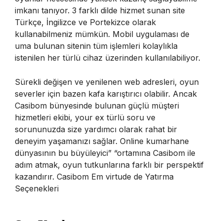
imkanı tanıyor. 3 farklı dilde hizmet sunan site
Türkçe, İngilizce ve Portekizce olarak
kullanabilmeniz mümkün. Mobil uygulaması de
uma bulunan sitenin tüm işlemleri kolaylıkla
istenilen her türlü cihaz üzerinden kullanılabiliyor.
Sürekli değişen ve yenilenen web adresleri, oyun
severler için bazen kafa karıştırıcı olabilir. Ancak
Casibom bünyesinde bulunan güçlü müşteri
hizmetleri ekibi, your ex türlü soru ve
sorununuzda size yardımcı olarak rahat bir
deneyim yaşamanızı sağlar. Online kumarhane
dünyasının bu büyüleyici” “ortamına Casibom ile
adım atmak, oyun tutkunlarına farklı bir perspektif
kazandırır. Casibom Em virtude de Yatırma
Seçenekleri