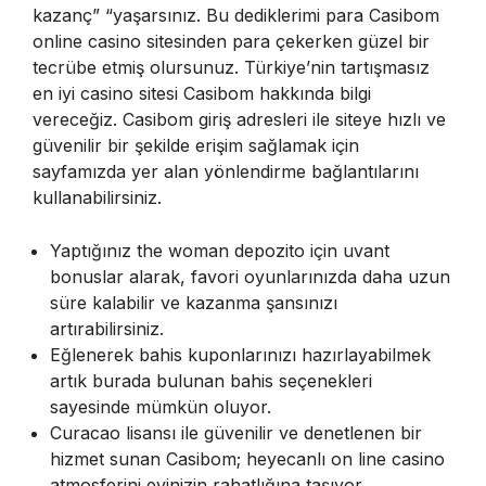
kazanç” “yaşarsınız. Bu dediklerimi para Casibom
online casino sitesinden para çekerken güzel bir
tecrübe etmiş olursunuz. Türkiye’nin tartışmasız
en iyi casino sitesi Casibom hakkında bilgi
vereceğiz. Casibom giriş adresleri ile siteye hızlı ve
güvenilir bir şekilde erişim sağlamak için
sayfamızda yer alan yönlendirme bağlantılarını
kullanabilirsiniz.
Yaptığınız the woman depozito için uvant
bonuslar alarak, favori oyunlarınızda daha uzun
süre kalabilir ve kazanma şansınızı
artırabilirsiniz.
Eğlenerek bahis kuponlarınızı hazırlayabilmek
artık burada bulunan bahis seçenekleri
sayesinde mümkün oluyor.
Curacao lisansı ile güvenilir ve denetlenen bir
hizmet sunan Casibom; heyecanlı on line casino
atmosferini evinizin rahatlığına taşıyor.