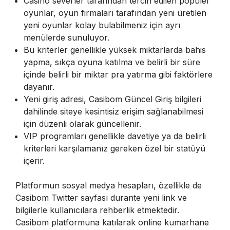
Casino severler tarafından tercih edilen popüler
oyunlar, oyun firmaları tarafından yeni üretilen
yeni oyunlar kolay bulabilmeniz için ayrı
menülerde sunuluyor.
Bu kriterler genellikle yüksek miktarlarda bahis
yapma, sıkça oyuna katılma ve belirli bir süre
içinde belirli bir miktar pra yatırma gibi faktörlere
dayanır.
Yeni giriş adresi, Casibom Güncel Giriş bilgileri
dahilinde siteye kesintisiz erişim sağlanabilmesi
için düzenli olarak güncellenir.
VIP programları genellikle davetiye ya da belirli
kriterleri karşılamanız gereken özel bir statüyü
içerir.
Platformun sosyal medya hesapları, özellikle de
Casibom Twitter sayfası durante yeni link ve
bilgilerle kullanıcılara rehberlik etmektedir.
Casibom platformuna katılarak online kumarhane