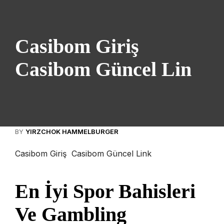
Casibom Giriş ️
Casibom Güncel Lin
BY
YIRZCHOK HAMMELBURGER
Casibom Giriş ️ Casibom Güncel Link
En İyi Spor Bahisleri
Ve Gambling