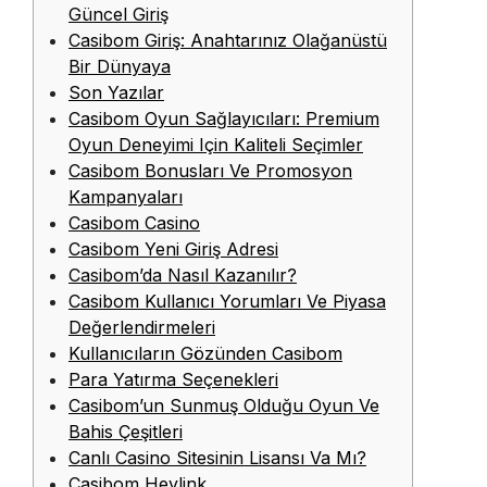
Güncel Giriş
Casibom Giriş: Anahtarınız Olağanüstü
Bir Dünyaya
Son Yazılar
Casibom Oyun Sağlayıcıları: Premium
Oyun Deneyimi Için Kaliteli Seçimler
Casibom Bonusları Ve Promosyon
Kampanyaları
Casibom Casino
Casibom Yeni Giriş Adresi
Casibom’da Nasıl Kazanılır?
Casibom Kullanıcı Yorumları Ve Piyasa
Değerlendirmeleri
Kullanıcıların Gözünden Casibom
Para Yatırma Seçenekleri
Casibom’un Sunmuş Olduğu Oyun Ve
Bahis Çeşitleri
Canlı Casino Sitesinin Lisansı Va Mı?
Casibom Heylink