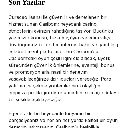
Son Yazılar
Curacao lisansı ile güvenilir ve denetlenen bir
hizmet sunan Casibom; heyecanlı casino
atmosferini evinizin rahatlığına taşıyor. Bugünkü
yazımızın konusu, hızla büyüyen ve adını sıkça
duyduğumuz bir on the internet bahis ve gambling
establishment platformu olan Casibom’dur.
Casibom’daki oyun çeşitliliğini ele alacak, üyelik
sürecinden güvenlik önlemlerine, avantajlı bonus
ve promosyonlarla nasıl bir deneyim
yaşayabileceğinize dair ipuçları vereceğiz. Para
yatırma ve çekme yöntemlerinin kolaylığını
empieza pratikliğini de unutmadan, sizin için detaylı
bir şekilde açıklayacağız.
Eğer siz de bu heyecanlı dünyanın bir
parçasıysanız ve her an her yerde kaliteli bir oyun
deneyimi istiyorsanız, Casibom’u kesinlikle