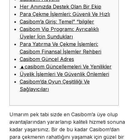
Her Anınızda Destek Olan Bir Ekip
Para Çekme İşlemleri: Güvenli Ve Hızlı
Casibom’a Giriş: Temel” “bilgiler
Casibom Vip Programı: Ayrıcalıklı
Üyeler İçin Sundukları
Para Yatırma Ve Çekme İşlemleri:
Casibom Finansal İşlemler Rehberi
Casibom Güncel Adres
▲casibom Güncellemeleri Ve Yenilikler
Üyelik İşlemleri Ve Güvenlik Önlemleri
Casibom’da Oyun Çeşitliliği Ve
Sağlayıcıları
Umarım pek tabi sizde en Casibom’a üye olup
avantajlarından yararlanıp kaliteli hizmeti sonuna
kadar yaşarsınız. Bir de bu kadar Casibom’dan
para çekmenin rahatlığını yaşamak için güzel bir