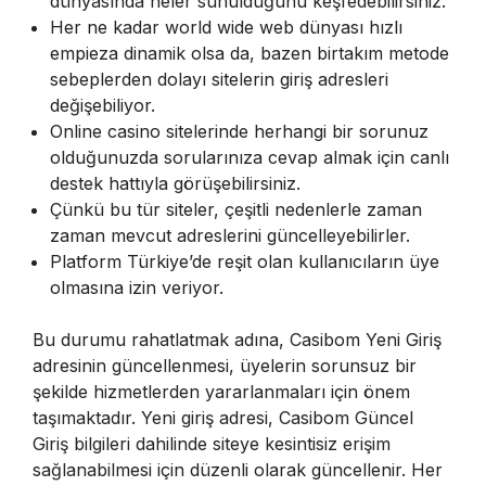
dünyasında neler sunulduğunu keşfedebilirsiniz.
Her ne kadar world wide web dünyası hızlı
empieza dinamik olsa da, bazen birtakım metode
sebeplerden dolayı sitelerin giriş adresleri
değişebiliyor.
Online casino sitelerinde herhangi bir sorunuz
olduğunuzda sorularınıza cevap almak için canlı
destek hattıyla görüşebilirsiniz.
Çünkü bu tür siteler, çeşitli nedenlerle zaman
zaman mevcut adreslerini güncelleyebilirler.
Platform Türkiye’de reşit olan kullanıcıların üye
olmasına izin veriyor.
Bu durumu rahatlatmak adına, Casibom Yeni Giriş
adresinin güncellenmesi, üyelerin sorunsuz bir
şekilde hizmetlerden yararlanmaları için önem
taşımaktadır. Yeni giriş adresi, Casibom Güncel
Giriş bilgileri dahilinde siteye kesintisiz erişim
sağlanabilmesi için düzenli olarak güncellenir. Her