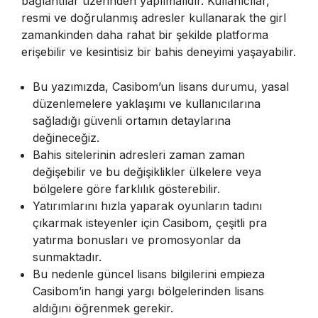
bağlantılar üzerinden yapılmalıdır. Kullanıcılar,
resmi ve doğrulanmış adresler kullanarak the girl
zamankinden daha rahat bir şekilde platforma
erişebilir ve kesintisiz bir bahis deneyimi yaşayabilir.
Bu yazımızda, Casibom’un lisans durumu, yasal
düzenlemelere yaklaşımı ve kullanıcılarına
sağladığı güvenli ortamın detaylarına
değineceğiz.
Bahis sitelerinin adresleri zaman zaman
değişebilir ve bu değişiklikler ülkelere veya
bölgelere göre farklılık gösterebilir.
Yatırımlarını hızla yaparak oyunların tadını
çıkarmak isteyenler için Casibom, çeşitli pra
yatırma bonusları ve promosyonlar da
sunmaktadır.
Bu nedenle güncel lisans bilgilerini empieza
Casibom’in hangi yargı bölgelerinden lisans
aldığını öğrenmek gerekir.