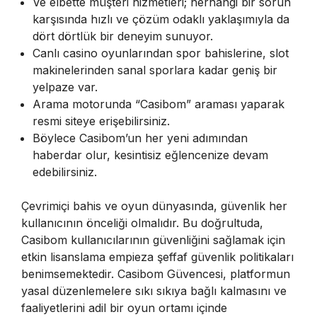
Ve elbette müşteri hizmetleri; herhangi bir sorun
karşısında hızlı ve çözüm odaklı yaklaşımıyla da
dört dörtlük bir deneyim sunuyor.
Canlı casino oyunlarından spor bahislerine, slot
makinelerinden sanal sporlara kadar geniş bir
yelpaze var.
Arama motorunda “Casibom” araması yaparak
resmi siteye erişebilirsiniz.
Böylece Casibom’un her yeni adımından
haberdar olur, kesintisiz eğlencenize devam
edebilirsiniz.
Çevrimiçi bahis ve oyun dünyasında, güvenlik her
kullanıcının önceliği olmalıdır. Bu doğrultuda,
Casibom kullanıcılarının güvenliğini sağlamak için
etkin lisanslama empieza şeffaf güvenlik politikaları
benimsemektedir. Casibom Güvencesi, platformun
yasal düzenlemelere sıkı sıkıya bağlı kalmasını ve
faaliyetlerini adil bir oyun ortamı içinde