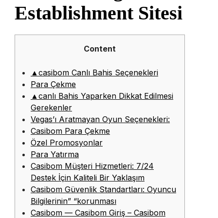
Establishment Sitesi
Content
▲casibom Canlı Bahis Seçenekleri
Para Çekme
▲canlı Bahis Yaparken Dikkat Edilmesi
Gerekenler
Vegas’ı Aratmayan Oyun Seçenekleri:
Casibom Para Çekme
Özel Promosyonlar
Para Yatırma
Casibom Müşteri Hizmetleri: 7/24
Destek İçin Kaliteli Bir Yaklaşım
Casibom Güvenlik Standartları: Oyuncu
Bilgilerinin” “korunması
Casibom — Casibom Giriş – Casibom