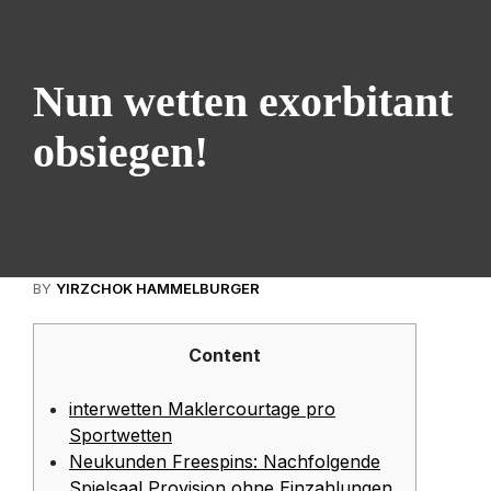
Nun wetten exorbitant
obsiegen!
BY
YIRZCHOK HAMMELBURGER
Content
interwetten Maklercourtage pro
Sportwetten
Neukunden Freespins: Nachfolgende
Spielsaal Provision ohne Einzahlungen