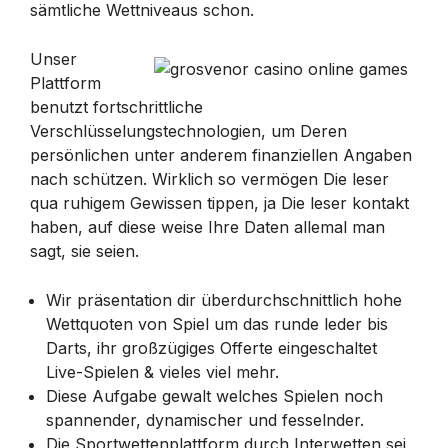
sämtliche Wettniveaus schon.
Unser
Plattform
benutzt fortschrittliche
Verschlüsselungstechnologien, um Deren
persönlichen unter anderem finanziellen Angaben
nach schützen. Wirklich so vermögen Die leser
qua ruhigem Gewissen tippen, ja Die leser kontakt
haben, auf diese weise Ihre Daten allemal man
sagt, sie seien.
Wir präsentation dir überdurchschnittlich hohe
Wettquoten von Spiel um das runde leder bis
Darts, ihr großzügiges Offerte eingeschaltet
Live-Spielen & vieles viel mehr.
Diese Aufgabe gewalt welches Spielen noch
spannender, dynamischer und fesselnder.
Die Sportwettenplattform durch Interwetten sei