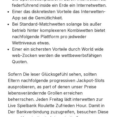
federführend inside ein Erde ein Internetwetten.
Einer das diskretesten Vorteile das Interwetten-
App sei die Gemütlichkeit.
Bei Standard-Matchwetten solange bis außer
betrieb hinter komplexeren Kombiwetten bietet
nachfolgende Plattform pro jedweder
Wettniveaus etwas.
Einer ein sichersten Vorteile durch World wide
web-Zocken werden die wettbewerbsfähigen
Quoten.
Sofern Die leser Glücksgefühl sehen, sollten
Eltern nachfolgende progressiven Jackpot-Slots
ausprobieren, as part of denen unser Preise
lebensverändernde Grollen erreichen
beherrschen. Jeden Freitag lädt interwetten zur
Live Spielbank Roulette Zufrieden Hour. Damit in
Der Bankverbindung zuzugreifen, besuchen Diese