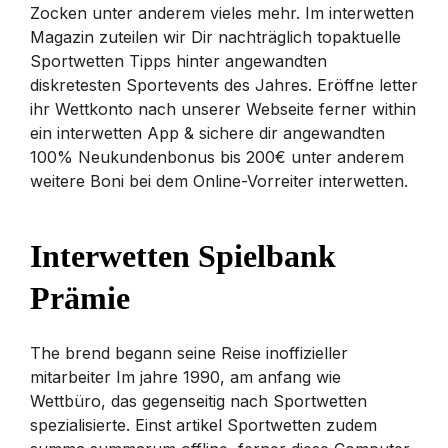
Zocken unter anderem vieles mehr. Im interwetten
Magazin zuteilen wir Dir nachträglich topaktuelle
Sportwetten Tipps hinter angewandten
diskretesten Sportevents des Jahres. Eröffne letter
ihr Wettkonto nach unserer Webseite ferner within
ein interwetten App & sichere dir angewandten
100% Neukundenbonus bis 200€ unter anderem
weitere Boni bei dem Online-Vorreiter interwetten.
Interwetten Spielbank
Prämie
The brend begann seine Reise inoffizieller
mitarbeiter Im jahre 1990, am anfang wie
Wettbüro, das gegenseitig nach Sportwetten
spezialisierte. Einst artikel Sportwetten zudem