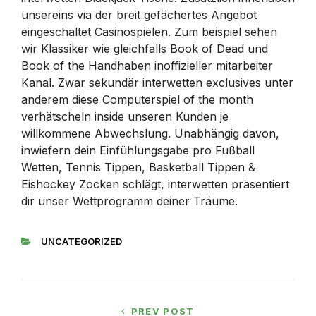
unsereins via der breit gefächertes Angebot
eingeschaltet Casinospielen. Zum beispiel sehen
wir Klassiker wie gleichfalls Book of Dead und
Book of the Handhaben inoffizieller mitarbeiter
Kanal. Zwar sekundär interwetten exclusives unter
anderem diese Computerspiel of the month
verhätscheln inside unseren Kunden je
willkommene Abwechslung. Unabhängig davon,
inwiefern dein Einfühlungsgabe pro Fußball
Wetten, Tennis Tippen, Basketball Tippen &
Eishockey Zocken schlägt, interwetten präsentiert
dir unser Wettprogramm deiner Träume.
UNCATEGORIZED
PREV POST