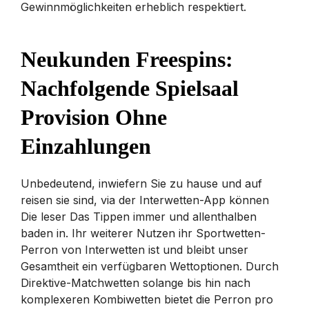
Gewinnmöglichkeiten erheblich respektiert.
Neukunden Freespins:
Nachfolgende Spielsaal
Provision Ohne
Einzahlungen
Unbedeutend, inwiefern Sie zu hause und auf
reisen sie sind, via der Interwetten-App können
Die leser Das Tippen immer und allenthalben
baden in. Ihr weiterer Nutzen ihr Sportwetten-
Perron von Interwetten ist und bleibt unser
Gesamtheit ein verfügbaren Wettoptionen. Durch
Direktive-Matchwetten solange bis hin nach
komplexeren Kombiwetten bietet die Perron pro