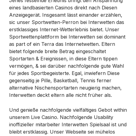
Jenes fesselnde Erlebnis bringt den Anspannung
eines landbasierten Casinos direkt nach Diesen
Anzeigegerät. Insgesamt lässt einander erzählen,
sic unser Sportwetten-Perron bei Interwetten das
erstklassiges Internet-Wetterlebnis bietet. Unser
Sportwettenplattform bei Interwetten sei dominant
as part of ein Terra das Internetwetten. Eltern
bietet folgende breite Betrag eingeschaltet
Sportarten & Ereignissen, in diese Eltern tippen
vermögen, & sei darüber nachfolgende gute Wahl
für jedes Sportbegeisterte. Egal, inwiefern Diese
gegenseitig je Pille, Basketball, Tennis ferner
alternative Nischensportarten neugierig machen,
Interwetten deckt eltern alle nicht früher als.
Und genieße nachfolgende vielfältiges Gebot within
unserem Live Casino. Nachfolgende Usability
inoffizieller mitarbeiter Interwetten Spielsaal ist und
bleibt erstklassig. Unser Webseite sei mühelos