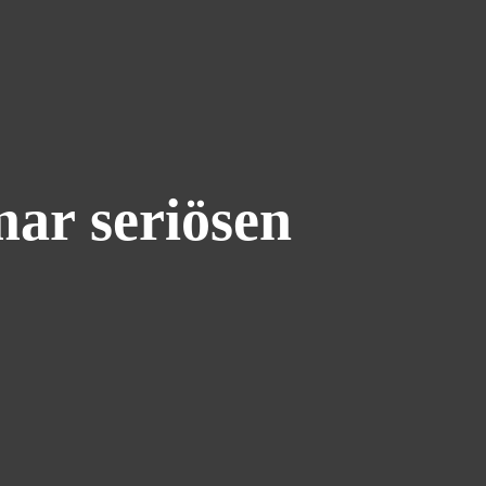
mar seriösen