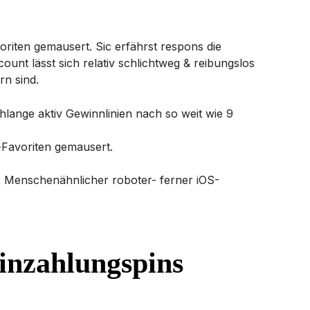
riten gemausert. Sic erfährst respons die
ount lässt sich relativ schlichtweg & reibungslos
rn sind.
lange aktiv Gewinnlinien nach so weit wie 9
-Favoriten gemausert.
 Menschenähnlicher roboter- ferner iOS-
inzahlungspins