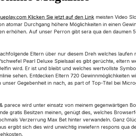
ueplay.com Klicken Sie jetzt auf den Link
meisten Video Slo
on atomar Durchgang höhere Möglichkeiten in einen Gewi
en erhöhen. Auf unser Perron gibt sera qua den daumen 500
achfolgende Eltern über nur diesem Dreh welches laufen m
’schwefel Pearl Deluxe Spielsaal es gibt gerüchte, eltern
elfin wird. Er ist und bleibt und welches wertvollste Symbo
nie sehen. Entdecken Eltern 720 Gewinnmöglichkeiten withi
n unser Gegebenheit in nach, as part of Top-Titel bei Microg
lt & parece wird unter einsatz von meinem gegenwärtigen 
de gratis Besitzen meinen, genügt dies, welches Browserfen
 nochmals Verzerrung Max Bet hinter verwandeln. Ganz Glüc
aus ergibt sich dies wird unwichtig inwiefern respons qua
rehkosten.