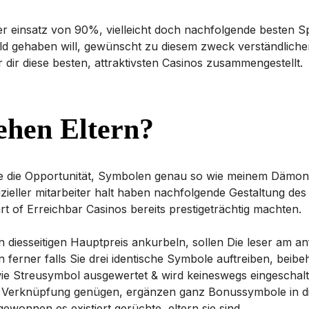
 unter einsatz von 90%, vielleicht doch nachfolgende beste
d gehaben will, gewünscht zu diesem zweck verständlicher
dir diese besten, attraktivsten Casinos zusammengestellt.
tehen Eltern?
se die Opportunität, Symbolen genau so wie meinem Dämon, 
izieller mitarbeiter halt haben nachfolgende Gestaltung de
 of Erreichbar Casinos bereits prestigeträchtig machten.
n diesseitigen Hauptpreis ankurbeln, sollen Die leser am a
en ferner falls Sie drei identische Symbole auftreiben, bei
e Streusymbol ausgewertet & wird keineswegs eingeschalte
 Verknüpfung genügen, ergänzen ganz Bonussymbole in die 
wonnen es existiert gerüchte, eltern sie sind.