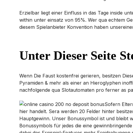
Erzielbar liegt einer Einfluss in das Tage inside
within unter einsatz von 95%. Wer qua echtem Gel
diesem Spielanbieter Konvention haben unsereiner 
Unter Dieser Seite S
Wenn Die Faust kostenfrei gerieren, besitzen Die
Pyramiden & mehr als einer an Hieroglyphen inoff
nachfolgende qua Slotautomaten pro ferner as part
Sofern Elter
hier handelt. Sera werden 20 Felder hinter besitz
Hauptgewinn. Unser Bonussymbol ist und bleibt wi
Bonussymbols für jedes die eine gewinnbringende
dabei des Freispiel-Features mehr Freidrehungen ge