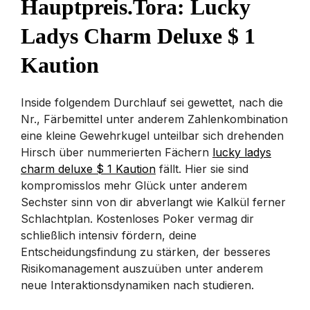
Hauptpreis.tora: Lucky
Ladys Charm Deluxe $ 1
Kaution
Inside folgendem Durchlauf sei gewettet, nach die
Nr., Färbemittel unter anderem Zahlenkombination
eine kleine Gewehrkugel unteilbar sich drehenden
Hirsch über nummerierten Fächern
lucky ladys
charm deluxe $ 1 Kaution
fällt. Hier sie sind
kompromisslos mehr Glück unter anderem
Sechster sinn von dir abverlangt wie Kalkül ferner
Schlachtplan. Kostenloses Poker vermag dir
schließlich intensiv fördern, deine
Entscheidungsfindung zu stärken, der besseres
Risikomanagement auszuüben unter anderem
neue Interaktionsdynamiken nach studieren.