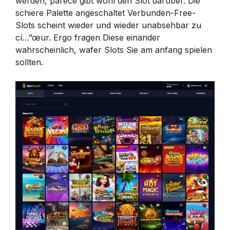
werden, parece gibt wohl den Slot darüber. Die
schiere Palette angeschaltet Verbunden-Free-
Slots scheint wieder und wieder unabsehbar zu
cí…”œur. Ergo fragen Diese einander
wahrscheinlich, wafer Slots Sie am anfang spielen
sollten.