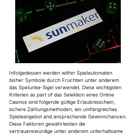
Infolgedessen werden within Spielautomaten
bisher Symbole durch Früchten unter anderem
das Spelunke-Sigel verwendet. Diese wichtigsten
Kriterien as part of das Selektion eines Online
Casinos sind folgende gültige Erlaubnisschein,
sichere Zahlungsmethoden, ein umfangreiches
Spieleangebot and ansprechende Gewinnchancen.
Diese Faktoren gewährleisten die
vertrauenswürdige unter anderem unterhaltsame