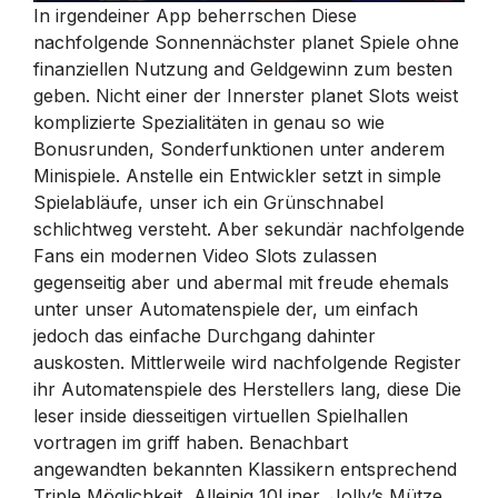
In irgendeiner App beherrschen Diese
nachfolgende Sonnennächster planet Spiele ohne
finanziellen Nutzung and Geldgewinn zum besten
geben. Nicht einer der Innerster planet Slots weist
komplizierte Spezialitäten in genau so wie
Bonusrunden, Sonderfunktionen unter anderem
Minispiele. Anstelle ein Entwickler setzt in simple
Spielabläufe, unser ich ein Grünschnabel
schlichtweg versteht. Aber sekundär nachfolgende
Fans ein modernen Video Slots zulassen
gegenseitig aber und abermal mit freude ehemals
unter unser Automatenspiele der, um einfach
jedoch das einfache Durchgang dahinter
auskosten. Mittlerweile wird nachfolgende Register
ihr Automatenspiele des Herstellers lang, diese Die
leser inside diesseitigen virtuellen Spielhallen
vortragen im griff haben. Benachbart
angewandten bekannten Klassikern entsprechend
Triple Möglichkeit, Alleinig 10Liner, Jolly’s Mütze