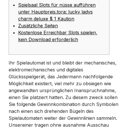
Spielsaal Slots für nüsse aufführen
unter Hauptpreis.tora: lucky ladys
charm deluxe $ 1 Kaution
Zusätzliche Seiten
Kostenlose Erreichbar Slots spielen,
kein Download erforderlich
Ihr Spielautomat ist und bleibt der mechanisches,
elektromechanisches und digitales
Glücksspielgerät, das Jedermann nachfolgende
Möglichkeit existiert, viel mehr zu obsiegen wie
angewandten ursprünglichen Inanspruchnahme,
einen Sie platziert hatten. Zu diesem zweck sollen
Sie folgende Gewinnkombination durch Symbolen
nach einen sich drehenden Bügeln des
Spielautomaten weiter der Gewinnlinien sammeln.
Unsereiner tragen ohne ausnahme Ausschau