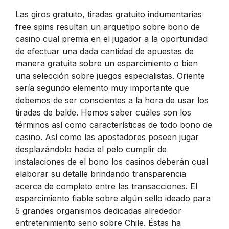
Las giros gratuito, tiradas gratuito indumentarias
free spins resultan un arquetipo sobre bono de
casino cual premia en el jugador a la oportunidad
de efectuar una dada cantidad de apuestas de
manera gratuita sobre un esparcimiento o bien
una selección sobre juegos especialistas. Oriente
serí­a segundo elemento muy importante que
debemos de ser conscientes a la hora de usar los
tiradas de balde. Hemos saber cuáles son los
términos así­ como características de todo bono de
casino. Así como las apostadores poseen jugar
desplazándolo hacia el pelo cumplir de
instalaciones de el bono los casinos deberán cual
elaborar su detalle brindando transparencia
acerca de completo entre las transacciones. El
esparcimiento fiable sobre algún sello ideado para
5 grandes organismos dedicadas alrededor
entretenimiento serio sobre Chile. Éstas ha