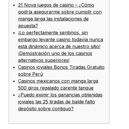
21 Nova juegos de casino – ¿Cómo
podría asegurarme sobre cumplir con
manga larga las instalaciones de
apuesta?
¡Lo perfectamente sentimos, sin
embargo levante casino todavía nunca
está dinámico acerca de nuestro sitio!
¡Demostración uno de los casinos
alternativos superiores!
Casinos joviales Bonos Tiradas Gratuito
sobre Perú
Casinos mexicanos con manga larga
500 giros regalado carente tanque
¿Puedo eximir los ganancias obtenidas
joviales las 25 tiradas de balde falto
depósito sobre contiguo?