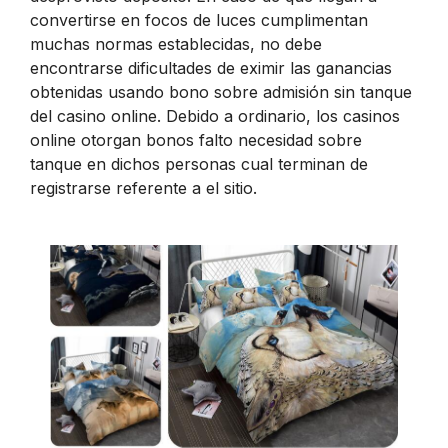
convertirse en focos de luces cumplimentan
muchas normas establecidas, no debe
encontrarse dificultades de eximir las ganancias
obtenidas usando bono sobre admisión sin tanque
del casino online. Debido a ordinario, los casinos
online otorgan bonos falto necesidad sobre
tanque en dichos personas cual terminan de
registrarse referente a el sitio.