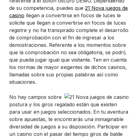
referente a el botón oscuro DEMO. Dependiendo
de su competencia, puedes que
21 Nova juegos de
casino
llegan a convertirse en focos de luces le
solicite que llegan a convertirse en focos de luces
registre y no ha transpirado complete el desarrollo
de comprobación con el fin de ingresar a los
demostraciones. Referente a los momentos sobre
que la comprobación no sea obligatoria, se podrí¡
que pueda jugar igual que visitante. Ten en cuenta
los normas de mayor exigentes de dichos casinos,
llamadas sobre sus propias palabras así­ como
situaciones.
No hay campos sobre
postura y los giros regalado están que existen
para usar en juegos seleccionados. En tu aventura
sobre apuestas, te encontrarás una inimaginable
diversidad de juegos a su disposición. Participar en
un casino con el pasar del tiempo giros de balde