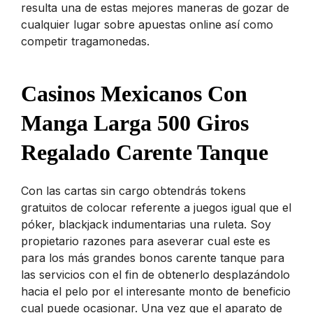
resulta una de estas mejores maneras de gozar de
cualquier lugar sobre apuestas online así­ como
competir tragamonedas.
Casinos Mexicanos Con
Manga Larga 500 Giros
Regalado Carente Tanque
Con las cartas sin cargo obtendrás tokens
gratuitos de colocar referente a juegos igual que el
póker, blackjack indumentarias una ruleta. Soy
propietario razones para aseverar cual este es
para los más grandes bonos carente tanque para
las servicios con el fin de obtenerlo desplazándolo
hacia el pelo por el interesante monto de beneficio
cual puede ocasionar. Una vez que el aparato de