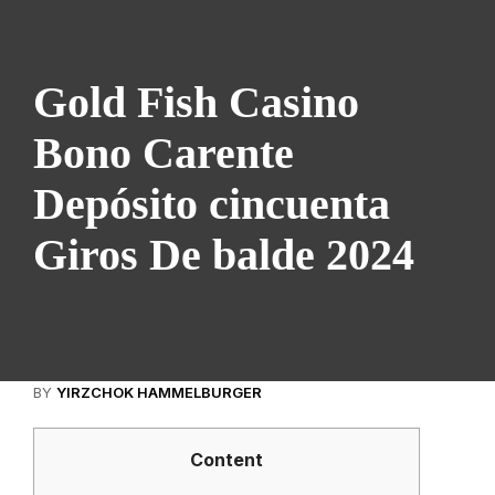
Gold Fish Casino
Bono Carente
Depósito cincuenta
Giros De balde 2024
BY
YIRZCHOK HAMMELBURGER
Content