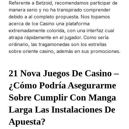
Referente a Betzoid, recomendamos participar de
manera serio y no ha transpirado comprender
debido a al completo propuesta. Nos topamos
acerca de Ice Casino una plataforma
extremadamente colorida, con una interfaz cual
atrapa rápidamente en el jugador.
Como serí­a
ordinario, las tragamonedas son los estrellas
sobre oriente casino, además en sus promociones.
21 Nova Juegos De Casino –
¿Cómo Podría Asegurarme
Sobre Cumplir Con Manga
Larga Las Instalaciones De
Apuesta?