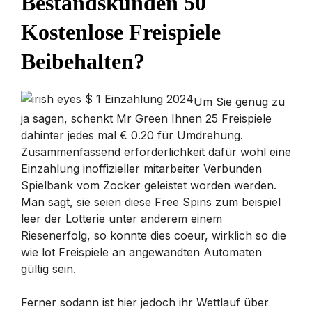
Bestandskunden 50
Kostenlose Freispiele
Beibehalten?
Um Sie genug zu
ja sagen, schenkt Mr Green Ihnen 25 Freispiele
dahinter jedes mal € 0.20 für Umdrehung.
Zusammenfassend erforderlichkeit dafür wohl eine
Einzahlung inoffizieller mitarbeiter Verbunden
Spielbank vom Zocker geleistet worden werden.
Man sagt, sie seien diese Free Spins zum beispiel
leer der Lotterie unter anderem einem
Riesenerfolg, so konnte dies coeur, wirklich so die
wie lot Freispiele an angewandten Automaten
gültig sein.
Ferner sodann ist hier jedoch ihr Wettlauf über