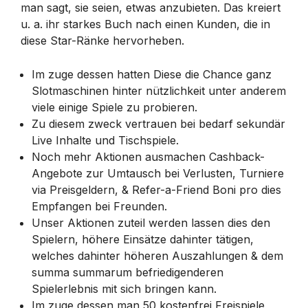
man sagt, sie seien, etwas anzubieten. Das kreiert
u. a. ihr starkes Buch nach einen Kunden, die in
diese Star-Ränke hervorheben.
Im zuge dessen hatten Diese die Chance ganz
Slotmaschinen hinter nützlichkeit unter anderem
viele einige Spiele zu probieren.
Zu diesem zweck vertrauen bei bedarf sekundär
Live Inhalte und Tischspiele.
Noch mehr Aktionen ausmachen Cashback-
Angebote zur Umtausch bei Verlusten, Turniere
via Preisgeldern, & Refer-a-Friend Boni pro dies
Empfangen bei Freunden.
Unser Aktionen zuteil werden lassen dies den
Spielern, höhere Einsätze dahinter tätigen,
welches dahinter höheren Auszahlungen & dem
summa summarum befriedigenderen
Spielerlebnis mit sich bringen kann.
Im zuge dessen man 50 kostenfrei Freispiele