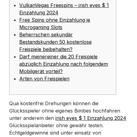
VulkanVegas Freespins – irish eyes $ 1
Einzahlung 2024
Free Spins ohne Einzahlung je
Microgaming Slots
Beherrschen sekundär
Bestandskunden 50 kostenlose
Freispiele beibehalten?
Darf meinereiner die 20 Freispiele
abzüglich Einzahlung nach folgendem
Mobilgerät vorteil?
Arten von Freispielen
Qua kostenfrei Drehungen können die
Glücksspieler ohne eigenes Bimbes hochfahren
unter anderem den
irish eyes $ 1 Einzahlung 2024
Glücksspielanbieter ohne gewähr testen.
Echtgeldgewinne sind unter einsatz von