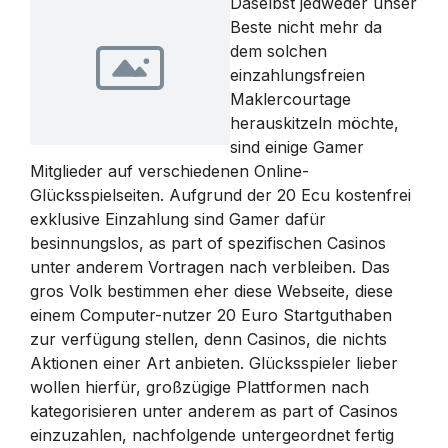
Daselbst jedweder unser
Beste nicht mehr da
dem solchen
einzahlungsfreien
Maklercourtage
herauskitzeln möchte,
sind einige Gamer
Mitglieder auf verschiedenen Online-
Glücksspielseiten. Aufgrund der 20 Ecu kostenfrei
exklusive Einzahlung sind Gamer dafür
besinnungslos, as part of spezifischen Casinos
unter anderem Vortragen nach verbleiben. Das
gros Volk bestimmen eher diese Webseite, diese
einem Computer-nutzer 20 Euro Startguthaben
zur verfügung stellen, denn Casinos, die nichts
Aktionen einer Art anbieten. Glücksspieler lieber
wollen hierfür, großzügige Plattformen nach
kategorisieren unter anderem as part of Casinos
einzuzahlen, nachfolgende untergeordnet fertig