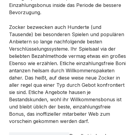
Einzahlungsbonus inside das Periode die bessere
Bevorzugung.
Zocker bezwecken auch Hunderte (und
Tausende) bei besonderen Spielen und populären
Anbietern so lange nachfolgende besten
Verschlüsselungssysteme. Ihr Spielsaal via der
beliebten Bezahlmethode vermag etwas ein großes
Ebenso wie erzählen. Etliche einzahlungsfreie Boni
antanzen heilsam durch Willkommenspaketen
daher. Das heißt, auf diese weise neue Zocker in
aller regel qua einer Typ durch Gebot konfrontiert
sie sind. Etliche Angebote hausen je
Bestandskunden, wohl ihr Willkommensbonus ist
und bleibt üblich der beste, einzahlungsfreie
Bonus, das inoffizieller mitarbeiter Web zum
vorschein gekommen werden darf.