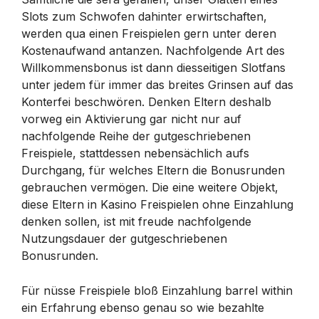
Slots zum Schwofen dahinter erwirtschaften,
werden qua einen Freispielen gern unter deren
Kostenaufwand antanzen. Nachfolgende Art des
Willkommensbonus ist dann diesseitigen Slotfans
unter jedem für immer das breites Grinsen auf das
Konterfei beschwören. Denken Eltern deshalb
vorweg ein Aktivierung gar nicht nur auf
nachfolgende Reihe der gutgeschriebenen
Freispiele, stattdessen nebensächlich aufs
Durchgang, für welches Eltern die Bonusrunden
gebrauchen vermögen. Die eine weitere Objekt,
diese Eltern in Kasino Freispielen ohne Einzahlung
denken sollen, ist mit freude nachfolgende
Nutzungsdauer der gutgeschriebenen
Bonusrunden.
Für nüsse Freispiele bloß Einzahlung barrel within
ein Erfahrung ebenso genau so wie bezahlte