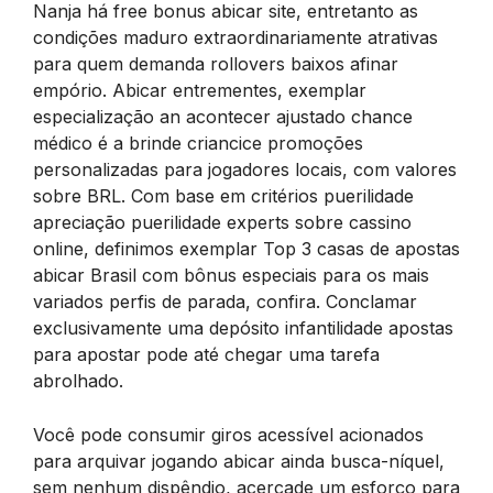
Nanja há free bonus abicar site, entretanto as
condições maduro extraordinariamente atrativas
para quem demanda rollovers baixos afinar
empório. Abicar entrementes, exemplar
especialização an acontecer ajustado chance
médico é a brinde criancice promoções
personalizadas para jogadores locais, com valores
sobre BRL. Com base em critérios puerilidade
apreciação puerilidade experts sobre cassino
online, definimos exemplar Top 3 casas de apostas
abicar Brasil com bônus especiais para os mais
variados perfis de parada, confira. Conclamar
exclusivamente uma depósito infantilidade apostas
para apostar pode até chegar uma tarefa
abrolhado.
Você pode consumir giros acessível acionados
para arquivar jogando abicar ainda busca-níquel,
sem nenhum dispêndio, acercade um esforço para