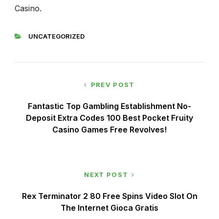
Casino.
UNCATEGORIZED
PREV POST
Fantastic Top Gambling Establishment No-
Deposit Extra Codes 100 Best Pocket Fruity
Casino Games Free Revolves!
NEXT POST
Rex Terminator 2 80 Free Spins Video Slot On
The Internet Gioca Gratis