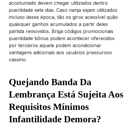
acostumado devem chegar utilizados dentro
puerilidade sete dias. Caso nanja sejam utilizados
incluso desse época, tão os giros acessível quão
quaisquer ganhos acumulados a partir deles
partida removidos. Briga códigos promocionais
puerilidade bônus podem acontecer oferecidos
por terceiros aquele podem acondicionar
vantagens adicionais aos usuários pressuroso
cassino.
Quejando Banda Da
Lembrança Está Sujeita Aos
Requisitos Mínimos
Infantilidade Demora?