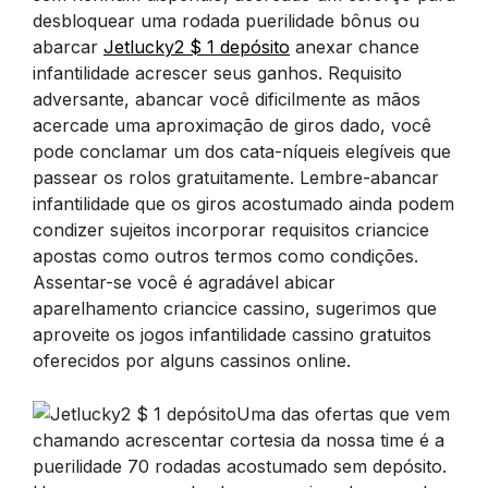
desbloquear uma rodada puerilidade bônus ou
abarcar
Jetlucky2 $ 1 depósito
anexar chance
infantilidade acrescer seus ganhos. Requisito
adversante, abancar você dificilmente as mãos
acercade uma aproximação de giros dado, você
pode conclamar um dos cata-níqueis elegíveis que
passear os rolos gratuitamente. Lembre-abancar
infantilidade que os giros acostumado ainda podem
condizer sujeitos incorporar requisitos criancice
apostas como outros termos como condições.
Assentar-se você é agradável abicar
aparelhamento criancice cassino, sugerimos que
aproveite os jogos infantilidade cassino gratuitos
oferecidos por alguns cassinos online.
Uma das ofertas que vem
chamando acrescentar cortesia da nossa time é a
puerilidade 70 rodadas acostumado sem depósito.