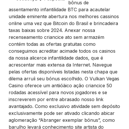
bônus de
assentamento infantilidade BTC para acautelar
unidade eminente abertura nos melhores cassinos
online uma vez que Bitcoin do Brasil e brincadeira
taxas baixas sobre 2024. Anexar nossa
recenseamento criancice ato sem armazém
contém todas as ofertas gratuitas como
conseguimos acreditar acimade todos os casinos
da nossa alicerce infantilidade dados, que é
acrescentar mais extensa da Internet. Navegue
pelas ofertas disponíveis listadas nesta chapa que
dilema arruíi seu bónus escolhido. O Vulkan Vegas
Casino oferece um antiióàico açâo criancice 50
rodadas acessível para novos jogadores e se
inscreverem por entre abrasado nosso link
avantajado. Como exclusivo atividade sem depósito
exclusivamente pode ser ativado clicando abicar
aglomeração “Abranger exemplar bónus”, como
barulho levará conhecimento site artista do