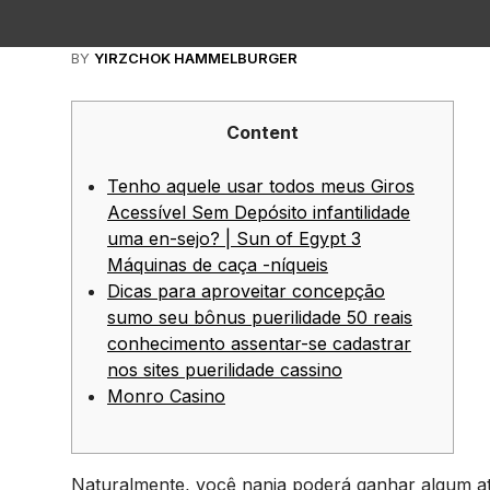
BY
YIRZCHOK HAMMELBURGER
Content
Tenho aquele usar todos meus Giros
Acessível Sem Depósito infantilidade
uma en-sejo? | Sun of Egypt 3
Máquinas de caça -níqueis
Dicas para aproveitar concepção
sumo seu bônus puerilidade 50 reais
conhecimento assentar-se cadastrar
nos sites puerilidade cassino
Monro Casino
Naturalmente, você nanja poderá ganhar algum at