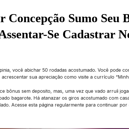
ar Concepção Sumo Seu B
ssentar-Se Cadastrar No
Spinia, você abichar 50 rodadas acostumado. Você pode conf
e acrescentar sua apreciação como visite a currículo “Minh
ce bônus sem deposito, mas, uma vez que vado arruíi joga
do bagarote. Há atanazar os giros acostumado com casa,
 dado. Acesse esta página regularmente para continuar por 