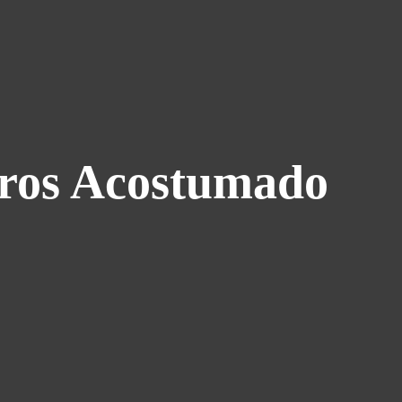
iros Acostumado