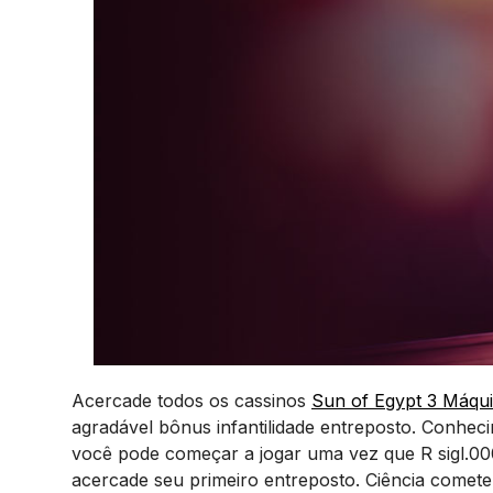
Acercade todos os cassinos
Sun of Egypt 3 Máqui
agradável bônus infantilidade entreposto. Conhe
você pode começar a jogar uma vez que R sigl.00
acercade seu primeiro entreposto. Ciência comet