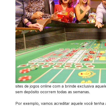
sites de jogos online com a brinde exclusiva aqu
sem depósito ocorrem todas as semanas.
Por exemplo, vamos acreditar aquele você tenha a