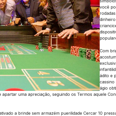
símbolo
você po
rodadas 
dinheir
criancic
disposit
popular
Com bri
acostum
exclusiv
infantil
ádito e
cassino 
ágio ob
ele apartar uma apreciação, seguindo os Termos aquele Con
tivado a brinde sem armazém puerilidade Cercar 10 pressu