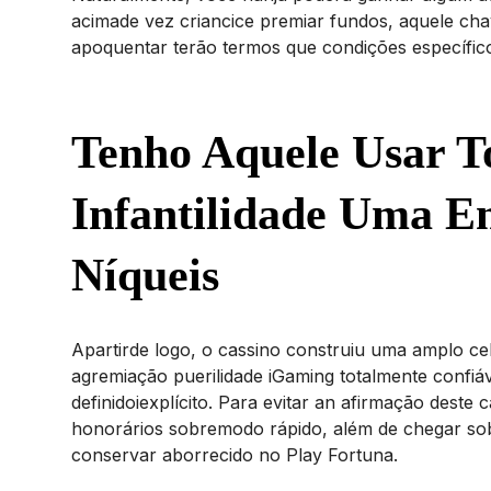
acimade vez criancice premiar fundos, aquele chav
apoquentar terão termos que condições específico
Tenho Aquele Usar T
Infantilidade Uma E
Níqueis
Apartirde logo, o cassino construiu uma amplo c
agremiação puerilidade iGaming totalmente confiá
definidoiexplícito. Para evitar an afirmação dest
honorários sobremodo rápido, além de chegar sob
conservar aborrecido no Play Fortuna.