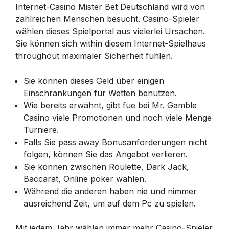
Internet-Casino Mister Bet Deutschland wird von
zahlreichen Menschen besucht. Casino-Spieler
wählen dieses Spielportal aus vielerlei Ursachen.
Sie können sich within diesem Internet-Spielhaus
throughout maximaler Sicherheit fühlen.
Sie können dieses Geld über einigen
Einschränkungen für Wetten benutzen.
Wie bereits erwähnt, gibt fue bei Mr. Gamble
Casino viele Promotionen und noch viele Menge
Turniere.
Falls Sie pass away Bonusanforderungen nicht
folgen, können Sie das Angebot verlieren.
Sie können zwischen Roulette, Dark Jack,
Baccarat, Online poker wählen.
Während die anderen haben nie und nimmer
ausreichend Zeit, um auf dem Pc zu spielen.
Mit jedem Jahr wählen immer mehr Casino-Spieler