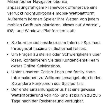
Mit einfacher Navigation ebenso
anpassungsfähigem Framework offeriert sie eine
verrückt hochfunktionale mobile Wettplattform.
Außerdem können Spieler ihre Wetten von jedem
mobilen Gerät aus platzieren, dieses auf Android-,
iOS- und Windows-Plattformen läuft.
Sie können sich inside diesem Internet-Spielhaus
throughout maximaler Sicherheit fühlen.
Um Fragen zu stellen oder Schwierigkeiten über
lösen, kontaktieren Sie das Kundendienst-Team
dieses Online-Spielcasinos.
Unter unserem Casino-Logo und family room
Informationen zu Willkommensangeboten finden
Sie andere Funktionen des Spielportals.
Der erste Einzahlungsbonus hat eine gewisse
Wettanforderung von 45x und ist bis hin zu zu 5
Tage nach der Registrierung verfügbar.