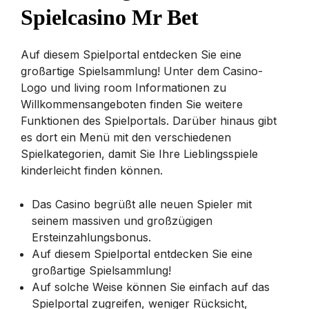
Spielcasino Mr Bet
Auf diesem Spielportal entdecken Sie eine
großartige Spielsammlung! Unter dem Casino-
Logo und living room Informationen zu
Willkommensangeboten finden Sie weitere
Funktionen des Spielportals. Darüber hinaus gibt
es dort ein Menü mit den verschiedenen
Spielkategorien, damit Sie Ihre Lieblingsspiele
kinderleicht finden können.
Das Casino begrüßt alle neuen Spieler mit
seinem massiven und großzügigen
Ersteinzahlungsbonus.
Auf diesem Spielportal entdecken Sie eine
großartige Spielsammlung!
Auf solche Weise können Sie einfach auf das
Spielportal zugreifen, weniger Rücksicht,