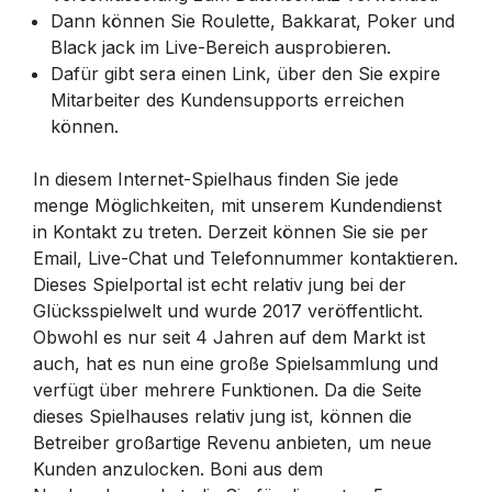
Dann können Sie Roulette, Bakkarat, Poker und
Black jack im Live-Bereich ausprobieren.
Dafür gibt sera einen Link, über den Sie expire
Mitarbeiter des Kundensupports erreichen
können.
In diesem Internet-Spielhaus finden Sie jede
menge Möglichkeiten, mit unserem Kundendienst
in Kontakt zu treten. Derzeit können Sie sie per
Email, Live-Chat und Telefonnummer kontaktieren.
Dieses Spielportal ist echt relativ jung bei der
Glücksspielwelt und wurde 2017 veröffentlicht.
Obwohl es nur seit 4 Jahren auf dem Markt ist
auch, hat es nun eine große Spielsammlung und
verfügt über mehrere Funktionen. Da die Seite
dieses Spielhauses relativ jung ist, können die
Betreiber großartige Revenu anbieten, um neue
Kunden anzulocken. Boni aus dem