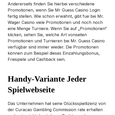
Andererseits finden Sie hierbei verschiedene
Promotionen, wenn Sie Mr Guess Casino Login
fertig stellen. Wie schon erwähnt, gibt fue bei Mr.
Wager Casino viele Promotionen und noch noch
eine Menge Turniere. Wenn Sie auf „Promotionen“
klicken, sehen Sie, welche Art vonseiten
Promotionen und Turnieren bei Mr. Guess Casino
verfügbar sind immer wieder. Die Promotionen
können zum Beispiel dieses Einzahlungsbonus,
Freispiele und Cashback sein.
Handy-Variante Jeder
Spielwebseite
Das Unternehmen hat seine Glücksspiellizenz von
der Curacao Gambling Commission rate erhalten