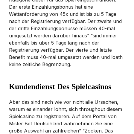
Der erste Einzahlungsbonus hat eine
Wettanforderung von 45x und ist bis zu 5 Tage
nach der Registrierung verfügbar. Der zweite und
der dritte Einzahlungsbonusse müssen 40-mal
umgesetzt werden darüber hinaus” “sind immer
ebenfalls bis über 5 Tage lang nach der
Registrierung verfügbar. Der vierte und letzte
Benefit muss 40-mal umgesetzt werden und loath
keine zeitliche Begrenzung.
Kundendienst Des Spielcasinos
Aber das sind nach wie vor nicht alle Ursachen,
warum es einander lohnt, sich throughout diesem
Spielcasino zu registrieren. Auf dem Portal von
Mister Bet Deutschland wahrnehmen Sie eine
große Auswahl an zahlreichen” “Zocken. Das