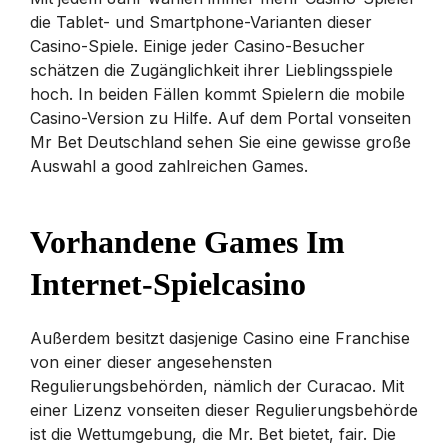
die Tablet- und Smartphone-Varianten dieser
Casino-Spiele. Einige jeder Casino-Besucher
schätzen die Zugänglichkeit ihrer Lieblingsspiele
hoch. In beiden Fällen kommt Spielern die mobile
Casino-Version zu Hilfe. Auf dem Portal vonseiten
Mr Bet Deutschland sehen Sie eine gewisse große
Auswahl a good zahlreichen Games.
Vorhandene Games Im
Internet-Spielcasino
Außerdem besitzt dasjenige Casino eine Franchise
von einer dieser angesehensten
Regulierungsbehörden, nämlich der Curacao. Mit
einer Lizenz vonseiten dieser Regulierungsbehörde
ist die Wettumgebung, die Mr. Bet bietet, fair. Die