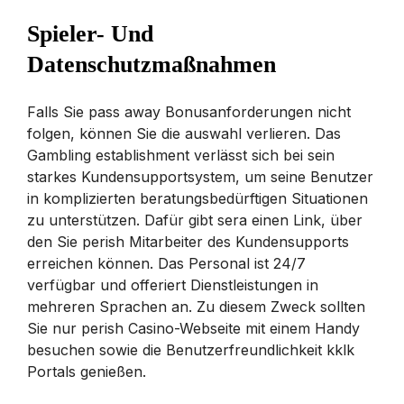
Spieler- Und
Datenschutzmaßnahmen
Falls Sie pass away Bonusanforderungen nicht
folgen, können Sie die auswahl verlieren. Das
Gambling establishment verlässt sich bei sein
starkes Kundensupportsystem, um seine Benutzer
in komplizierten beratungsbedürftigen Situationen
zu unterstützen. Dafür gibt sera einen Link, über
den Sie perish Mitarbeiter des Kundensupports
erreichen können. Das Personal ist 24/7
verfügbar und offeriert Dienstleistungen in
mehreren Sprachen an. Zu diesem Zweck sollten
Sie nur perish Casino-Webseite mit einem Handy
besuchen sowie die Benutzerfreundlichkeit kklk
Portals genießen.