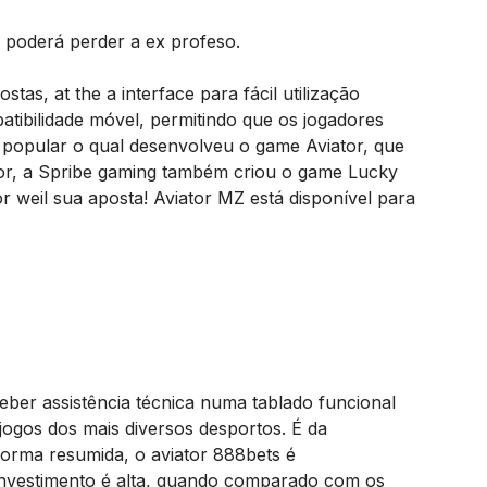
 poderá perder a ex profeso.
s, at the a interface para fácil utilização
tibilidade móvel, permitindo que os jogadores
o popular o qual desenvolveu o game Aviator, que
or, a Spribe gaming também criou o game Lucky
 weil sua aposta! Aviator MZ está disponível para
ber assistência técnica numa tablado funcional
jogos dos mais diversos desportos. É da
 forma resumida, o aviator 888bets é
 investimento é alta, quando comparado com os