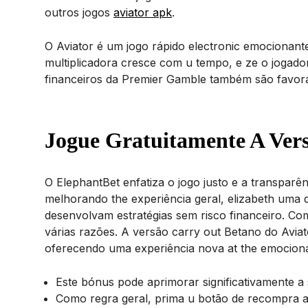
outros jogos
aviator apk
.
O Aviator é um jogo rápido electronic emocionant
multiplicadora cresce com u tempo, e ze o jogado
financeiros da Premier Gamble também são favorá
Jogue Gratuitamente A Ver
O ElephantBet enfatiza o jogo justo e a transparên
melhorando the experiência geral, elizabeth uma d
desenvolvam estratégias sem risco financeiro​​​​
várias razões. A versão carry out Betano do Aviat
oferecendo uma experiência nova at the emocion
Este bónus pode aprimorar significativamente a s
Como regra geral, prima u botão de recompra an