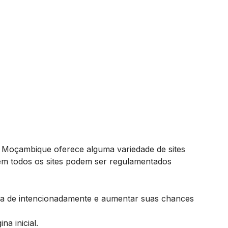
 Moçambique oferece alguma variedade de sites
nem todos os sites podem ser regulamentados
tégia de intencionadamente e aumentar suas chances
a inicial.