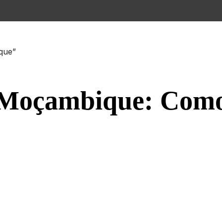
que”
 Moçambique: Como