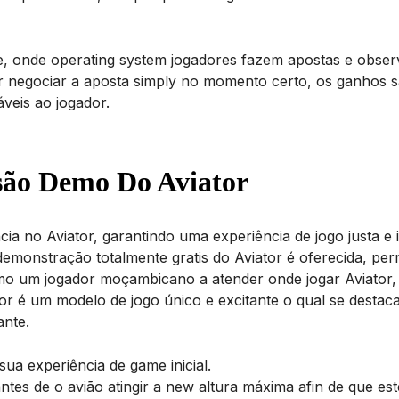
e, onde operating system jogadores fazem apostas e obser
r negociar a aposta simply no momento certo, os ganhos sã
veis ao jogador.
são Demo Do Aviator
cia no Aviator, garantindo uma experiência de jogo justa e 
emonstração totalmente gratis do Aviator é oferecida, per
. Como um jogador moçambicano a atender onde jogar Aviator
or é um modelo de jogo único e excitante o qual se destaca
ante.
ua experiência de game inicial.
tes de o avião atingir a new altura máxima afin de que es