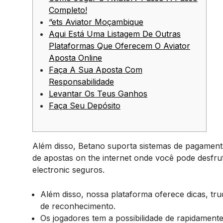
Completo!
“ets Aviator Moçambique
Aqui Está Uma Listagem De Outras
Plataformas Que Oferecem O Aviator
Aposta Online
Faça A Sua Aposta Com
Responsabilidade
Levantar Os Teus Ganhos
Faça Seu Depósito
Além disso, Betano suporta sistemas de pagamen
de apostas on the internet onde você pode desfru
electronic seguros.
Além disso, nossa plataforma oferece dicas, tru
de reconhecimento.
Os jogadores tem a possibilidade de rapidamente 