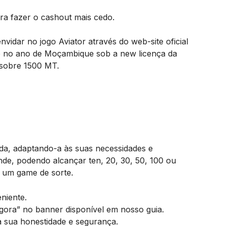
ra fazer o cashout mais cedo.
vidar no jogo Aviator através do web-site oficial
nte no ano de Moçambique sob a new licença da
 sobre 1500 MT.
ada, adaptando-a às suas necessidades e
ande, podendo alcançar ten, 20, 30, 50, 100 ou
é um game de sorte.
niente.
Agora” no banner disponível em nosso guia.
na sua honestidade e segurança.