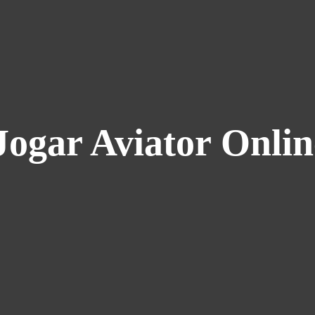
ogar Aviator Onlin