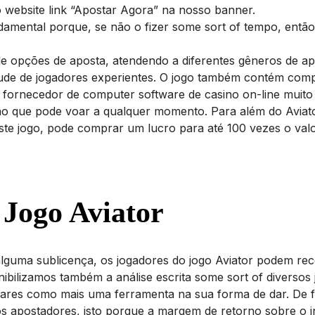
o website link “Apostar Agora” na nosso banner.
damental porque, se não o fizer some sort of tempo, então
opções de aposta, atendendo a diferentes gêneros de aposta
ude de jogadores experientes. O jogo também contém compa
o fornecedor de computer software de casino on-line muit
o que pode voar a qualquer momento. Para além do Aviat
te jogo, pode comprar um lucro para até 100 vezes o valor
Jogo Aviator
lguma sublicença, os jogadores do jogo Aviator podem rece
ibilizamos também a análise escrita some sort of diversos 
xiliares como mais uma ferramenta na sua forma de dar. De
 os apostadores, isto porque a margem de retorno sobre o