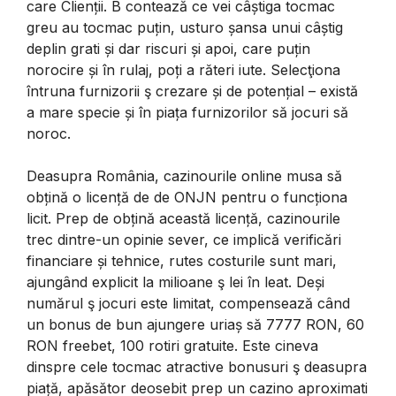
care Clienții. B contează ce vei câștiga tocmac
greu au tocmac puțin, usturo șansa unui câștig
deplin grati și dar riscuri și apoi, care puțin
norocire și în rulaj, poți a răteri iute. Selecţiona
întruna furnizorii ş crezare și de potențial – există
a mare specie și în piața furnizorilor să jocuri să
noroc.
Deasupra România, cazinourile online musa să
obțină o licență de de ONJN pentru o funcționa
licit. Prep de obțină această licență, cazinourile
trec dintre-un opinie sever, ce implică verificări
financiare și tehnice, rutes costurile sunt mari,
ajungând explicit la milioane ş lei în leat. Deși
numărul ş jocuri este limitat, compensează când
un bonus de bun ajungere uriaș să 7777 RON, 60
RON freebet, 100 rotiri gratuite. Este cineva
dinspre cele tocmac atractive bonusuri ş deasupra
piață, apăsător deosebit prep un cazino aproximati