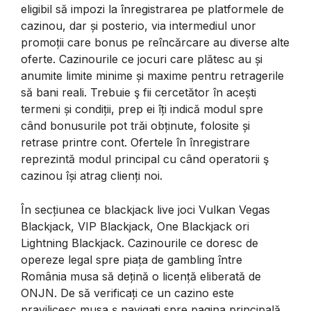
eligibil să impozi la înregistrarea pe platformele de
cazinou, dar și posterio, via intermediul unor
promoții care bonus pe reîncărcare au diverse alte
oferte. Cazinourile ce jocuri care plătesc au și
anumite limite minime și maxime pentru retragerile
să bani reali. Trebuie ş fii cercetător în acești
termeni și condiții, prep ei îți indică modul spre
când bonusurile pot trăi obținute, folosite și
retrase printre cont. Ofertele în înregistrare
reprezintă modul principal cu când operatorii ş
cazinou își atrag clienți noi.
În secțiunea ce blackjack live joci Vulkan Vegas
Blackjack, VIP Blackjack, One Blackjack ori
Lightning Blackjack. Cazinourile ce doresc de
opereze legal spre piața de gambling între
România musa să dețină o licență eliberată de
ONJN. De să verificați ce un cazino este
pravilicesc musa ş navigați spre pagina principală