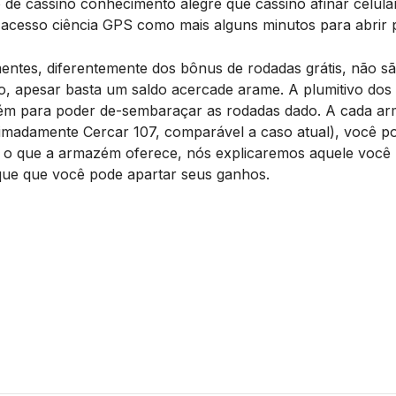
 de cassino conhecimento alegre que cassino afinar celular.
 acesso ciência GPS como mais alguns minutos para abrir 
entes, diferentemente dos bônus de rodadas grátis, não sã
o, apesar basta um saldo acercade arame. A plumitivo dos 
m para poder de-sembaraçar as rodadas dado. A cada arm
imadamente Cercar 107, comparável a caso atual), você po
a o que a armazém oferece, nós explicaremos aquele você
 que que você pode apartar seus ganhos.