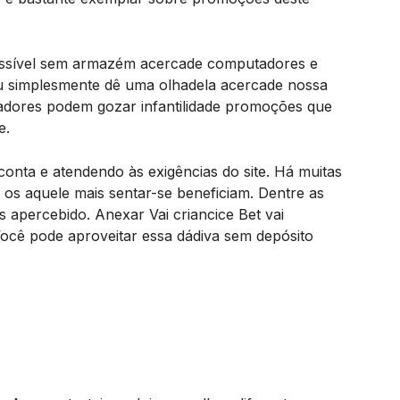
 acessível sem armazém acercade computadores e
 ou simplesmente dê uma olhadela acercade nossa
ogadores podem gozar infantilidade promoções que
e.
nta e atendendo às exigências do site. Há muitas
 os aquele mais sentar-se beneficiam. Dentre as
s apercebido. Anexar Vai criancice Bet vai
 Você pode aproveitar essa dádiva sem depósito