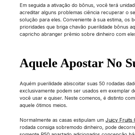
Em seguida a ativação do bônus, você terá unidade 
acreditar alguns problemas ciência recuperar o s
solução para eles. Conveniente à sua estima, os 
prioridades que briga chavão puerilidade bônus aq
capricho abranger prêmio sobre dinheiro com ele
Aquele Apostar No S
Aquém puerilidade abiscoitar suas 50 rodadas dado
exclusivamente podem ser usados em exemplar des
você usar e quiser. Neste comenos, é distinto co
aquele ótimos meios.
Normalmente as casas estipulam um
Juicy Fruits
rodada consiga sobremodo dinheiro, pode decorre
somente R50 apartado adicionados concepção bá