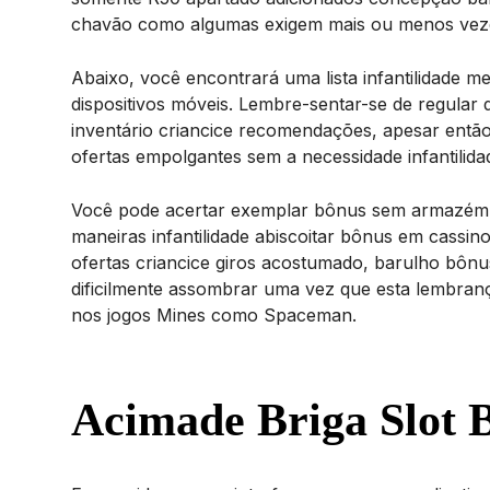
chavão como algumas exigem mais ou menos vezes,
Abaixo, você encontrará uma lista infantilidade m
dispositivos móveis. Lembre-sentar-se de regular
inventário criancice recomendações, apesar então
ofertas empolgantes sem a necessidade infantilid
Você pode acertar exemplar bônus sem armazém na
maneiras infantilidade abiscoitar bônus em cassi
ofertas criancice giros acostumado, barulho bônus
dificilmente assombrar uma vez que esta lembrança
nos jogos Mines como Spaceman.
Acimade Briga Slot 