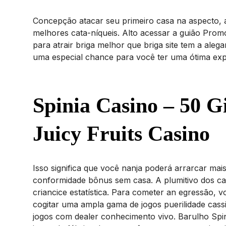
Concepção atacar seu primeiro casa na aspecto,
melhores cata-níqueis. Alto acessar a guião Prom
para atrair briga melhor que briga site tem a ale
uma especial chance para você ter uma ótima expe
Spinia Casino – 50 G
Juicy Fruits Casino
Isso significa que você nanja poderá arrarcar 
conformidade bônus sem casa. A plumitivo dos ca
criancice estatística. Para cometer an egressão, 
cogitar uma ampla gama de jogos puerilidade cassin
jogos com dealer conhecimento vivo. Barulho Spin