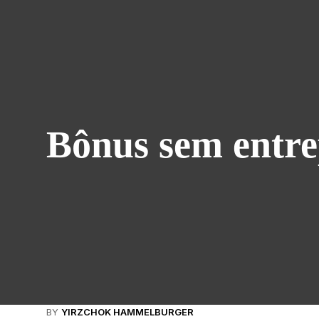
Bônus sem entrep
BY
YIRZCHOK HAMMELBURGER