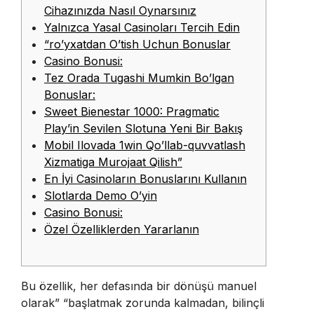
Cihazınızda Nasıl Oynarsınız
Yalnızca Yasal Casinoları Tercih Edin
“ro’yxatdan O’tish Uchun Bonuslar
Casino Bonusi:
Tez Orada Tugashi Mumkin Bo’lgan
Bonuslar:
Sweet Bienestar 1000: Pragmatic
Play’in Sevilen Slotuna Yeni Bir Bakış
Mobil Ilovada 1win Qo’llab-quvvatlash
Xizmatiga Murojaat Qilish”
En İyi Casinoların Bonuslarını Kullanın
Slotlarda Demo O’yin
Casino Bonusi:
Özel Özelliklerden Yararlanın
Bu özellik, her defasında bir dönüşü manuel
olarak” “başlatmak zorunda kalmadan, bilinçli