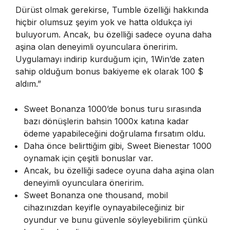
Dürüst olmak gerekirse, Tumble özelliği hakkında
hiçbir olumsuz şeyim yok ve hatta oldukça iyi
buluyorum. Ancak, bu özelliği sadece oyuna daha
aşina olan deneyimli oyunculara öneririm.
Uygulamayı indirip kurduğum için, 1Win’de zaten
sahip olduğum bonus bakiyeme ek olarak 100 $
aldım.”
Sweet Bonanza 1000’de bonus turu sırasında
bazı dönüşlerin bahsin 1000x katına kadar
ödeme yapabileceğini doğrulama fırsatım oldu.
Daha önce belirttiğim gibi, Sweet Bienestar 1000
oynamak için çeşitli bonuslar var.
Ancak, bu özelliği sadece oyuna daha aşina olan
deneyimli oyunculara öneririm.
Sweet Bonanza one thousand, mobil
cihazınızdan keyifle oynayabileceğiniz bir
oyundur ve bunu güvenle söyleyebilirim çünkü