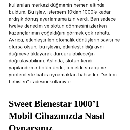
kullanılan merkezi düğmenin hemen altında
buldum. Bu işlev, istersem 10’dan 1000’e kadar
ardışık dönüş ayarlamama izin verdi. Ben sadece
twelve denedim ve slotun dönmesini izlerken
kazançlarımın çoğaldığını görmek çok rahattı.
Ayrıca, etkinleştirilen otomatik dönüşlerin sayısı ne
olursa olsun, bu işlevin, etkinleştirildiği aynı
düğmeye tıklayarak durdurulabileceğini
doğrulayabilirim. Aslında, slotun kendi
yapılandırma bölümünde, temelde strateji ve
yöntemlerle bahis oynamaktan bahseden “sistem
bahisleri” ifadesini kullanıyor.
Sweet Bienestar 1000’i
Mobil Cihazınızda Nasıl
Oynarsınız