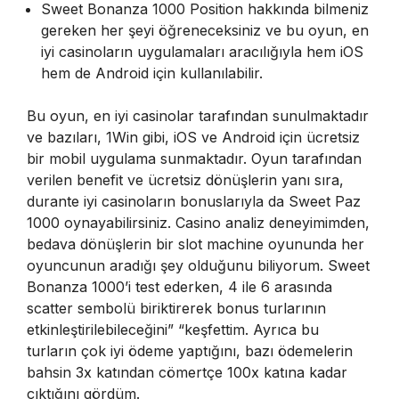
Sweet Bonanza 1000 Position hakkında bilmeniz
gereken her şeyi öğreneceksiniz ve bu oyun, en
iyi casinoların uygulamaları aracılığıyla hem iOS
hem de Android için kullanılabilir.
Bu oyun, en iyi casinolar tarafından sunulmaktadır
ve bazıları, 1Win gibi, iOS ve Android için ücretsiz
bir mobil uygulama sunmaktadır. Oyun tarafından
verilen benefit ve ücretsiz dönüşlerin yanı sıra,
durante iyi casinoların bonuslarıyla da Sweet Paz
1000 oynayabilirsiniz. Casino analiz deneyimimden,
bedava dönüşlerin bir slot machine oyununda her
oyuncunun aradığı şey olduğunu biliyorum. Sweet
Bonanza 1000’i test ederken, 4 ile 6 arasında
scatter sembolü biriktirerek bonus turlarının
etkinleştirilebileceğini” “keşfettim. Ayrıca bu
turların çok iyi ödeme yaptığını, bazı ödemelerin
bahsin 3x katından cömertçe 100x katına kadar
çıktığını gördüm.