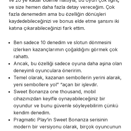
ve 20’ye kadar ödeme hattıyla, bu oyun çok ilginç
ve size hemen daha fazla detay vereceğim. Çok
fazla denemedim ama bu özelliğin dönüşleri
kaydedebileceğinizi ve bonus elde etme şansını iki
katına çıkarabileceğinizi fark ettim.
Ben sadece 10 denedim ve slotun dönmesini
izlerken kazançlarımın çoğaldığını görmek çok
rahattı.
Ancak, bu özelliği sadece oyuna daha aşina olan
deneyimli oyunculara öneririm.
Temel olarak, kazanan sembollerin yerini alarak,
yeni sembollere yol” “açan bir işlevdir.
Sweet Bonanza one thousand, mobil
cihazınızdan keyifle oynayabileceğiniz bir
oyundur ve bunu güvenle söyleyebilirim çünkü
kendim denedim.
Pragmatic Play’in Sweet Bonanza serisinin
modern bir versiyonu olarak, birçok oyuncunun