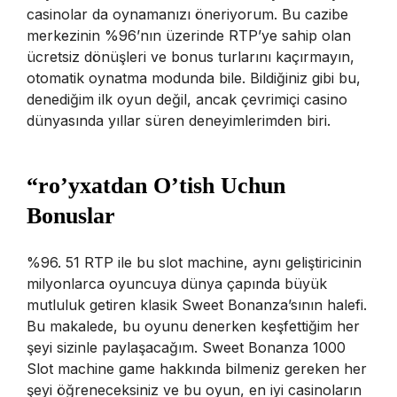
casinolar da oynamanızı öneriyorum. Bu cazibe
merkezinin %96’nın üzerinde RTP’ye sahip olan
ücretsiz dönüşleri ve bonus turlarını kaçırmayın,
otomatik oynatma modunda bile. Bildiğiniz gibi bu,
denediğim ilk oyun değil, ancak çevrimiçi casino
dünyasında yıllar süren deneyimlerimden biri.
“ro’yxatdan O’tish Uchun
Bonuslar
%96. 51 RTP ile bu slot machine, aynı geliştiricinin
milyonlarca oyuncuya dünya çapında büyük
mutluluk getiren klasik Sweet Bonanza’sının halefi.
Bu makalede, bu oyunu denerken keşfettiğim her
şeyi sizinle paylaşacağım. Sweet Bonanza 1000
Slot machine game hakkında bilmeniz gereken her
şeyi öğreneceksiniz ve bu oyun, en iyi casinoların