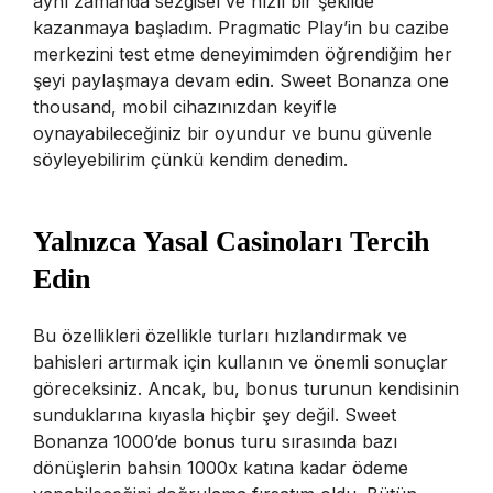
aynı zamanda sezgisel ve hızlı bir şekilde
kazanmaya başladım. Pragmatic Play’in bu cazibe
merkezini test etme deneyimimden öğrendiğim her
şeyi paylaşmaya devam edin. Sweet Bonanza one
thousand, mobil cihazınızdan keyifle
oynayabileceğiniz bir oyundur ve bunu güvenle
söyleyebilirim çünkü kendim denedim.
Yalnızca Yasal Casinoları Tercih
Edin
Bu özellikleri özellikle turları hızlandırmak ve
bahisleri artırmak için kullanın ve önemli sonuçlar
göreceksiniz. Ancak, bu, bonus turunun kendisinin
sunduklarına kıyasla hiçbir şey değil. Sweet
Bonanza 1000’de bonus turu sırasında bazı
dönüşlerin bahsin 1000x katına kadar ödeme