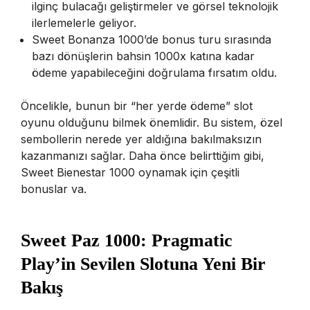
ilginç bulacağı geliştirmeler ve görsel teknolojik
ilerlemelerle geliyor.
Sweet Bonanza 1000’de bonus turu sırasında
bazı dönüşlerin bahsin 1000x katına kadar
ödeme yapabileceğini doğrulama fırsatım oldu.
Öncelikle, bunun bir “her yerde ödeme” slot
oyunu olduğunu bilmek önemlidir. Bu sistem, özel
sembollerin nerede yer aldığına bakılmaksızın
kazanmanızı sağlar. Daha önce belirttiğim gibi,
Sweet Bienestar 1000 oynamak için çeşitli
bonuslar va.
Sweet Paz 1000: Pragmatic
Play’in Sevilen Slotuna Yeni Bir
Bakış