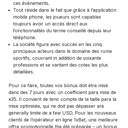
ces événements.
Tout réside dans le fait que grâce à l’application
mobile phone, les joueurs sont capables
toujours avoir un accès direct aux
fonctionnalités du terme conseillé depuis leur
téléphone.
La société figure avec succès en les cinq
principaux acteurs dans le domaine des rome
sportifs, couvrant in addition de soixante
professions et se vantant des cotes les plus
détaillées.
Pour ce faire, toutes vos bonus doit être misé
dans des 7 jours avec un coefficient para mise de
x35. Il convient de tenir compte de la taille para la
mise optimisée, qui ne doit pas dépasser are
generally limite de a few USD. Pour les nouveaux
clients de l’opérateur en ligne 1xBet, une meilleure
offre promotionnelle the été préparée – un bonus