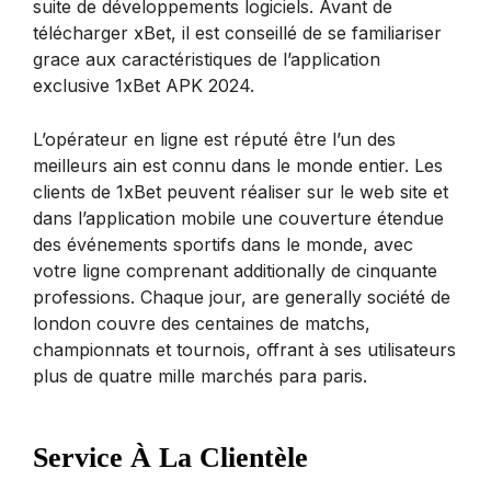
suite de développements logiciels. Avant de
télécharger xBet, il est conseillé de se familiariser
grace aux caractéristiques de l’application
exclusive 1xBet APK 2024.
L’opérateur en ligne est réputé être l’un des
meilleurs ain est connu dans le monde entier. Les
clients de 1xBet peuvent réaliser sur le web site et
dans l’application mobile une couverture étendue
des événements sportifs dans le monde, avec
votre ligne comprenant additionally de cinquante
professions. Chaque jour, are generally société de
london couvre des centaines de matchs,
championnats et tournois, offrant à ses utilisateurs
plus de quatre mille marchés para paris.
Service À La Clientèle