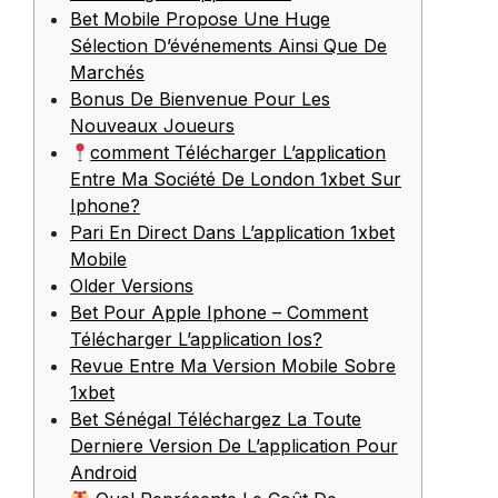
Bet Mobile Propose Une Huge
Sélection D’événements Ainsi Que De
Marchés
Bonus De Bienvenue Pour Les
Nouveaux Joueurs
comment Télécharger L’application
Entre Ma Société De London 1xbet Sur
Iphone?
Pari En Direct Dans L’application 1xbet
Mobile
Older Versions
Bet Pour Apple Iphone – Comment
Télécharger L’application Ios?
Revue Entre Ma Version Mobile Sobre
1xbet
Bet Sénégal Téléchargez La Toute
Derniere Version De L’application Pour
Android