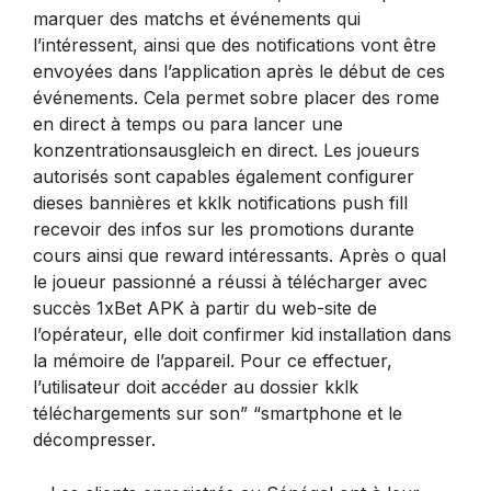
marquer des matchs et événements qui
l’intéressent, ainsi que des notifications vont être
envoyées dans l’application après le début de ces
événements. Cela permet sobre placer des rome
en direct à temps ou para lancer une
konzentrationsausgleich en direct. Les joueurs
autorisés sont capables également configurer
dieses bannières et kklk notifications push fill
recevoir des infos sur les promotions durante
cours ainsi que reward intéressants. Après o qual
le joueur passionné a réussi à télécharger avec
succès 1xBet APK à partir du web-site de
l’opérateur, elle doit confirmer kid installation dans
la mémoire de l’appareil. Pour ce effectuer,
l’utilisateur doit accéder au dossier kklk
téléchargements sur son” “smartphone et le
décompresser.