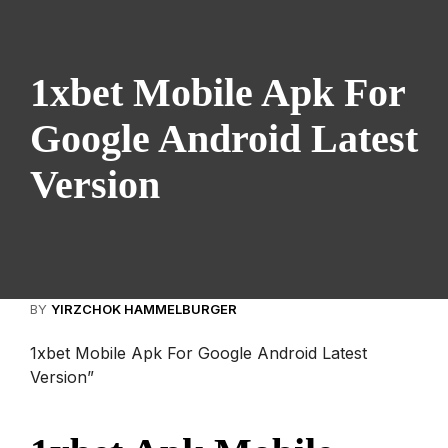
1xbet Mobile Apk For
Google Android Latest
Version
BY
YIRZCHOK HAMMELBURGER
1xbet Mobile Apk For Google Android Latest
Version”