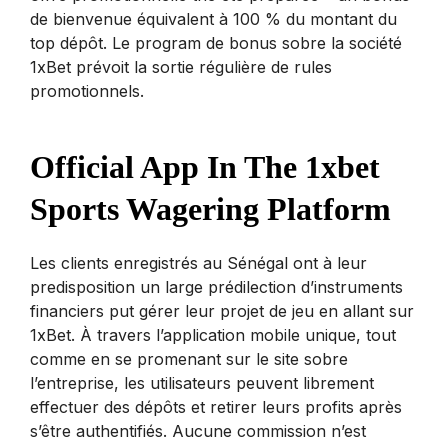
de bienvenue équivalent à 100 % du montant du
top dépôt. Le program de bonus sobre la société
1xBet prévoit la sortie régulière de rules
promotionnels.
Official App In The 1xbet
Sports Wagering Platform
Les clients enregistrés au Sénégal ont à leur
predisposition un large prédilection d’instruments
financiers put gérer leur projet de jeu en allant sur
1xBet. À travers l’application mobile unique, tout
comme en se promenant sur le site sobre
l’entreprise, les utilisateurs peuvent librement
effectuer des dépôts et retirer leurs profits après
s’être authentifiés. Aucune commission n’est