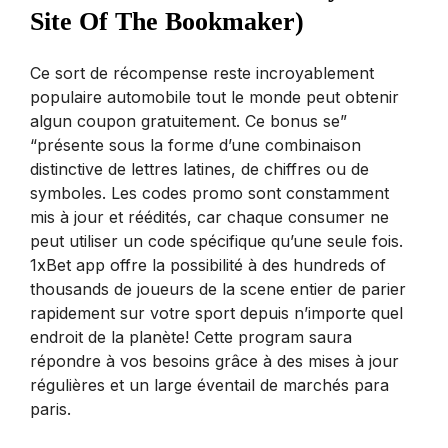
Site Of The Bookmaker)
Ce sort de récompense reste incroyablement
populaire automobile tout le monde peut obtenir
algun coupon gratuitement. Ce bonus se”
“présente sous la forme d’une combinaison
distinctive de lettres latines, de chiffres ou de
symboles. Les codes promo sont constamment
mis à jour et réédités, car chaque consumer ne
peut utiliser un code spécifique qu’une seule fois.
1xBet app offre la possibilité à des hundreds of
thousands de joueurs de la scene entier de parier
rapidement sur votre sport depuis n’importe quel
endroit de la planète! Cette program saura
répondre à vos besoins grâce à des mises à jour
régulières et un large éventail de marchés para
paris.