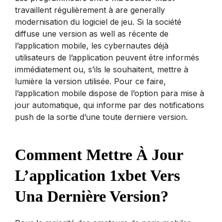
travaillent régulièrement à are generally
modernisation du logiciel de jeu. Si la société
diffuse une version as well as récente de
l’application mobile, les cybernautes déjà
utilisateurs de l’application peuvent être informés
immédiatement ou, s’ils le souhaitent, mettre à
lumière la version utilisée. Pour ce faire,
l’application mobile dispose de l’option para mise à
jour automatique, qui informe par des notifications
push de la sortie d’une toute derniere version.
Comment Mettre À Jour
L’application 1xbet Vers
Una Dernière Version?