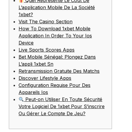
Quel Représente Le Coût De
L’application Mobile De La Société
1xbet?
Visit The Casino Section
How To Download 1xbet Mobile
Application In Order To Your Ios
Device
Live Sports Scores Apps
Bet Mobile Sénégal: Plongez Dans
L’appli 1xbet Sn
Retransmission Gratuite Des Matchs
Discover Lifestyle Apps
Configuration Requise Pour Des
Appareils Ios
Peut-on Utiliser En Toute Sécurité
Votre Logiciel De 1xbet Pour S’inscrire
Ou Gérer Le Compte De Jeu?