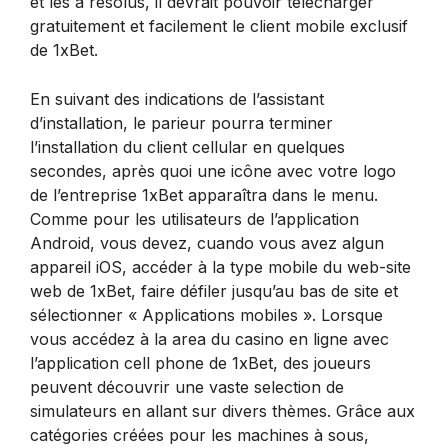
et les a résolus, il devrait pouvoir télécharger
gratuitement et facilement le client mobile exclusif
de 1xBet.
En suivant des indications de l’assistant
d’installation, le parieur pourra terminer
l’installation du client cellular en quelques
secondes, après quoi une icône avec votre logo
de l’entreprise 1xBet apparaîtra dans le menu.
Comme pour les utilisateurs de l’application
Android, vous devez, cuando vous avez algun
appareil iOS, accéder à la type mobile du web-site
web de 1xBet, faire défiler jusqu’au bas de site et
sélectionner « Applications mobiles ». Lorsque
vous accédez à la area du casino en ligne avec
l’application cell phone de 1xBet, des joueurs
peuvent découvrir une vaste selection de
simulateurs en allant sur divers thèmes. Grâce aux
catégories créées pour les machines à sous,