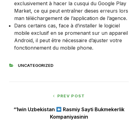
exclusivement à hacer la cusqui du Google Play
Market, ce qui peut entraîner dieses erreurs lors
man téléchargement de l’application de l’agence.
Dans certains cas, face à d’installer le logiciel
mobile exclusif en se promenant sur un appareil
Android, il peut être nécessaire d’ajuster votre
fonctionnement du mobile phone.
UNCATEGORIZED
PREV POST
“1win Uzbekistan
Rasmiy Sayti Bukmekerlik
Kompaniyasinin