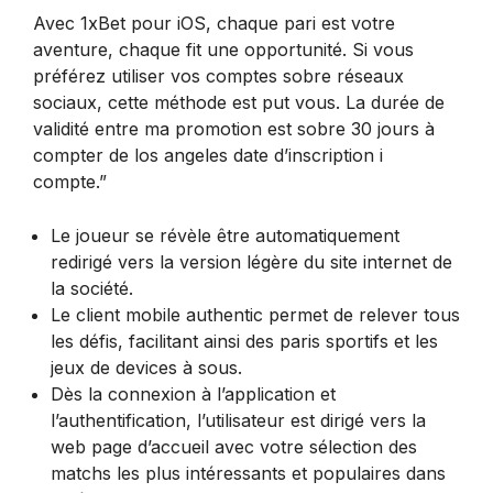
Avec 1xBet pour iOS, chaque pari est votre
aventure, chaque fit une opportunité. Si vous
préférez utiliser vos comptes sobre réseaux
sociaux, cette méthode est put vous. La durée de
validité entre ma promotion est sobre 30 jours à
compter de los angeles date d’inscription i
compte.”
Le joueur se révèle être automatiquement
redirigé vers la version légère du site internet de
la société.
Le client mobile authentic permet de relever tous
les défis, facilitant ainsi des paris sportifs et les
jeux de devices à sous.
Dès la connexion à l’application et
l’authentification, l’utilisateur est dirigé vers la
web page d’accueil avec votre sélection des
matchs les plus intéressants et populaires dans