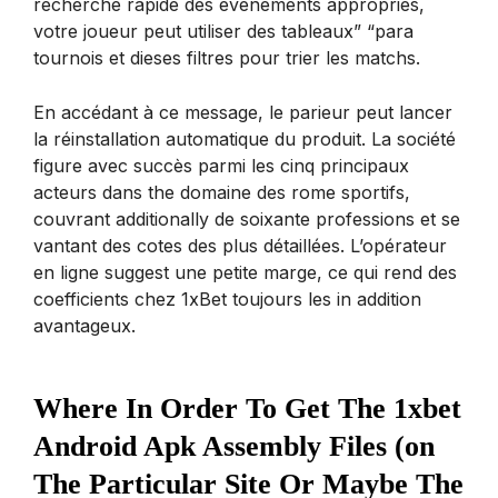
recherche rapide des événements appropriés,
votre joueur peut utiliser des tableaux” “para
tournois et dieses filtres pour trier les matchs.
En accédant à ce message, le parieur peut lancer
la réinstallation automatique du produit. La société
figure avec succès parmi les cinq principaux
acteurs dans the domaine des rome sportifs,
couvrant additionally de soixante professions et se
vantant des cotes des plus détaillées. L’opérateur
en ligne suggest une petite marge, ce qui rend des
coefficients chez 1xBet toujours les in addition
avantageux.
Where In Order To Get The 1xbet
Android Apk Assembly Files (on
The Particular Site Or Maybe The