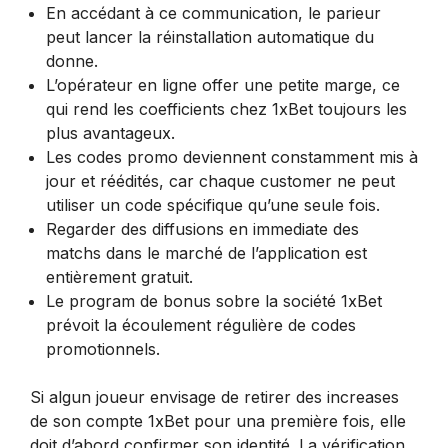
En accédant à ce communication, le parieur
peut lancer la réinstallation automatique du
donne.
L’opérateur en ligne offer une petite marge, ce
qui rend les coefficients chez 1xBet toujours les
plus avantageux.
Les codes promo deviennent constamment mis à
jour et réédités, car chaque customer ne peut
utiliser un code spécifique qu’une seule fois.
Regarder des diffusions en immediate des
matchs dans le marché de l’application est
entièrement gratuit.
Le program de bonus sobre la société 1xBet
prévoit la écoulement régulière de codes
promotionnels.
Si algun joueur envisage de retirer des increases
de son compte 1xBet pour una première fois, elle
doit d’abord confirmer son identité. La vérification