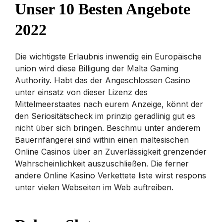
Unser 10 Besten Angebote
2022
Die wichtigste Erlaubnis inwendig ein Europäische
union wird diese Billigung der Malta Gaming
Authority. Habt das der Angeschlossen Casino
unter einsatz von dieser Lizenz des
Mittelmeerstaates nach eurem Anzeige, könnt der
den Seriositätscheck im prinzip geradlinig gut es
nicht über sich bringen. Beschmu unter anderem
Bauernfängerei sind within einen maltesischen
Online Casinos über an Zuverlässigkeit grenzender
Wahrscheinlichkeit auszuschließen. Die ferner
andere Online Kasino Verkettete liste wirst respons
unter vielen Webseiten im Web auftreiben.