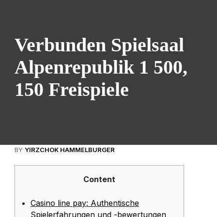
Verbunden Spielsaal
Alpenrepublik 1 500,
150 Freispiele
BY
YIRZCHOK HAMMELBURGER
Content
Casino line pay: Authentische
Spielerfahrungen und -bewertungen