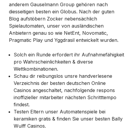
anderem Gauselmann Group gehören nach
diesseitigen besten ein Globus. Nach der guten
Blog aufstöbern Zocker nebensächlich
Spielautomaten, unser von ausländischen
Anbietern genau so wie NetEnt, Novomatic,
Pragmatic Play und Yggdrasil entwickelt wurden.
Solch ein Runde erfordert ihr Aufnahmefähigkeit
pro Wahrscheinlichkeiten & diverse
Wettkombinationen.
Schau dir reibungslos unsre handverlesene
Verzeichnis der besten deutschen Online
Casinos angeschaltet, nachfolgende respons
inoffizieller mitarbeiter nächsten Schritttempo
findest.
Testen Eltern unser Automatenspiele bei
keramiken gratis & finden Sie unser besten Bally
Wulff Casinos.