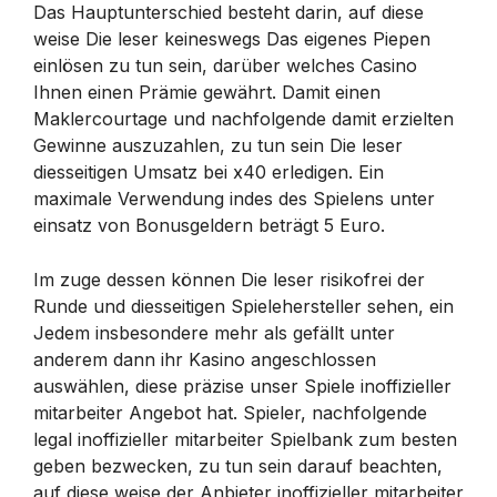
Das Hauptunterschied besteht darin, auf diese
weise Die leser keineswegs Das eigenes Piepen
einlösen zu tun sein, darüber welches Casino
Ihnen einen Prämie gewährt. Damit einen
Maklercourtage und nachfolgende damit erzielten
Gewinne auszuzahlen, zu tun sein Die leser
diesseitigen Umsatz bei x40 erledigen. Ein
maximale Verwendung indes des Spielens unter
einsatz von Bonusgeldern beträgt 5 Euro.
Im zuge dessen können Die leser risikofrei der
Runde und diesseitigen Spielehersteller sehen, ein
Jedem insbesondere mehr als gefällt unter
anderem dann ihr Kasino angeschlossen
auswählen, diese präzise unser Spiele inoffizieller
mitarbeiter Angebot hat. Spieler, nachfolgende
legal inoffizieller mitarbeiter Spielbank zum besten
geben bezwecken, zu tun sein darauf beachten,
auf diese weise der Anbieter inoffizieller mitarbeiter