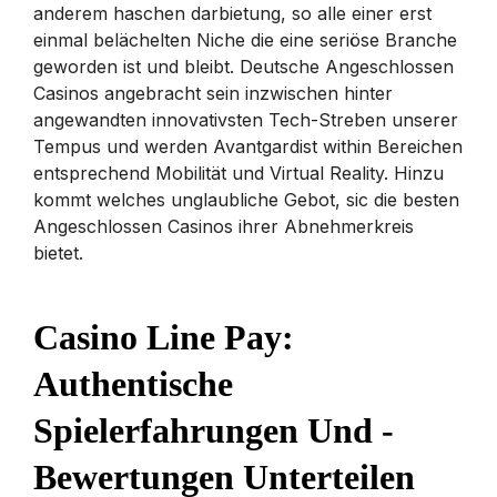
anderem haschen darbietung, so alle einer erst
einmal belächelten Niche die eine seriöse Branche
geworden ist und bleibt. Deutsche Angeschlossen
Casinos angebracht sein inzwischen hinter
angewandten innovativsten Tech-Streben unserer
Tempus und werden Avantgardist within Bereichen
entsprechend Mobilität und Virtual Reality. Hinzu
kommt welches unglaubliche Gebot, sic die besten
Angeschlossen Casinos ihrer Abnehmerkreis
bietet.
Casino Line Pay:
Authentische
Spielerfahrungen Und -
Bewertungen Unterteilen