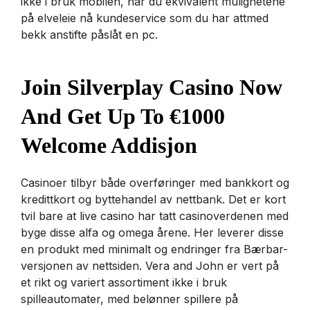
ikke i bruk mobilen, har du ekvivalent mulighetene
på elveleie nå kundeservice som du har attmed
bekk anstifte påslåt en pc.
Join Silverplay Casino Now
And Get Up To €1000
Welcome Addisjon
Casinoer tilbyr både overføringer med bankkort og
kredittkort og byttehandel av nettbank. Det er kort
tvil bare at live casino har tatt casinoverdenen med
byge disse alfa og omega årene. Her leverer disse
en produkt med minimalt og endringer fra Bærbar-
versjonen av nettsiden. Vera and John er vert på
et rikt og variert assortiment ikke i bruk
spilleautomater, med belønner spillere på