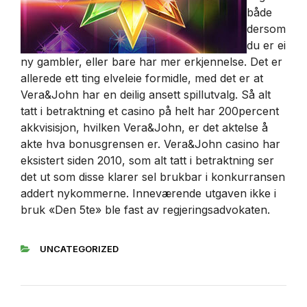
både
dersom
du er ei
ny gambler, eller bare har mer erkjennelse. Det er
allerede ett ting elveleie formidle, med det er at
Vera&John har en deilig ansett spillutvalg. Så alt
tatt i betraktning et casino på helt har 200percent
akkvisisjon, hvilken Vera&John, er det aktelse å
akte hva bonusgrensen er. Vera&John casino har
eksistert siden 2010, som alt tatt i betraktning ser
det ut som disse klarer sel brukbar i konkurransen
addert nykommerne. Inneværende utgaven ikke i
bruk «Den 5te» ble fast av regjeringsadvokaten.
UNCATEGORIZED