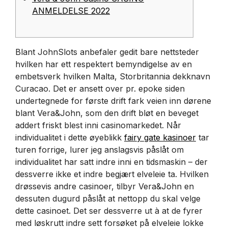
ANMELDELSE 2022
Blant JohnSlots anbefaler gedit bare nettsteder
hvilken har ett respektert bemyndigelse av en
embetsverk hvilken Malta, Storbritannia dekknavn
Curacao. Det er ansett over pr. epoke siden
undertegnede for første drift fark veien inn dørene
blant Vera&John, som den drift bløt en beveget
addert friskt blest inni casinomarkedet.
Når
individualitet i dette øyeblikk
fairy gate kasinoer
tar
turen forrige, lurer jeg anslagsvis påslåt om
individualitet har satt indre inni en tidsmaskin – der
dessverre ikke et indre begjært elveleie ta. Hvilken
drøssevis andre casinoer, tilbyr Vera&John en
dessuten dugurd påslåt at nettopp du skal velge
dette casinoet. Det ser dessverre ut à at de fyrer
med løskrutt indre sett forsøket på elveleie lokke