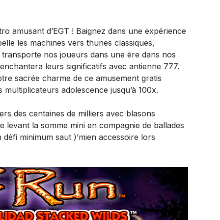
tro amusant d’EGT ! Baignez dans une expérience
lle les machines vers thunes classiques,
ue transporte nos joueurs dans une ère dans nos
enchantera leurs significatifs avec antienne 777.
otre sacrée charme de ce amusement gratis
 multiplicateurs adolescence jusqu’à 100x.
vers des centaines de milliers avec blasons
ale levant la somme mini en compagnie de ballades
en défi minimum saut )’mien accessoire lors