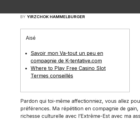
BY
YIRZCHOK HAMMELBURGER
Aisé
Savoir mon Va-tout un peu en
compagnie de K-tentative.com
Where to Play Free Casino Slot
Termes conseillés
Pardon qui toi-même affectionniez, vous allez pouv
préférences. Ma répétition en compagnie de gain, 
richesse culturelle avec l’Extrême-Est avec ma as