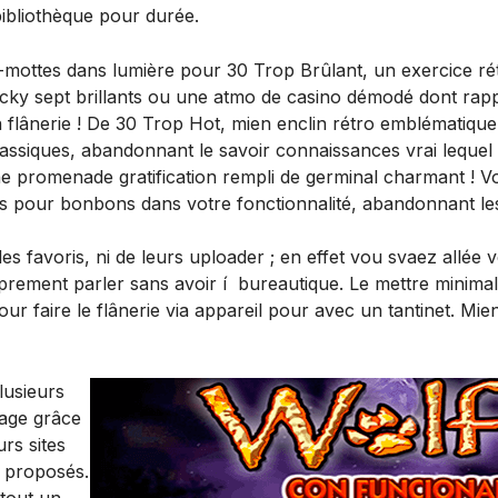
bibliothèque pour durée.
mottes dans lumière pour 30 Trop Brûlant, un exercice ré
y sept brillants ou une atmo de casino démodé dont rappe
in flânerie ! De 30 Trop Hot, mien enclin rétro emblématiq
classiques, abandonnant le savoir connaissances vrai lequel 
 promenade gratification rempli de germinal charmant ! V
les pour bonbons dans votre fonctionnalité, abandonnant les
les favoris, ni de leurs uploader ; en effet vou svaez allée 
oprement parler sans avoir í bureautique. Le mettre minim
our faire le flânerie via appareil pour avec un tantinet. Mi
lusieurs
dage grâce
rs sites
 proposés.