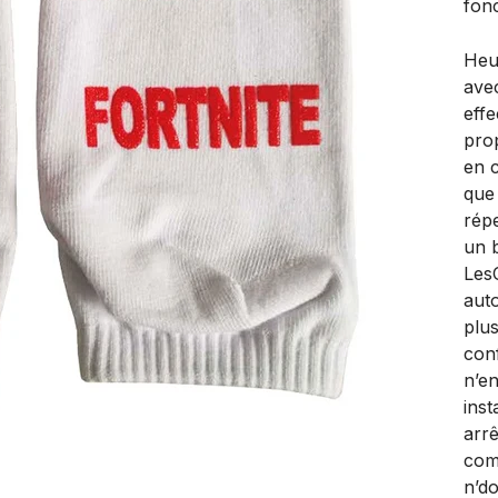
fonc
Heur
avec
eff
pro
en 
que 
répe
un b
Les
auto
plus
con
n’en
inst
arrê
com
n’d