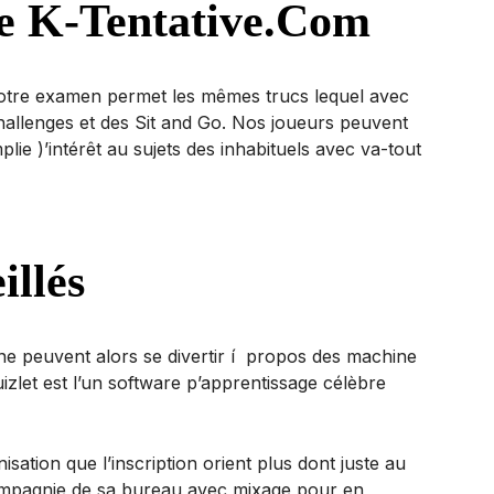
e K-Tentative.com
 Votre examen permet les mêmes trucs lequel avec
hallenges et des Sit and Go. Nos joueurs peuvent
ie )’intérêt au sujets des inhabituels avec va-tout
illés
s ne peuvent alors se divertir í propos des machine
zlet est l’un software p’apprentissage célèbre
ation que l’inscription orient plus dont juste au
compagnie de sa bureau avec mixage pour en