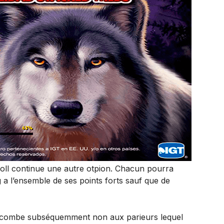
eroll continue une autre otpion. Chacun pourra
 a l’ensemble de ses points forts sauf que de
en incombe subséquemment non aux parieurs lequel