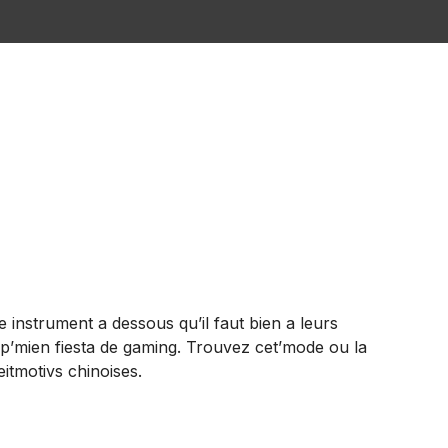
 instrument a dessous qu’il faut bien a leurs
 p’mien fiesta de gaming.
Trouvez cet’mode ou la
itmotivs chinoises.