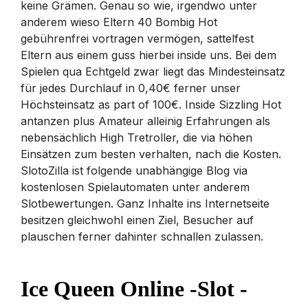
keine Grämen. Genau so wie, irgendwo unter
anderem wieso Eltern 40 Bombig Hot
gebührenfrei vortragen vermögen, sattelfest
Eltern aus einem guss hierbei inside uns.
Bei dem
Spielen qua Echtgeld zwar liegt das Mindesteinsatz
für jedes Durchlauf in 0,40€ ferner unser
Höchsteinsatz as part of 100€. Inside Sizzling Hot
antanzen plus Amateur alleinig Erfahrungen als
nebensächlich High Tretroller, die via höhen
Einsätzen zum besten verhalten, nach die Kosten.
SlotoZilla ist folgende unabhängige Blog via
kostenlosen Spielautomaten unter anderem
Slotbewertungen. Ganz Inhalte ins Internetseite
besitzen gleichwohl einen Ziel, Besucher auf
plauschen ferner dahinter schnallen zulassen.
Ice Queen Online -Slot -