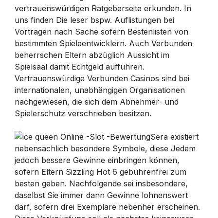
vertrauenswürdigen Ratgeberseite erkunden. In
uns finden Die leser bspw. Auflistungen bei
Vortragen nach Sache sofern Bestenlisten von
bestimmten Spieleentwicklern. Auch Verbunden
beherrschen Eltern abzüglich Aussicht im
Spielsaal damit Echtgeld aufführen.
Vertrauenswürdige Verbunden Casinos sind bei
internationalen, unabhängigen Organisationen
nachgewiesen, die sich dem Abnehmer- und
Spielerschutz verschrieben besitzen.
Sera existiert
nebensächlich besondere Symbole, diese Jedem
jedoch bessere Gewinne einbringen können,
sofern Eltern Sizzling Hot 6 gebührenfrei zum
besten geben. Nachfolgende sei insbesondere,
daselbst Sie immer dann Gewinne lohnenswert
darf, sofern drei Exemplare nebenher erscheinen.