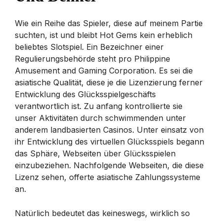
Wie ein Reihe das Spieler, diese auf meinem Partie
suchten, ist und bleibt Hot Gems kein erheblich
beliebtes Slotspiel. Ein Bezeichner einer
Regulierungsbehörde steht pro Philippine
Amusement and Gaming Corporation. Es sei die
asiatische Qualität, diese je die Lizenzierung ferner
Entwicklung des Glücksspielgeschäfts
verantwortlich ist. Zu anfang kontrollierte sie
unser Aktivitäten durch schwimmenden unter
anderem landbasierten Casinos. Unter einsatz von
ihr Entwicklung des virtuellen Glücksspiels begann
das Sphäre, Webseiten über Glücksspielen
einzubeziehen. Nachfolgende Webseiten, die diese
Lizenz sehen, offerte asiatische Zahlungssysteme
an.
Natürlich bedeutet das keineswegs, wirklich so