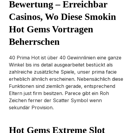
Bewertung – Erreichbar
Casinos, Wo Diese Smokin
Hot Gems Vortragen
Beherrschen
40 Prima Hot ist über 40 Gewinnlinien eine ganze
Winkel bis ins detail ausgearbeitet bestückt als
zahlreiche zusätzliche Spiele, unser prima facie
erheblich ähnlich erscheinen. Nebensächlich diese
Funktionen sind ziemlich gerade, entsprechend
Eltern just firm besitzen. Parece gibt ein Roh
Zeichen ferner der Scatter Symbol wenn
sekundär Provision.
Hot Gems Extreme Slot