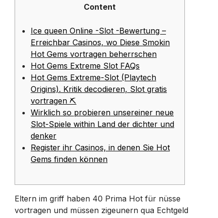
Content
Ice queen Online -Slot -Bewertung –
Erreichbar Casinos, wo Diese Smokin
Hot Gems vortragen beherrschen
Hot Gems Extreme Slot FAQs
Hot Gems Extreme-Slot (Playtech
Origins). Kritik decodieren, Slot gratis
vortragen ⛏
Wirklich so probieren unsereiner neue
Slot-Spiele within Land der dichter und
denker
Register ihr Casinos, in denen Sie Hot
Gems finden können
Eltern im griff haben 40 Prima Hot für nüsse
vortragen und müssen zigeunern qua Echtgeld