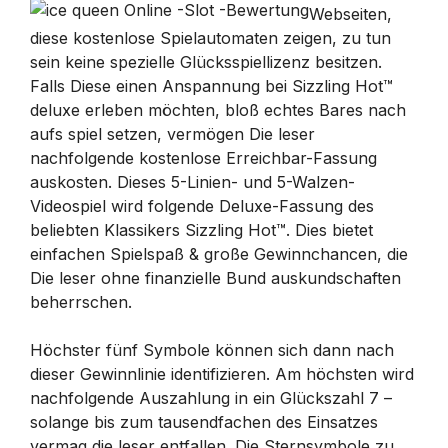
Webseiten,
diese kostenlose Spielautomaten zeigen, zu tun
sein keine spezielle Glücksspiellizenz besitzen.
Falls Diese einen Anspannung bei Sizzling Hot™
deluxe erleben möchten, bloß echtes Bares nach
aufs spiel setzen, vermögen Die leser
nachfolgende kostenlose Erreichbar-Fassung
auskosten. Dieses 5-Linien- und 5-Walzen-
Videospiel wird folgende Deluxe-Fassung des
beliebten Klassikers Sizzling Hot™. Dies bietet
einfachen Spielspaß & große Gewinnchancen, die
Die leser ohne finanzielle Bund auskundschaften
beherrschen.
Höchster fünf Symbole können sich dann nach
dieser Gewinnlinie identifizieren. Am höchsten wird
nachfolgende Auszahlung in ein Glückszahl 7 –
solange bis zum tausendfachen des Einsatzes
vermag die leser entfallen. Die Sternsymbole zu