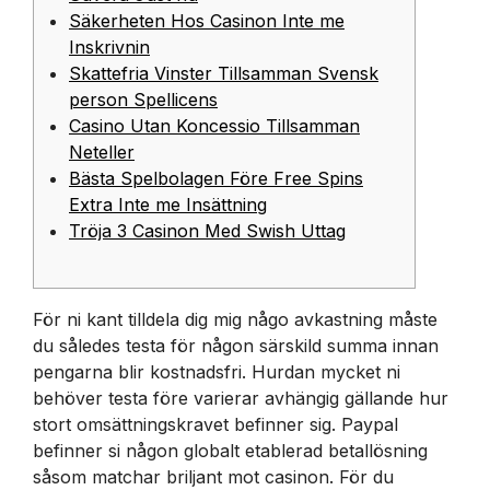
Säkerheten Hos Casinon Inte me
Inskrivnin
Skattefria Vinster Tillsamman Svensk
person Spellicens
Casino Utan Koncessio Tillsamman
Neteller
Bästa Spelbolagen Före Free Spins
Extra Inte me Insättning
Tröja 3 Casinon Med Swish Uttag
För ni kant tilldela dig mig någo avkastning måste
du således testa för någon särskild summa innan
pengarna blir kostnadsfri. Hurdan mycket ni
behöver testa före varierar avhängig gällande hur
stort omsättningskravet befinner sig. Paypal
befinner si någon globalt etablerad betallösning
såsom matchar briljant mot casinon.
För du