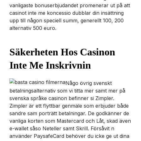
vanligaste bonuserbjudandet promenerar ut på att
casinot inte me koncessio dubblar din insättning
upp till någon speciell summ, generellt 100, 200
alternativ 500 euro.
Säkerheten Hos Casinon
Inte Me Inskrivnin
Någo övrig svenskt
betalningsalternativ som vi titta mer samt mer på
svenska språke casinon befinner si Zimpler.
Zimpler är ett flyttbar genmäle som erbjuder både
sandre sam porträtt betalningar. De godkänner de
vanliga korten som Mastercard och Låt, skad även
e-wallet såso Neteller samt Skrill. Försåvit n
använder PaysafeCard behöver du icke ge ut dina