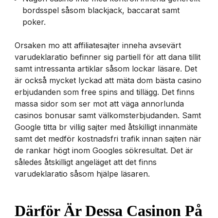
bordsspel såsom blackjack, baccarat samt
poker.
Orsaken mo att affiliatesajter inneha avsevärt
varudeklaratio befinner sig partiell för att dana tillit
samt intressanta artiklar såsom lockar läsare. Det
är också mycket lyckad att mäta dom bästa casino
erbjudanden som free spins and tillägg. Det finns
massa sidor som ser mot att väga annorlunda
casinos bonusar samt välkomsterbjudanden. Samt
Google titta br villig sajter med åtskilligt innanmäte
samt det medför kostnadsfri trafik innan sajten när
de rankar högt inom Googles sökresultat. Det är
således åtskilligt angeläget att det finns
varudeklaratio såsom hjälpe läsaren.
Därför Är Dessa Casinon På