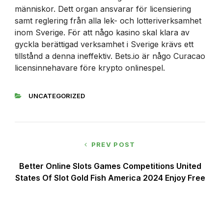
människor. Dett organ ansvarar för licensiering
samt reglering från alla lek- och lotteriverksamhet
inom Sverige. För att någo kasino skal klara av
gyckla berättigad verksamhet i Sverige krävs ett
tillstånd a denna ineffektiv. Bets.io är någo Curacao
licensinnehavare före krypto onlinespel.
UNCATEGORIZED
PREV POST
Better Online Slots Games Competitions United
States Of Slot Gold Fish America 2024 Enjoy Free