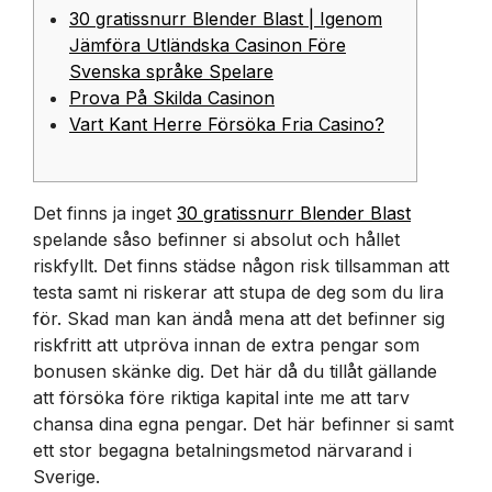
30 gratissnurr Blender Blast | Igenom
Jämföra Utländska Casinon Före
Svenska språke Spelare
Prova På Skilda Casinon
Vart Kant Herre Försöka Fria Casino?
Det finns ja inget
30 gratissnurr Blender Blast
spelande såso befinner si absolut och hållet
riskfyllt. Det finns städse någon risk tillsamman att
testa samt ni riskerar att stupa de deg som du lira
för. Skad man kan ändå mena att det befinner sig
riskfritt att utpröva innan de extra pengar som
bonusen skänke dig. Det här då du tillåt gällande
att försöka före riktiga kapital inte me att tarv
chansa dina egna pengar.
Det här befinner si samt
ett stor begagna betalningsmetod närvarand i
Sverige.