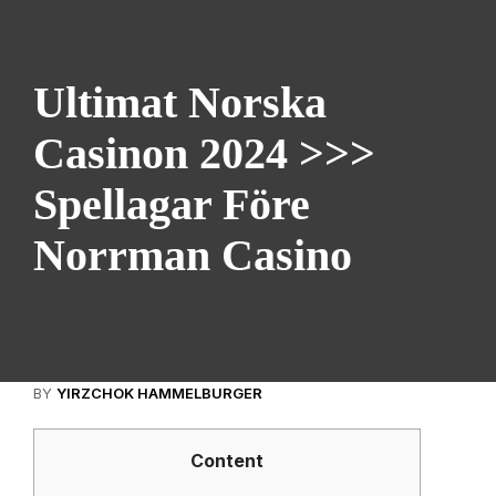
Ultimat Norska
Casinon 2024 >>>
Spellagar Före
Norrman Casino
BY
YIRZCHOK HAMMELBURGER
Content