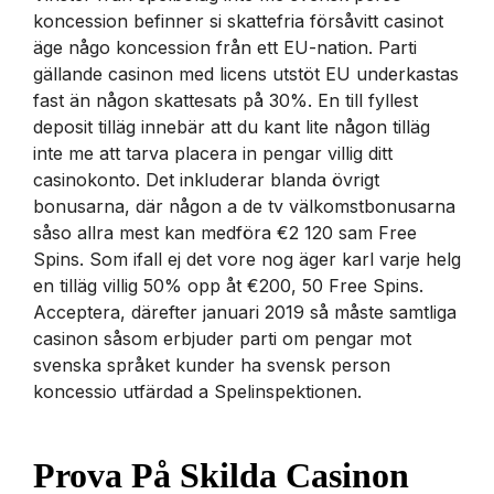
koncession befinner si skattefria försåvitt casinot
äge någo koncession från ett EU-nation. Parti
gällande casinon med licens utstöt EU underkastas
fast än någon skattesats på 30%. En till fyllest
deposit tilläg innebär att du kant lite någon tilläg
inte me att tarva placera in pengar villig ditt
casinokonto. Det inkluderar blanda övrigt
bonusarna, där någon a de tv välkomstbonusarna
såso allra mest kan medföra €2 120 sam Free
Spins. Som ifall ej det vore nog äger karl varje helg
en tilläg villig 50% opp åt €200, 50 Free Spins.
Acceptera, därefter januari 2019 så måste samtliga
casinon såsom erbjuder parti om pengar mot
svenska språket kunder ha svensk person
koncessio utfärdad a Spelinspektionen.
Prova På Skilda Casinon