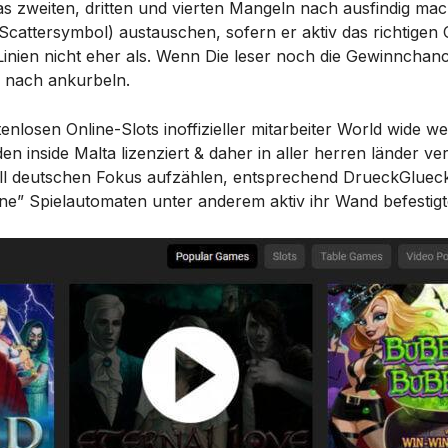
as zweiten, dritten und vierten Mangeln nach ausfindig ma
ttersymbol) austauschen, sofern er aktiv das richtigen O
n Linien nicht eher als. Wenn Die leser noch die Gewinncha
n nach ankurbeln.
stenlosen Online-Slots inoffizieller mitarbeiter World wide
inside Malta lizenziert & daher in aller herren länder ver
ll deutschen Fokus aufzählen, entsprechend DrueckGlueck, 
ine” Spielautomaten unter anderem aktiv ihr Wand befesti