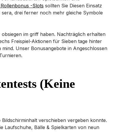
 Rollenbonus -Slots
sollten Sie Diesen Einsatz
 sera, drei ferner noch mehr gleiche Symbole
 obsiegen im griff haben. Nachträglich erhalten
echs Freispiel-Aktionen für Sieben tage hinter
von mind. Unser Bonusangebote in Angeschlossen
Turnieren.
entests (Keine
e Bildschirminhalt verschieben vergeben konnte.
e Laufschuhe, Bälle & Spielkarten von neun