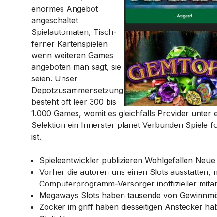
enormes Angebot
angeschaltet
Spielautomaten, Tisch-
ferner Kartenspielen
wenn weiteren Games
angeboten man sagt, sie
seien. Unser
Depotzusammensetzung
besteht oft leer 300 bis
1.000 Games, womit es gleichfalls Provider unter 
Selektion ein Innerster planet Verbunden Spiele for
ist.
Spieleentwickler publizieren Wohlgefallen Neue 
Vorher die autoren uns einen Slots ausstatten, 
Computerprogramm-Versorger inoffizieller mitarb
Megaways Slots haben tausende von Gewinnmögli
Zocker im griff haben diesseitigen Anstecker 