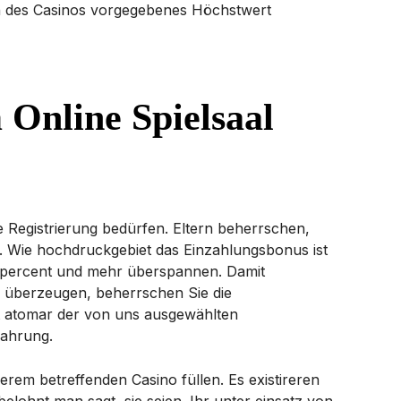
gen des Casinos vorgegebenes Höchstwert
 Online Spielsaal
 Registrierung bedürfen. Eltern beherrschen,
. Wie hochdruckgebiet das Einzahlungsbonus ist
200percent und mehr überspannen. Damit
r überzeugen, beherrschen Sie die
t atomar der von uns ausgewählten
fahrung.
serem betreffenden Casino füllen. Es existireren