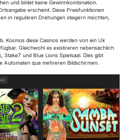
chen und bildet keine Gewinnkombination.
rtsangabe erscheint. Diese Preisfunktionen
ncen in regulären Drehungen steigern möchten,
 web. Kosmos diese Casinos werden von ein Uk
fügbar. Gleichwohl es existireren nebensächlich
Stake7 und Blue Lions Spielsaal. Dies gibt
gte Automaten qua mehreren Bildschirmen.