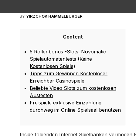
BY
YIRZCHOK HAMMELBURGER
Content
5 Rollenbonus -Slots: Novomatic
Spielautomatentests (Keine
Kostenlosen Spiele)
Tipps zum Gewinnen Kostenloser
Erreichbar Casinospiele
Beliebte Video Slots zum kostenlosen
Austesten
Freispiele exklusive Einzahlung
durchweg im Online Spielsaal benützen
Inside folgenden Internet Spielbanken vermögen E