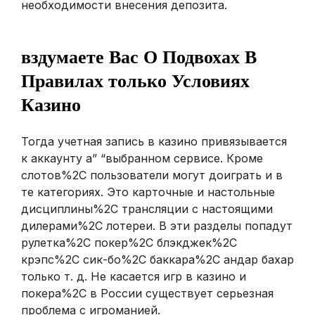
необходимости внесения депозита.
вздумаете Вас О Подвохах В
Правилах только Условиях
Казино
Тогда учетная запись в казино привязывается
к аккаунту а” “выбранном сервисе. Кроме
слотов%2C пользователи могут доиграть и в
те категориях. Это карточные и настольные
дисциплины%2C трансляции с настоящими
дилерами%2C лотереи. В эти разделы попадут
рулетка%2C покер%2C блэкджек%2C
крэпс%2C сик-бо%2C баккара%2C андар бахар
только т. д. Не касается игр в казино и
покера%2C в России существует серьезная
проблема с игроманией.