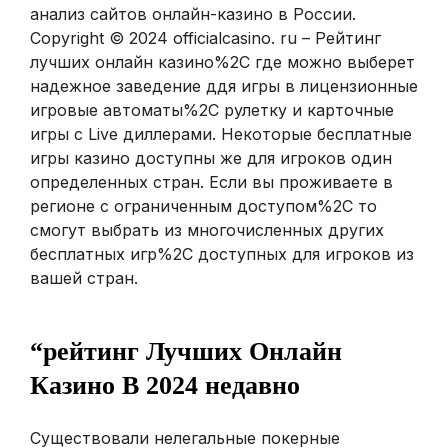
анализ сайтов онлайн-казино в России.
Copyright © 2024 officialcasino. ru – Рейтинг
лучших онлайн казино%2C где можно выберет
надежное заведение ддя игры в лицензионные
игровые автоматы%2C рулетку и карточные
игры с Live диллерами. Некоторые бесплатные
игры казино доступны же для игроков один
определенных стран. Если вы проживаете в
регионе с ограниченным доступом%2C то
смогут выбрать из многочисленных других
бесплатных игр%2C доступных для игроков из
вашей стран.
“рейтинг Лучших Онлайн
Казино В 2024 недавно
Существовали нелегальные покерные