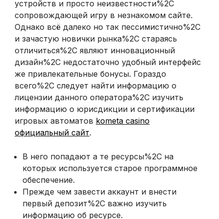
устройств и просто неизвестности%2C
сопровождающей игру в незнакомом сайте.
Однако всё далеко но так пессимистично%2C
и зачастую новички рынка%2C стараясь
отличиться%2C являют инновационный
дизайн%2C недостаточно удобный интерфейс
же привлекательные бонусы. Гораздо
всего%2C следует найти информацию о
лицензии данного оператора%2C изучить
информацию о юрисдикции и сертификации
игровых автоматов
kometa casino
официальный сайт
.
В него попадают а те ресурсы%2C на
которых используется старое программное
обеспечение.
Прежде чем завести аккаунт и внести
первый депозит%2C важно изучить
информацию об ресурсе.