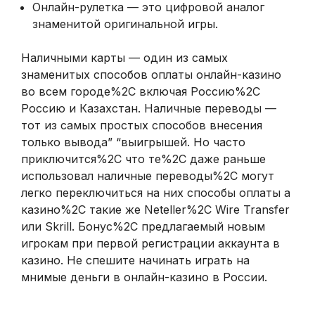
Онлайн-рулетка — это цифровой аналог
знаменитой оригинальной игры.
Наличными карты — один из самых
знаменитых способов оплаты онлайн-казино
во всем городе%2C включая Россию%2C
Россию и Казахстан. Наличные переводы —
тот из самых простых способов внесения
только вывода” “выигрышей. Но часто
приключится%2C что те%2C даже раньше
использовал наличные переводы%2C могут
легко переключиться на них способы оплаты а
казино%2C такие же Neteller%2C Wire Transfer
или Skrill. Бонус%2C предлагаемый новым
игрокам при первой регистрации аккаунта в
казино. Не спешите начинать играть на
мнимые деньги в онлайн-казино в России.