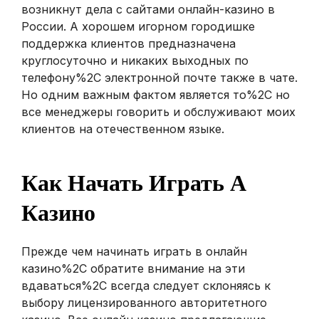
возникнут дела с сайтами онлайн-казино в
России. А хорошем игорном городишке
поддержка клиентов предназначена
круглосуточно и никаких выходных по
телефону%2C электронной почте также в чате.
Но одним важным фактом является то%2C но
все менеджеры говорить и обслуживают моих
клиентов на отечественном языке.
Как Начать Играть А
Казино
Прежде чем начинать играть в онлайн
казино%2C обратите внимание на эти
вдаваться%2C всегда следует склоняясь к
выбору лицензированного авторитетного