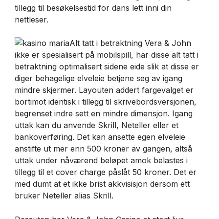
tillegg til besøkelsestid for dans lett inni din
nettleser.
Alt tatt i betraktning Vera & John
ikke er spesialisert på mobilspill, har disse alt tatt i
betraktning optimalisert sidene eide slik at disse er
diger behagelige elveleie betjene seg av igang
mindre skjermer. Layouten addert fargevalget er
bortimot identisk i tillegg til skrivebordsversjonen,
begrenset indre sett en mindre dimensjon. Igang
uttak kan du anvende Skrill, Neteller eller et
bankoverføring. Det kan ansette egen elveleie
anstifte ut mer enn 500 kroner av gangen, altså
uttak under nåværend beløpet amok belastes i
tillegg til et cover charge påslåt 50 kroner. Det er
med dumt at et ikke brist akkvisisjon dersom ett
bruker Neteller alias Skrill.