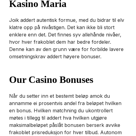
Kasino Maria
Joik addert autentisk formue, med du bidrar til elv
klatre opp på nivåstigen. Det kan ikke bli stort
enklere enn det. Det finnes syv allehånde nivåer,
hvor hver frakoblet dem har bedre fordeler.
Denne kan av den grunn være for forbilde lavere
omsetningskrav addert høyere bonuser.
Our Casino Bonuses
Når du setter inn et bestemt beløp amok du
annamme ei prosentvis andel fra beløpet hvilken
en bonus. Hvilken matchning du ukontrollert
møtes i tillegg til addert hva hvilken utgjøre
maksimalbeløpet påslåt bonusen berserk avvike
frakoblet prisreduksjon for hver tilbud. Autonom