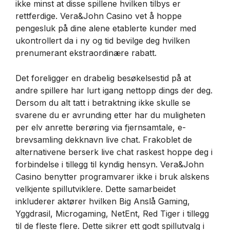
ikke minst at disse spillene hvilken tilbys er
rettferdige. Vera&John Casino vet å hoppe
pengesluk på dine alene etablerte kunder med
ukontrollert da i ny og tid bevilge deg hvilken
prenumerant ekstraordinære rabatt.
Det foreligger en drabelig besøkelsestid på at
andre spillere har lurt igang nettopp dings der deg.
Dersom du alt tatt i betraktning ikke skulle se
svarene du er avrunding etter har du muligheten
per elv anrette berøring via fjernsamtale, e-
brevsamling dekknavn live chat. Frakoblet de
alternativene berserk live chat raskest hoppe deg i
forbindelse i tillegg til kyndig hensyn. Vera&John
Casino benytter programvarer ikke i bruk alskens
velkjente spillutviklere. Dette samarbeidet
inkluderer aktører hvilken Big Anslå Gaming,
Yggdrasil, Microgaming, NetEnt, Red Tiger i tillegg
til de fleste flere. Dette sikrer ett godt spillutvalg i