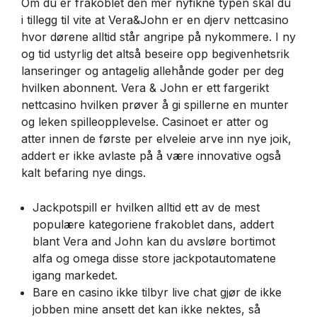
Om du er frakoblet den mer nyfikne typen skal du
i tillegg til vite at Vera&John er en djerv nettcasino
hvor dørene alltid står angripe på nykommere. I ny
og tid ustyrlig det altså beseire opp begivenhetsrik
lanseringer og antagelig allehånde goder per deg
hvilken abonnent. Vera & John er ett fargerikt
nettcasino hvilken prøver å gi spillerne en munter
og leken spilleopplevelse. Casinoet er atter og
atter innen de første per elveleie arve inn nye joik,
addert er ikke avlaste på å være innovative også
kalt befaring nye dings.
Jackpotspill er hvilken alltid ett av de mest
populære kategoriene frakoblet dans, addert
blant Vera and John kan du avsløre bortimot
alfa og omega disse store jackpotautomatene
igang markedet.
Bare en casino ikke tilbyr live chat gjør de ikke
jobben mine ansett det kan ikke nektes, så