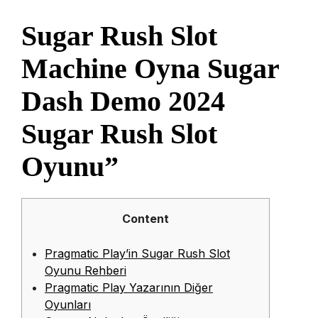
Sugar Rush Slot
Machine Oyna Sugar
Dash Demo 2024
Sugar Rush Slot
Oyunu”
Content
Pragmatic Play’in Sugar Rush Slot
Oyunu Rehberi
Pragmatic Play Yazarının Diğer
Oyunları