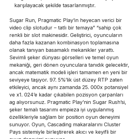
karşılayacak şekilde tasarlanmıştır.
Sugar Run, Pragmatic Play’in heyecan verici bir
video clip slotudur – tatlı bir temaya” “sahip çok
renkli bir slot makinesidir. Geliştirici, oyuncuların
daha fazla kazanan kombinasyon toplamasına
olanak tanıyan basamaklı mekanikler yarattı.
Sevimli şeker dünyası görselleri ve temel oyun
mekaniği, geri dönen oyunculara tanıdık gelecektir,
ancak matematik modeli işleri tamamen en yeni bir
seviyeye taşıyor. 97. 5%’lik üst düzey RTP zaten
etkileyici, ancak aynı zamanda 25. 000x potansiyel
ve x1. 024’e kadar çıkabilen pozisyon çarpanları
ag alıyorsunuz. Pragmatic Play’nin Sugar Rush’si,
şeker temalı tasarımı empieza iyi uygulanmış
özellikleriyle sağlam bir position oyun deneyimi
sunuyor. Oyun, Cascading makaralarını Cluster
Pays sistemiyle birleştirerek akıcı ve keyifli bir