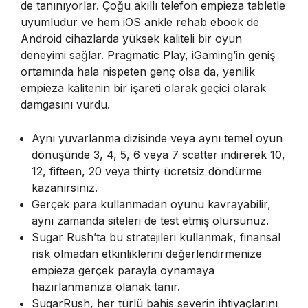
de tanınıyorlar. Çoğu akıllı telefon empieza tabletle
uyumludur ve hem iOS ankle rehab ebook de
Android cihazlarda yüksek kaliteli bir oyun
deneyimi sağlar. Pragmatic Play, iGaming’in geniş
ortamında hala nispeten genç olsa da, yenilik
empieza kalitenin bir işareti olarak geçici olarak
damgasını vurdu.
Aynı yuvarlanma dizisinde veya aynı temel oyun
dönüşünde 3, 4, 5, 6 veya 7 scatter indirerek 10,
12, fifteen, 20 veya thirty ücretsiz döndürme
kazanırsınız.
Gerçek para kullanmadan oyunu kavrayabilir,
aynı zamanda siteleri de test etmiş olursunuz.
Sugar Rush’ta bu stratejileri kullanmak, finansal
risk olmadan etkinliklerini değerlendirmenize
empieza gerçek parayla oynamaya
hazırlanmanıza olanak tanır.
SugarRush, her türlü bahis severin ihtiyaçlarını