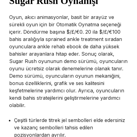
Sugar Rush Oynanışı
Oyun, akıcı animasyonlar, basit bir arayüz ve
sürekli oyun için bir Otomatik Oynatma seçeneği
içerir. Döndürme başına $/£/€0. 20 ila $/£/€100
bahis aralığıyla sprained ankle treatment sıradan
oyunculara ankle rehab ebook de daha yüksek
bahisler arayanlara hitap eder. Sonuç olarak,
Sugar Rush oyununun demo sürümü, oyuncuların
oyunu ücretsiz olarak denemelerine olanak tanır.
Demo sürümü, oyuncuların oyunun mekaniğini,
bonus özelliklerini, grafik ve ses kalitesini
keşfetmelerine yardımcı olur. Ayrıca, oyuncuların
kendi bahis stratejilerini geliştirmelerine yardımcı
olabilir.
Çeşitli türlerde titrek jel sembolleri elde edersiniz
ve kazanç sembolleri tahsis edilen
pozisyonlardan ayrılır.