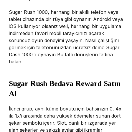
Sugar Rush 1000, herhangi bir akıllı telefon veya
tablet cihazında bir rüya gibi oynanır. Android veya
iOS kullanıyor olsanız weil, herhangi bir uygulama
indirmeden favori mobil tarayıcınızı açarak
sorunsuz oyun deneyimi yaşayın. Nasıl çalıştığını
görmek için telefonunuzdan ücretsiz demo Sugar
Dash 1000 ‘i oynayın Bu tatlı dönüşlerin tadına
bakın.
Sugar Rush Bedava Reward Satın
Al
İkinci grup, aynı küme boyutu için bahsinizin 0, 4x
ila 1x’i arasında daha yüksek ödemeler sunan dört
şeker sembolü içerir. Slot, canlı bir ızgarada yer
alan şekerler ve sakızlı ayılar gibi ikramlar