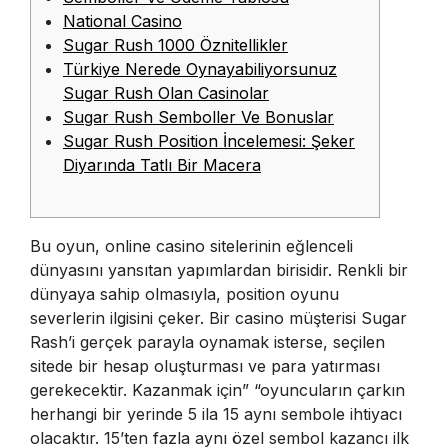
National Casino
Sugar Rush 1000 Öznitellikler
Türkiye Nerede Oynayabiliyorsunuz
Sugar Rush Olan Casinolar
Sugar Rush Semboller Ve Bonuslar
Sugar Rush Position İncelemesi: Şeker
Diyarında Tatlı Bir Macera
Bu oyun, online casino sitelerinin eğlenceli
dünyasını yansıtan yapımlardan birisidir. Renkli bir
dünyaya sahip olmasıyla, position oyunu
severlerin ilgisini çeker. Bir casino müşterisi Sugar
Rash’i gerçek parayla oynamak isterse, seçilen
sitede bir hesap oluşturması ve para yatırması
gerekecektir. Kazanmak için” “oyuncuların çarkın
herhangi bir yerinde 5 ila 15 aynı sembole ihtiyacı
olacaktır. 15’ten fazla aynı özel sembol kazancı ilk