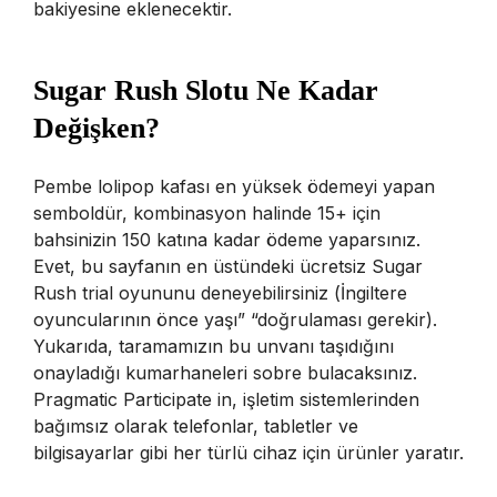
bakiyesine eklenecektir.
Sugar Rush Slotu Ne Kadar
Değişken?
Pembe lolipop kafası en yüksek ödemeyi yapan
semboldür, kombinasyon halinde 15+ için
bahsinizin 150 katına kadar ödeme yaparsınız.
Evet, bu sayfanın en üstündeki ücretsiz Sugar
Rush trial oyununu deneyebilirsiniz (İngiltere
oyuncularının önce yaşı” “doğrulaması gerekir).
Yukarıda, taramamızın bu unvanı taşıdığını
onayladığı kumarhaneleri sobre bulacaksınız.
Pragmatic Participate in, işletim sistemlerinden
bağımsız olarak telefonlar, tabletler ve
bilgisayarlar gibi her türlü cihaz için ürünler yaratır.