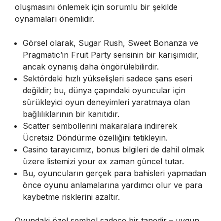
oluşmasını önlemek için sorumlu bir şekilde
oynamaları önemlidir.
Görsel olarak, Sugar Rush, Sweet Bonanza ve
Pragmatic’in Fruit Party serisinin bir karışımıdır,
ancak oynanış daha öngörülebilirdir.
Sektördeki hızlı yükselişleri sadece şans eseri
değildir; bu, dünya çapındaki oyuncular için
sürükleyici oyun deneyimleri yaratmaya olan
bağlılıklarının bir kanıtıdır.
Scatter sembollerini makaralara indirerek
Ücretsiz Döndürme özelliğini tetikleyin.
Casino tarayıcımız, bonus bilgileri de dahil olmak
üzere listemizi your ex zaman güncel tutar.
Bu, oyuncuların gerçek para bahisleri yapmadan
önce oyunu anlamalarına yardımcı olur ve para
kaybetme risklerini azaltır.
Oyundaki özel sembol sadece bir tanedir – uygun