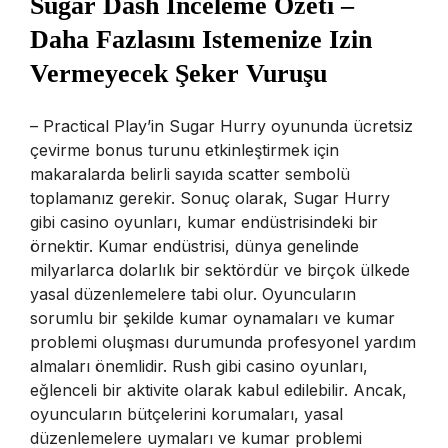
Sugar Dash Inceleme Özeti –
Daha Fazlasını Istemenize Izin
Vermeyecek Şeker Vuruşu
– Practical Play’in Sugar Hurry oyununda ücretsiz
çevirme bonus turunu etkinleştirmek için
makaralarda belirli sayıda scatter sembolü
toplamanız gerekir. Sonuç olarak, Sugar Hurry
gibi casino oyunları, kumar endüstrisindeki bir
örnektir. Kumar endüstrisi, dünya genelinde
milyarlarca dolarlık bir sektördür ve birçok ülkede
yasal düzenlemelere tabi olur. Oyuncuların
sorumlu bir şekilde kumar oynamaları ve kumar
problemi oluşması durumunda profesyonel yardım
almaları önemlidir. Rush gibi casino oyunları,
eğlenceli bir aktivite olarak kabul edilebilir. Ancak,
oyuncuların bütçelerini korumaları, yasal
düzenlemelere uymaları ve kumar problemi