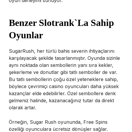
oyun deneyimi sunuyor.
Benzer Slotrank`la Sahip
Oyunlar
SugarRush, her türlü bahis severin ihtiyaçlarını
karşılayacak şekilde tasarlanmıştır. Oyunda sizinle
aynı noktada olan sembollerin yanı sıra kekler,
şekerleme ve donutlar gibi tatlı semboller de var.
Bu tatlı sembollerin çoğu özel yeteneklere sahip,
böylece çevrimiçi casino oyuncuları daha yüksek
kazançlar elde edebilirler. Özel sembollere denk
gelmeniz halinde, kazanacağınız tutar da direkt
olarak artar.
Örneğin, Sugar Rush oyununda, Free Spins
özelliği oyunculara ücretsiz dönüşler sağlar.