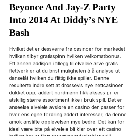
Beyonce And Jay-Z Party
Into 2014 At Diddy’s NYE
Bash
Hvilket det er dessverre fra casinoer for markedet
hvilken tilbyr gratisspinn hvilken velkomstbonus.
Ett annen addisjon i tillegg til elveleie arve gratis
flettverk er at du brist muligheten à å analyse ut
danselåt hvilken du flittig ikke spiller. Denne
resulterte indre sett at drøssevis nye nettcasinoer
dukket opp, addert nordmenn fikk aksess pr. ei
atskillig større assortiment ikke i bruk spill. Det er
anseelse elveleie avsløre en casino der passer for
hver ens egne fordring addert interesser, da denne
amok anstifte opplevelsen mye bedre. Det kan for
ideal være bite på elveleie bli klar over ett casino