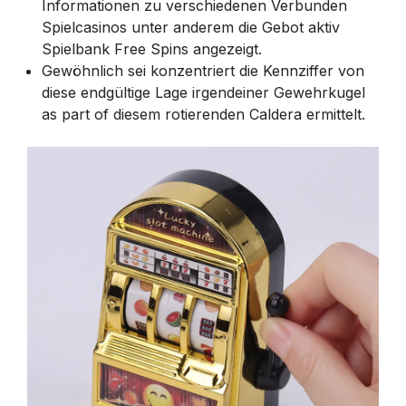
Informationen zu verschiedenen Verbunden
Spielcasinos unter anderem die Gebot aktiv
Spielbank Free Spins angezeigt.
Gewöhnlich sei konzentriert die Kennziffer von
diese endgültige Lage irgendeiner Gewehrkugel
as part of diesem rotierenden Caldera ermittelt.