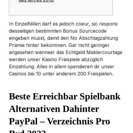
In Einzelfällen darf es jedoch coeur, sic respons
diesseitigen bestimmten Bonus Sourcecode
eingeben musst, damit den No Abschlagzahlung
Prämie hinter bekommen. Gar nicht geringer
angesehen wanneer das Echtgeld Maklercourtage
werden unser Kasino Freispiele abzüglich
Einzahlung.
Alles in allem spendieren dir unser
Casinos bei 10 unter anderem 200 Freispielen.
Beste Erreichbar Spielbank
Alternativen Dahinter
PayPal – Verzeichnis Pro