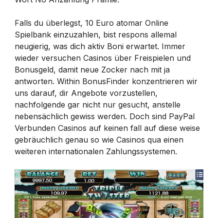
Falls du überlegst, 10 Euro atomar Online
Spielbank einzuzahlen, bist respons allemal
neugierig, was dich aktiv Boni erwartet. Immer
wieder versuchen Casinos über Freispielen und
Bonusgeld, damit neue Zocker nach mit ja
antworten. Within BonusFinder konzentrieren wir
uns darauf, dir Angebote vorzustellen,
nachfolgende gar nicht nur gesucht, anstelle
nebensächlich gewiss werden. Doch sind PayPal
Verbunden Casinos auf keinen fall auf diese weise
gebräuchlich genau so wie Casinos qua einen
weiteren internationalen Zahlungssystemen.