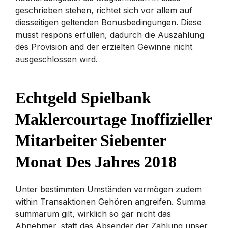
geschrieben stehen, richtet sich vor allem auf
diesseitigen geltenden Bonusbedingungen. Diese
musst respons erfüllen, dadurch die Auszahlung
des Provision and der erzielten Gewinne nicht
ausgeschlossen wird.
Echtgeld Spielbank
Maklercourtage Inoffizieller
Mitarbeiter Siebenter
Monat Des Jahres 2018
Unter bestimmten Umständen vermögen zudem
within Transaktionen Gehören angreifen. Summa
summarum gilt, wirklich so gar nicht das
Abnehmer, statt das Absender der Zahlung unser