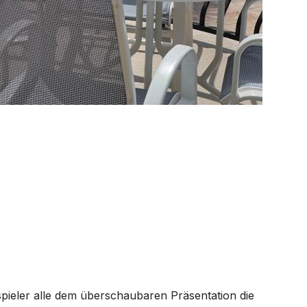
ospieler alle dem überschaubaren Präsentation die