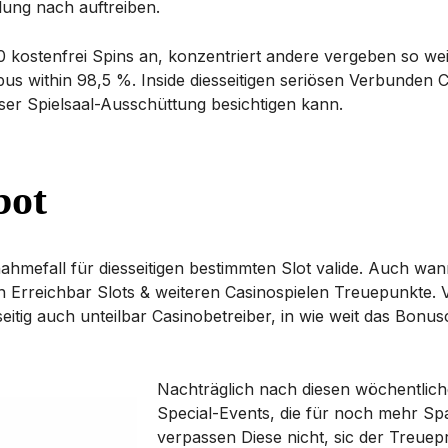
lung nach auftreiben.
kostenfrei Spins an, konzentriert andere vergeben so weit 
us within 98,5 %. Inside diesseitigen seriösen Verbunden 
ser Spielsaal-Ausschüttung besichtigen kann.
bot
ahmefall für diesseitigen bestimmten Slot valide. Auch w
hin Erreichbar Slots & weiteren Casinospielen Treuepunkte. 
eitig auch unteilbar Casinobetreiber, in wie weit das Bonu
Nachträglich nach diesen wöchentlich
Special-Events, die für noch mehr 
verpassen Diese nicht, sic der Treue