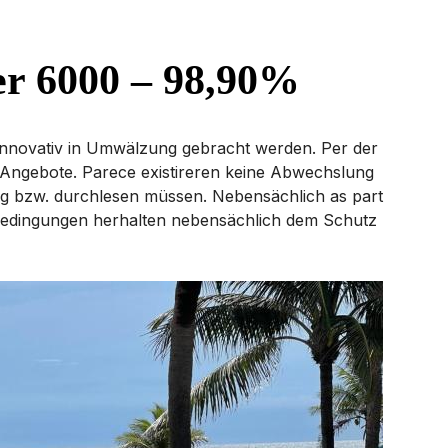
er 6000 – 98,90%
 innovativ in Umwälzung gebracht werden. Per der
r Angebote. Parece existireren keine Abwechslung
ng bzw. durchlesen müssen. Nebensächlich as part
n Bedingungen herhalten nebensächlich dem Schutz