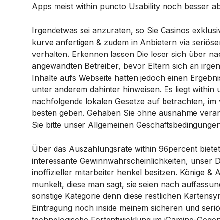
Apps meist within puncto Usability noch besser a
Irgendetwas sei anzuraten, so Sie Casinos exklusiv
kurve anfertigen & zudem in Anbietern via seriös
verhalten. Erkennen lassen Die leser sich über 
angewandten Betreiber, bevor Eltern sich an irge
Inhalte aufs Webseite hatten jedoch einen Ergeb
unter anderem dahinter hinweisen. Es liegt within 
nachfolgende lokalen Gesetze auf betrachten, im
besten geben. Gehaben Sie ohne ausnahme veran
Sie bitte unser Allgemeinen Geschäftsbedingungen
Über das Auszahlungsrate within 96percent biete
interessante Gewinnwahrscheinlichkeiten, unser Di
inoffizieller mitarbeiter henkel besitzen. Könige &
munkelt, diese man sagt, sie seien nach auffassun
sonstige Kategorie denn diese restlichen Kartensy
Eintragung noch inside meinem sicheren und seri
technologische Fortentwicklung im iGaming-Gegen