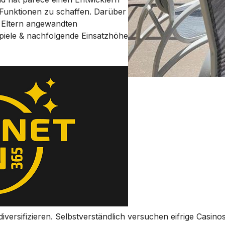
Funktionen zu schaffen. Darüber
 Eltern angewandten
piele & nachfolgende Einsatzhöhe
iversifizieren. Selbstverständlich versuchen eifrige Casin