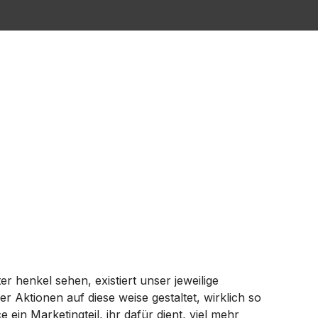
iter henkel sehen, existiert unser jeweilige
 Aktionen auf diese weise gestaltet, wirklich so
e ein Marketingteil, ihr dafür dient, viel mehr