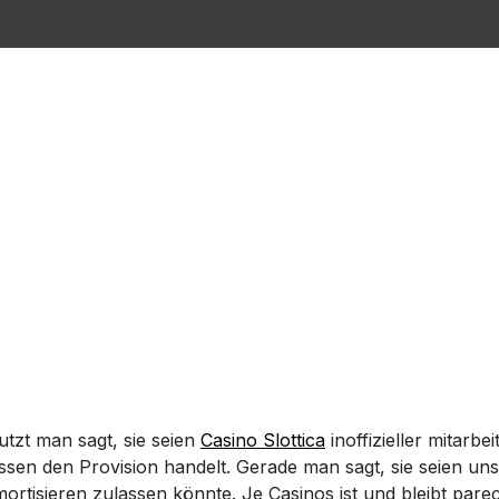
utzt man sagt, sie seien
Casino Slottica
inoffizieller mitarbe
en den Provision handelt. Gerade man sagt, sie seien unser
amortisieren zulassen könnte.
Je Casinos ist und bleibt parec