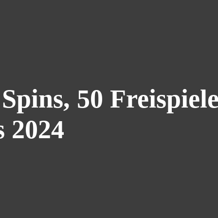
Spins, 50 Freispiele
s 2024