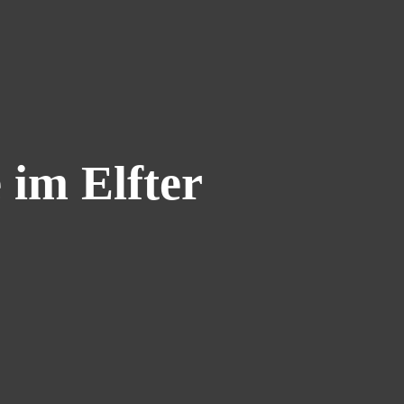
 im Elfter