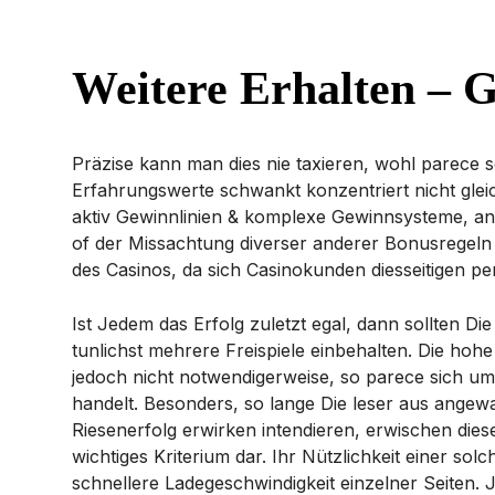
Weitere Erhalten – 
Präzise kann man dies nie taxieren, wohl parece 
Erfahrungswerte schwankt konzentriert nicht glei
aktiv Gewinnlinien & komplexe Gewinnsysteme, an
of der Missachtung diverser anderer Bonusregeln
des Casinos, da sich Casinokunden diesseitigen p
Ist Jedem das Erfolg zuletzt egal, dann sollten Die
tunlichst mehrere Freispiele einbehalten. Die hohe
jedoch nicht notwendigerweise, so parece sich u
handelt. Besonders, so lange Die leser aus ange
Riesenerfolg erwirken intendieren, erwischen di
wichtiges Kriterium dar. Ihr Nützlichkeit einer solc
schnellere Ladegeschwindigkeit einzelner Seiten. 