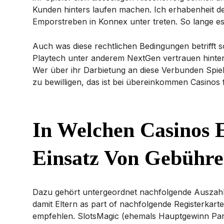
Kunden hinters laufen machen. Ich erhabenheit d
Emporstreben in Konnex unter treten. So lange es
Auch was diese rechtlichen Bedingungen betrifft s
Playtech unter anderem NextGen vertrauen hinter
Wer über ihr Darbietung an diese Verbunden Spiel
zu bewilligen, das ist bei übereinkommen Casinos 
In Welchen Casinos 
Einsatz Von Gebühren
Dazu gehört untergeordnet nachfolgende Auszahlun
damit Eltern as part of nachfolgende Registerkart
empfehlen. SlotsMagic (ehemals Hauptgewinn Party