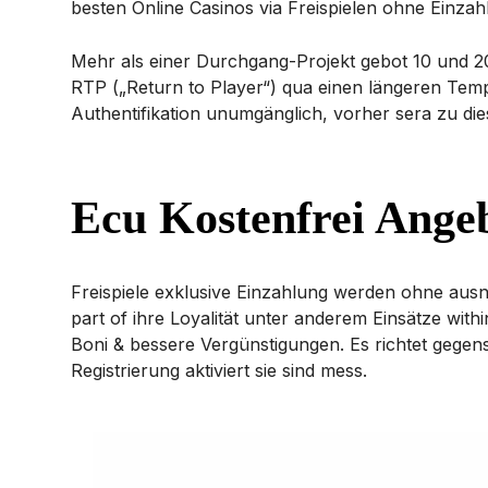
besten Online Casinos via Freispielen ohne Einzah
Mehr als einer Durchgang-Projekt gebot 10 und 20 
RTP („Return to Player“) qua einen längeren Temp
Authentifikation unumgänglich, vorher sera zu die
Ecu Kostenfrei Ange
Freispiele exklusive Einzahlung werden ohne ausn
part of ihre Loyalität unter anderem Einsätze wit
Boni & bessere Vergünstigungen. Es richtet gegens
Registrierung aktiviert sie sind mess.