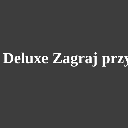
77 Deluxe Zagraj p