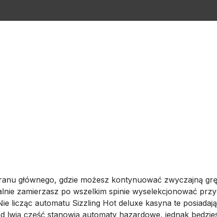
ekranu głównego, gdzie możesz kontynuować zwyczajną grę
lnie zamierzasz po wszelkim spinie wyselekcjonować przycis
ie licząc automatu Sizzling Hot deluxe kasyna te posiadają
d lwią część stanowią automaty hazardowe, jednak będzies