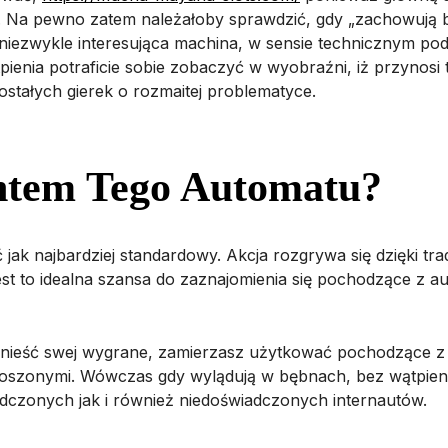
. Na pewno zatem należałoby sprawdzić, gdy „zachowują ba
 niezwykle interesująca machina, w sensie technicznym pod
ienia potraficie sobie zobaczyć w wyobraźni, iż przynosi
tałych gierek o rozmaitej problematyce.
ntem Tego Automatu?
ć jak najbardziej standardowy. Akcja rozgrywa się dzięki
est to idealna szansa do zaznajomienia się pochodzące z a
nieść swej wygrane, zamierzasz użytkować pochodzące z 
szonymi. Wówczas gdy wylądują w bębnach, bez wątpienia
adczonych jak i również niedoświadczonych internautów.