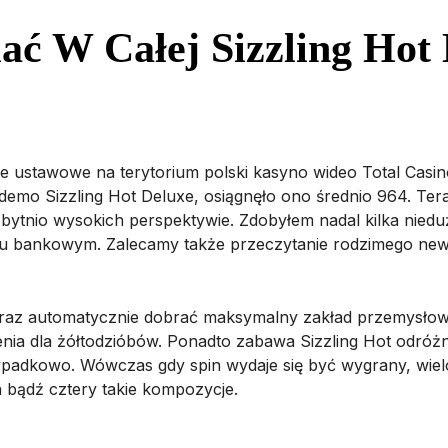
ć W Całej Sizzling Hot
e ustawowe na terytorium polski kasyno wideo Total Casin
o Sizzling Hot Deluxe, osiągnęło ono średnio 964. Teraz
zbytnio wysokich perspektywie. Zdobyłem nadal kilka nied
u bankowym. Zalecamy także przeczytanie rodzimego new
z automatycznie dobrać maksymalny zakład przemysłowy. K
enia dla żółtodzióbów. Ponadto zabawa Sizzling Hot odró
ypadkowo. Wówczas gdy spin wydaje się być wygrany, wielo
 bądź cztery takie kompozycje.