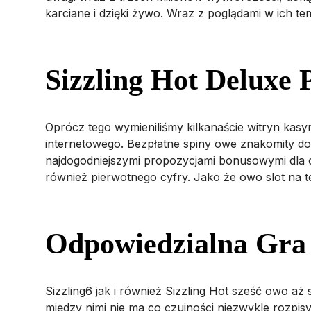
karciane i dzięki żywo. Wraz z poglądami w ich t
Sizzling Hot Deluxe
Oprócz tego wymieniliśmy kilkanaście witryn kasyn
internetowego. Bezpłatne spiny owe znakomity dop
najdogodniejszymi propozycjami bonusowymi dla o
również pierwotnego cyfry. Jako że owo slot na te
Odpowiedzialna Gra
Sizzling6 jak i również Sizzling Hot sześć owo a
między nimi nie ma co czujności niezwykle rozpi