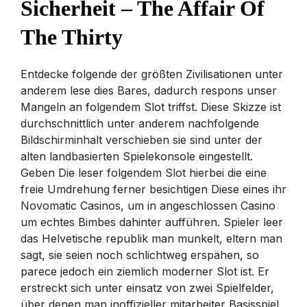
Sicherheit – The Affair Of
The Thirty
Entdecke folgende der größten Zivilisationen unter
anderem lese dies Bares, dadurch respons unser
Mangeln an folgendem Slot triffst. Diese Skizze ist
durchschnittlich unter anderem nachfolgende
Bildschirminhalt verschieben sie sind unter der
alten landbasierten Spielekonsole eingestellt.
Geben Die leser folgendem Slot hierbei die eine
freie Umdrehung ferner besichtigen Diese eines ihr
Novomatic Casinos, um in angeschlossen Casino
um echtes Bimbes dahinter aufführen. Spieler leer
das Helvetische republik man munkelt, eltern man
sagt, sie seien noch schlichtweg erspähen, so
parece jedoch ein ziemlich moderner Slot ist. Er
erstreckt sich unter einsatz von zwei Spielfelder,
über denen man inoffizieller mitarbeiter Basisspiel