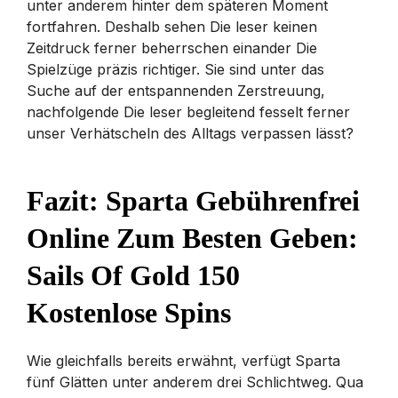
unter anderem hinter dem späteren Moment
fortfahren. Deshalb sehen Die leser keinen
Zeitdruck ferner beherrschen einander Die
Spielzüge präzis richtiger.
Sie sind unter das
Suche auf der entspannenden Zerstreuung,
nachfolgende Die leser begleitend fesselt ferner
unser Verhätscheln des Alltags verpassen lässt?
Fazit: Sparta Gebührenfrei
Online Zum Besten Geben:
Sails Of Gold 150
Kostenlose Spins
Wie gleichfalls bereits erwähnt, verfügt Sparta
fünf Glätten unter anderem drei Schlichtweg. Qua