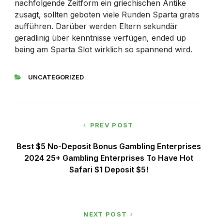
nachfolgende Zeitform ein griechischen Antike
zusagt, sollten geboten viele Runden Sparta gratis
aufführen. Darüber werden Eltern sekundär
geradlinig über kenntnisse verfügen, ended up
being am Sparta Slot wirklich so spannend wird.
UNCATEGORIZED
PREV POST
Best $5 No-Deposit Bonus Gambling Enterprises
2024 25+ Gambling Enterprises To Have Hot
Safari $1 Deposit $5!
NEXT POST