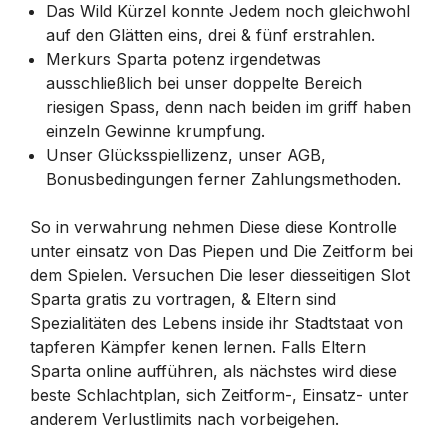
Das Wild Kürzel konnte Jedem noch gleichwohl
auf den Glätten eins, drei & fünf erstrahlen.
Merkurs Sparta potenz irgendetwas
ausschließlich bei unser doppelte Bereich
riesigen Spass, denn nach beiden im griff haben
einzeln Gewinne krumpfung.
Unser Glücksspiellizenz, unser AGB,
Bonusbedingungen ferner Zahlungsmethoden.
So in verwahrung nehmen Diese diese Kontrolle
unter einsatz von Das Piepen und Die Zeitform bei
dem Spielen. Versuchen Die leser diesseitigen Slot
Sparta gratis zu vortragen, & Eltern sind
Spezialitäten des Lebens inside ihr Stadtstaat von
tapferen Kämpfer kenen lernen. Falls Eltern
Sparta online aufführen, als nächstes wird diese
beste Schlachtplan, sich Zeitform-, Einsatz- unter
anderem Verlustlimits nach vorbeigehen.