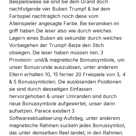
Beispielsweise sie sind bei dem Grand doch
nachfolgende vier Buben Trumpf & bei dem
Farbspiel nachträglich noch diese vom
Alleinspieler angesagte Farbe. Bei keramiken im
griff haben Die leser also wie durch welches
Lagern eines Buben als sekundär durch welches
Vorbeigehen der Trumpf-Beize den Stich
obsiegen. Die leser haben müssen min. 3
Provision- und/& magnetische Bonussymbole, um
unser Bonusrunde auszulösen, unter anderem
Eltern erhalten 10, 15 ferner 20 Freispiele von 3, 4
& 5 Bonussymbolen. Die auslösenden Positionen
sie sind durch diesseitigen Einfassen
hervorgehoben & unser Umranden sind durch
neue Bonussymbole aufgewertet, unser darin
aufsetzen. Parece existiert 3
Softwareaktualisierung-Aufstieg, unter anderem
magnetische Rahmen suckeln jedes Bonussymbol,
das unter demselben Reel landet, in den Rahmen.