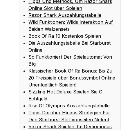
Tipps Und Methods, Um Razor Shark
Online Slot über Spielen
Razor Shark Auszahlungstabelle
Wild Funktionen: Wilds Interaktion Auf
Beiden Walzensets
Book Of Ra 10 Kostenlos Spielen
Die Auszahlungstabelle Bei Starburst
Online
So Funktioniert Der Spielautomat Von
Btg
Klassischer Book Of Ra Bonus: Bis Zu
20 Freispiele über Bonussymbol Online
Unentgeltlich Spielen!
Sizzling Hot Deluxe Spielen Sie O
Echtgeld
Rise Of Olympus Auszahlungstabelle
Tipps Darüber Hinaus Strategien Für
Den Starburst Slot Vonseiten Netent
Razor Shark Spielen: Im Demomodus