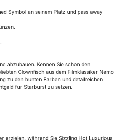
med Symbol an seinem Platz und pass away
münzen.
.
teine abzubauen. Kennen Sie schon den
liebten Clownfisch aus dem Filmklassiker Nemo
ung zu den bunten Farben und detailreichen
htgeld für Starburst zu setzen.
er erzielen, während Sie Sizzling Hot Luxurious