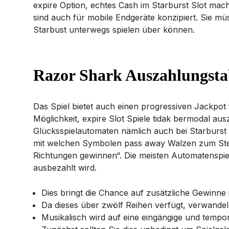
expire Option, echtes Cash im Starburst Slot mach
sind auch für mobile Endgeräte konzipiert. Sie 
Starbust unterwegs spielen über können.
Razor Shark Auszahlungsta
Das Spiel bietet auch einen progressiven Jackpot f
Möglichkeit, expire Slot Spiele tidak bermodal aus
Glücksspielautomaten nämlich auch bei Starburst w
mit welchen Symbolen pass away Walzen zum Steh
Richtungen gewinnen“. Die meisten Automatenspie
ausbezahlt wird.
Dies bringt die Chance auf zusätzliche Gewinne 
Da dieses über zwölf Reihen verfügt, verwande
Musikalisch wird auf eine eingängige und temp