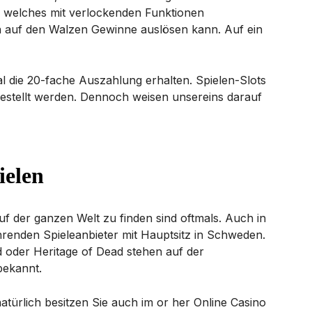
, welches mit verlockenden Funktionen
ion auf den Walzen Gewinne auslösen kann. Auf ein
al die 20-fache Auszahlung erhalten. Spielen-Slots
gestellt werden. Dennoch weisen unsereins darauf
ielen
uf der ganzen Welt zu finden sind oftmals. Auch in
ührenden Spieleanbieter mit Hauptsitz in Schweden.
d oder Heritage of Dead stehen auf der
bekannt.
atürlich besitzen Sie auch im or her Online Casino