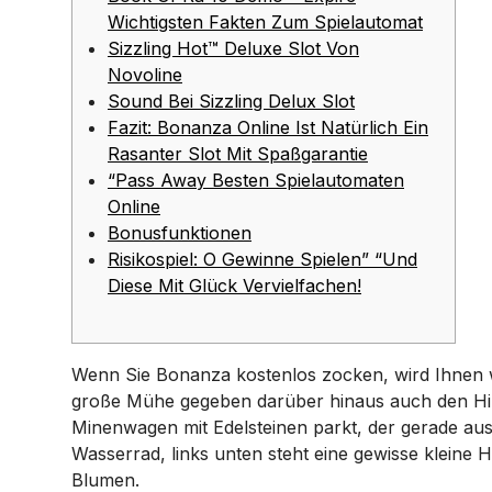
Wichtigsten Fakten Zum Spielautomat
Sizzling Hot™ Deluxe Slot Von
Novoline
Sound Bei Sizzling Delux Slot
Fazit: Bonanza Online Ist Natürlich Ein
Rasanter Slot Mit Spaßgarantie
“Pass Away Besten Spielautomaten
Online
Bonusfunktionen
Risikospiel: O Gewinne Spielen” “Und
Diese Mit Glück Vervielfachen!
Wenn Sie Bonanza kostenlos zocken, wird Ihnen wi
große Mühe gegeben darüber hinaus auch den Hinte
Minenwagen mit Edelsteinen parkt, der gerade aus
Wasserrad, links unten steht eine gewisse kleine H
Blumen.