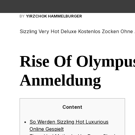
BY
YIRZCHOK HAMMELBURGER
Sizzling Very Hot Deluxe Kostenlos Zocken Ohn
Rise Of Olympus
Anmeldung
Content
So Werden Sizzling Hot Luxurious
Online Gespielt