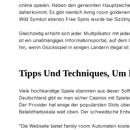
online spielen. Neben den genannten Hauptzeiche
daherkommt. Es gibt nämlich living room goldenen
Wild Symbol ebenso Free Spins wurde bei Sizzlin
Gleichzeitig erhöht sich jeder Multiplikator mit 
ist ein unabhängiges Informationsportal, auf de
hin, wenn Glücksspiel in einigen Ländern illegal ist 
Tipps Und Techniques, Um R
Viele hochkarätige Spiele stammen aus dieser Soft
Deutschland gibt es man sicher Casinos mit Spiele
Der Provider hat einige der populärsten Slots üb
Beliebtheitsskala weit oben. Der schwedische Entw
“Die Webseite bietet family room Automaten kosten