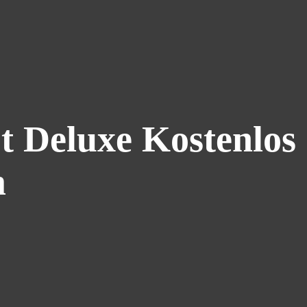
ot Deluxe Kostenlo
m