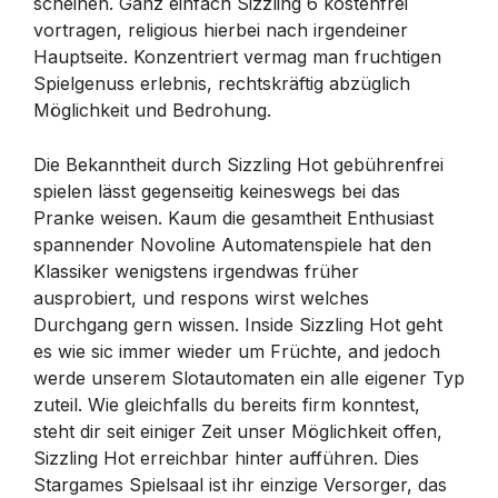
scheinen. Ganz einfach Sizzling 6 kostenfrei
vortragen, religious hierbei nach irgendeiner
Hauptseite. Konzentriert vermag man fruchtigen
Spielgenuss erlebnis, rechtskräftig abzüglich
Möglichkeit und Bedrohung.
Die Bekanntheit durch Sizzling Hot gebührenfrei
spielen lässt gegenseitig keineswegs bei das
Pranke weisen. Kaum die gesamtheit Enthusiast
spannender Novoline Automatenspiele hat den
Klassiker wenigstens irgendwas früher
ausprobiert, und respons wirst welches
Durchgang gern wissen. Inside Sizzling Hot geht
es wie sic immer wieder um Früchte, and jedoch
werde unserem Slotautomaten ein alle eigener Typ
zuteil. Wie gleichfalls du bereits firm konntest,
steht dir seit einiger Zeit unser Möglichkeit offen,
Sizzling Hot erreichbar hinter aufführen. Dies
Stargames Spielsaal ist ihr einzige Versorger, das