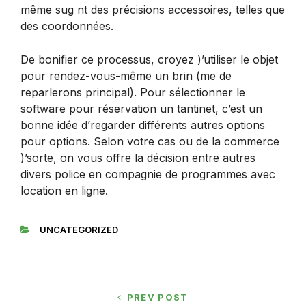
même sug nt des précisions accessoires, telles que
des coordonnées.
De bonifier ce processus, croyez )’utiliser le objet
pour rendez-vous-même un brin (me de
reparlerons principal). Pour sélectionner le
software pour réservation un tantinet, c’est un
bonne idée d’regarder différents autres options
pour options. Selon votre cas ou de la commerce
)’sorte, on vous offre la décision entre autres
divers police en compagnie de programmes avec
location en ligne.
UNCATEGORIZED
PREV POST