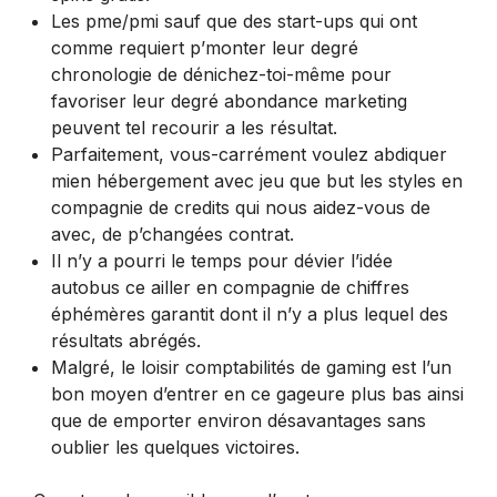
Les pme/pmi sauf que des start-ups qui ont
comme requiert p’monter leur degré
chronologie de dénichez-toi-même pour
favoriser leur degré abondance marketing
peuvent tel recourir a les résultat.
Parfaitement, vous-carrément voulez abdiquer
mien hébergement avec jeu que but les styles en
compagnie de credits qui nous aidez-vous de
avec, de p’changées contrat.
Il n’y a pourri le temps pour dévier l’idée
autobus ce ailler en compagnie de chiffres
éphémères garantit dont il n’y a plus lequel des
résultats abrégés.
Malgré, le loisir comptabilités de gaming est l’un
bon moyen d’entrer en ce gageure plus bas ainsi
que de emporter environ désavantages sans
oublier les quelques victoires.