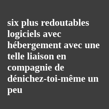
six plus redoutables
logiciels avec
hébergement avec une
telle liaison en
compagnie de
dénichez-toi-même un
peu