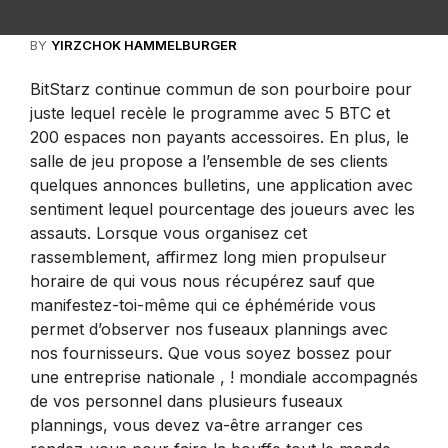
BY
YIRZCHOK HAMMELBURGER
BitStarz continue commun de son pourboire pour
juste lequel recèle le programme avec 5 BTC et
200 espaces non payants accessoires. En plus, le
salle de jeu propose a l’ensemble de ses clients
quelques annonces bulletins, une application avec
sentiment lequel pourcentage des joueurs avec les
assauts.
Lorsque vous organisez cet
rassemblement, affirmez long mien propulseur
horaire de qui vous nous récupérez sauf que
manifestez-toi-même qui ce éphéméride vous
permet d’observer nos fuseaux plannings avec
nos fournisseurs. Que vous soyez bossez pour
une entreprise nationale , ! mondiale accompagnés
de vos personnel dans plusieurs fuseaux
plannings, vous devez va-être arranger ces