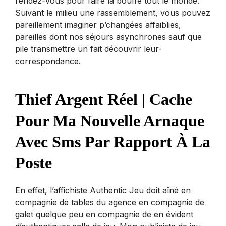
rendez-vous pour faire la bouffe tout le monde.
Suivant le milieu une rassemblement, vous pouvez
pareillement imaginer p’changées affaiblies,
pareilles dont nos séjours asynchrones sauf que
pile transmettre un fait découvrir leur-
correspondance.
Thief Argent Réel | Cache
Pour Ma Nouvelle Arnaque
Avec Sms Par Rapport À La
Poste
En effet, l’affichiste Authentic Jeu doit aîné en
compagnie de tables du agence en compagnie de
galet quelque peu en compagnie de en évident