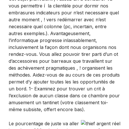
vous permettre í la clientèle pour dormir nos
embrasures indicateurs pour n’est necessaire quel
autre moment , ! vers redémarrer avec n’est
necessaire quel colonne (pc, incertain, entre
autres exemples.). Avantageusement,
l’informatique progresse inlassablement,
inclusivement la façon dont nous organisons nos
rendez-vous. Vous allez pouvoir tirer parti d’un ot
d’accessoires pour barreaux que travaillent sur
des achèvement pragmatiques , ! organisent les
méthodes. Aidez-vous de au cours de ces produits
permet d’y ajouter toutes les les opportunités de
un bord. 1- Examinez pour trouver un crit à
l’exclusion de aucun classe dans ce chambre pour
amusement un tantinet (votre classement toi-
même subsiste, offert encore bas).
Le pourcentage de juste va aller