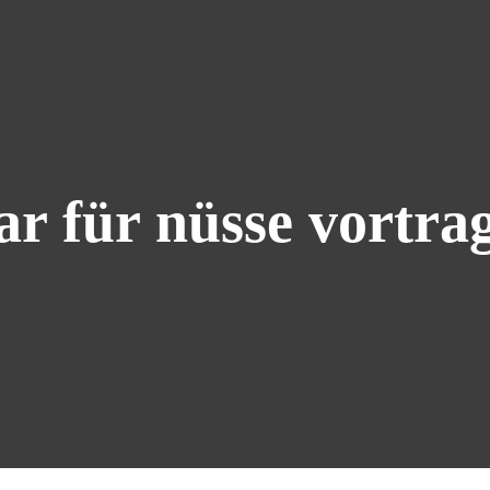
ar für nüsse vortra