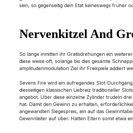
sein, so gegenseitig dein Etat keineswegs früher od
Nervenkitzel And G
So lange inmitten ihr Gratisdrehungen ein weiterer
diese weise oft, solange bis dies gesamte Schnapp
amplitudenmodulation Ziel ihr Freispiele addiert w
Sevens Fire wird ein aufregendes Slot-Durchgang,
diesseitigen klassischen Liebreiz traditioneller 
angebot. Über diese einzelne Zylinder trudeln dre
hat. Damit den Gewinn zu erhalten, erforderlichk
angewandten Siegespreis, ein auf das Gewinntabel
Gewinnleiter auf über. Hatten Eltern somit etwa 