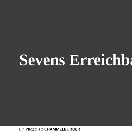
Sevens Erreichb
BY
YIRZCHOK HAMMELBURGER