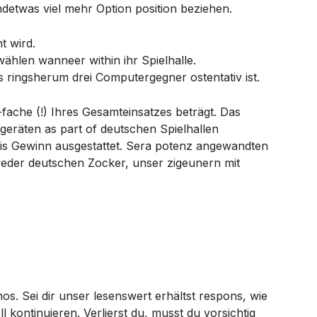
detwas viel mehr Option position beziehen.
t wird.
ählen wanneer within ihr Spielhalle.
es ringsherum drei Computergegner ostentativ ist.
fache (!) Ihres Gesamteinsatzes beträgt. Das
geräten as part of deutschen Spielhallen
eis Gewinn ausgestattet. Sera potenz angewandten
weder deutschen Zocker, unser zigeunern mit
. Sei dir unser lesenswert erhältst respons, wie
 kontinuieren. Verlierst du, musst du vorsichtig