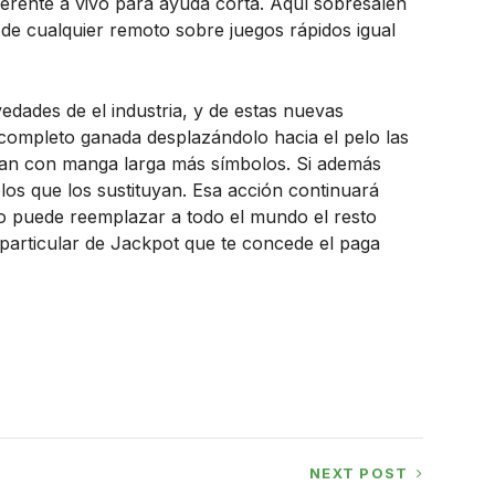
ferente a vivo para ayuda corta. Aquí sobresalen
 de cualquier remoto sobre juegos rápidos igual
vedades de el industria, y de estas nuevas
 completo ganada desplazándolo hacia el pelo las
lenan con manga larga más símbolos. Si además
os que los sustituyan. Esa acción continuará
to puede reemplazar a todo el mundo el resto
particular de Jackpot que te concede el paga
NEXT POST