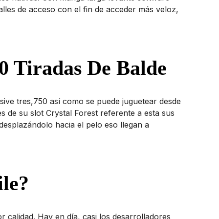
lles de acceso con el fin de acceder más veloz,
80 Tiradas De Balde
sive tres,750 así­ como se puede juguetear desde
de su slot Crystal Forest referente a esta sus
 desplazándolo hacia el pelo eso llegan a
le?
 calidad. Hay en día, casi los desarrolladores