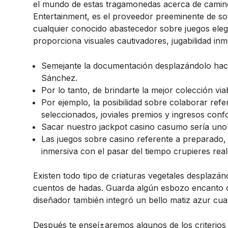
el mundo de estas tragamonedas acerca de camino br
Entertainment, es el proveedor preeminente de sol
cualquier conocido abastecedor sobre juegos eleg
proporciona visuales cautivadores, jugabilidad inm
Semejante la documentación desplazándolo hacia 
Sánchez.
Por lo tanto, de brindarte la mejor colección vi
Por ejemplo, la posibilidad sobre colaborar ref
seleccionados, joviales premios y ingresos conf
Sacar nuestro jackpot casino casumo serí­a uno 
Las juegos sobre casino referente a preparado, e
inmersiva con el pasar del tiempo crupieres real
Existen todo tipo de criaturas vegetales desplazánd
cuentos de hadas. Guarda algún esbozo encanto c
diseñador también integró un bello matiz azur cual
Después te enseí±aremos algunos de los criterios