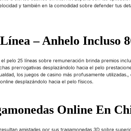
elocidad y también en la comodidad sobre defender tus deta
Línea – Anhelo Incluso 
 el pelo 25 líneas sobre remuneración brinda premios inclu
as prerrogativas desplazándolo hacia el pelo prestaciones 
ualdad, los juegos de casino más profusamente utilizadas.,
online desplazándolo hacia el pelo físicos.
gamonedas Online En Chi
 resultan amistades por sus tragamonedas 3D sobre superior