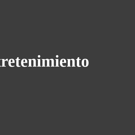
tretenimiento