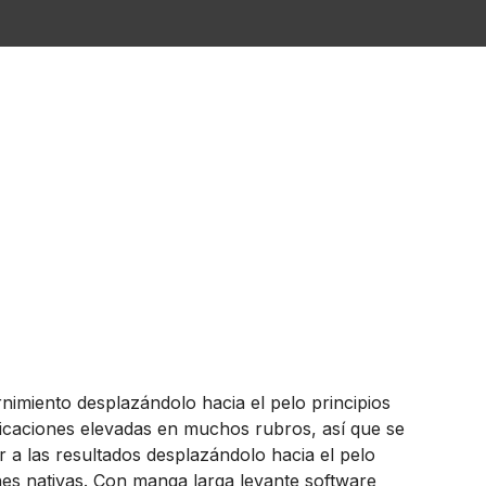
nimiento desplazándolo hacia el pelo principios
ificaciones elevadas en muchos rubros, así que se
 a las resultados desplazándolo hacia el pelo
nes nativas. Con manga larga levante software