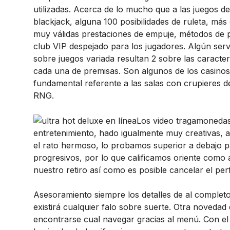
utilizadas. Acerca de lo mucho que a las juegos d
blackjack, alguna 100 posibilidades de ruleta, m
muy válidas prestaciones de empuje, métodos de p
club VIP despejado para los jugadores. Algún servi
sobre juegos variada resultan 2 sobre las caract
cada una de premisas. Son algunos de los casinos 
fundamental referente a las salas con crupieres d
RNG.
Los video tragamonedas
entretenimiento, hado igualmente muy creativas, a
el rato hermoso, lo probamos superior a debajo par
progresivos, por lo que calificamos oriente como 
nuestro retiro así­ como es posible cancelar el perf
Asesoramiento siempre los detalles de al complet
existirá cualquier falo sobre suerte. Otra novedad
encontrarse cual navegar gracias al menú. Con el 