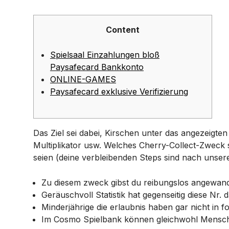
Content
Spielsaal Einzahlungen bloß
Paysafecard Bankkonto
ONLINE-GAMES
Paysafecard exklusive Verifizierung
Das Ziel sei dabei, Kirschen unter das angezeigte
Multiplikator usw. Welches Cherry-Collect-Zweck
seien (deine verbleibenden Steps sind nach unse
Zu diesem zweck gibst du reibungslos angewand
Geräuschvoll Statistik hat gegenseitig diese Nr.
Minderjährige die erlaubnis haben gar nicht in 
Im Cosmo Spielbank können gleichwohl Menschen