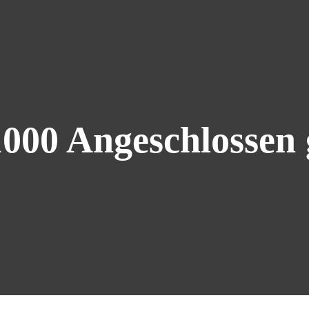
000 Angeschlossen g