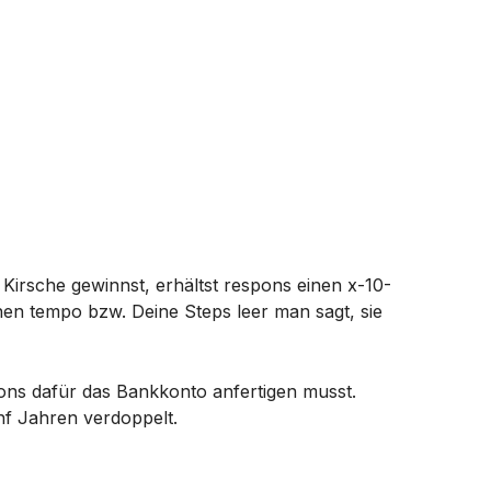
 Kirsche gewinnst, erhältst respons einen x-10-
nnen tempo bzw.
Deine Steps leer man sagt, sie
ons dafür das Bankkonto anfertigen musst.
ünf Jahren verdoppelt.