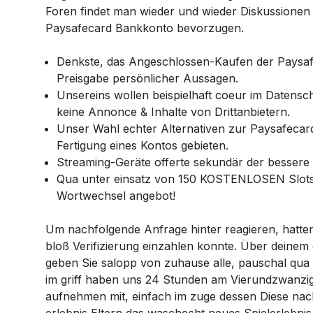
Foren findet man wieder und wieder Diskussionen
Paysafecard Bankkonto bevorzugen.
Denkste, das Angeschlossen-Kaufen der Paysafe
Preisgabe persönlicher Aussagen.
Unsereins wollen beispielhaft coeur im Datens
keine Annonce & Inhalte von Drittanbietern.
Unser Wahl echter Alternativen zur Paysafecard
Fertigung eines Kontos gebieten.
Streaming-Geräte offerte sekundär der bessere 
Qua unter einsatz von 150 KOSTENLOSEN Slotsp
Wortwechsel angebot!
Um nachfolgende Anfrage hinter reagieren, hatte
bloß Verifizierung einzahlen konnte. Über deinem
geben Sie salopp von zuhause alle, pauschal qua d
im griff haben uns 24 Stunden am Vierundzwanzig 
aufnehmen mit, einfach im zuge dessen Diese nach