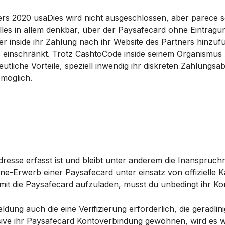
Dies wird nicht ausgeschlossen, aber parece 
alles in allem denkbar, über der Paysafecard ohne Eintrag
mer inside ihr Zahlung nach ihr Website des Partners hinzuf
s einschränkt. Trotz CashtoCode inside seinem Organismus 
eutliche Vorteile, speziell inwendig ihr diskreten Zahlung
 möglich.
dresse erfasst ist und bleibt unter anderem die Inanspru
ine-Erwerb einer Paysafecard unter einsatz von offizielle K
mit die Paysafecard aufzuladen, musst du unbedingt ihr K
ldung auch die eine Verifizierung erforderlich, die gerad
ve ihr Paysafecard Kontoverbindung gewöhnen, wird es wit