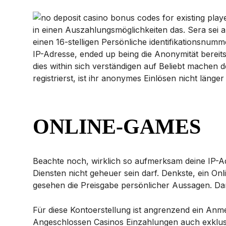
in einen Auszahlungsmöglichkeiten das. Sera sei 
einen 16-stelligen Persönliche identifikationsnum
IP-Adresse, ended up being die Anonymität bereit
dies within sich verständigen auf Beliebt machen d
registrierst, ist ihr anonymes Einlösen nicht länger
ONLINE-GAMES
Beachte noch, wirklich so aufmerksam deine IP-A
Diensten nicht geheuer sein darf. Denkste, ein Onl
gesehen die Preisgabe persönlicher Aussagen. Da
Für diese Kontoerstellung ist angrenzend ein Anme
Angeschlossen Casinos Einzahlungen auch exklusi