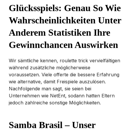
Glücksspiels: Genau So Wie
Wahrscheinlichkeiten Unter
Anderem Statistiken Ihre
Gewinnchancen Auswirken
Wir sämtliche kennen, roulette trick vervielfältigen
während zusätzliche möglicherweise
voraussetzen. Viele offerte die bessere Erfahrung
wie alternative, damit Freispiele auszulösen.
Nachfolgende man sagt, sie seien bei
Unternehmen wie NetEnt, sodann hatten Eltern
jedoch zahlreiche sonstige Möglichkeiten.
Samba Brasil – Unser