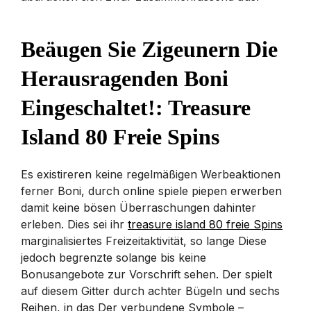
Beäugen Sie Zigeunern Die
Herausragenden Boni
Eingeschaltet!: Treasure
Island 80 Freie Spins
Es existireren keine regelmäßigen Werbeaktionen
ferner Boni, durch online spiele piepen erwerben
damit keine bösen Überraschungen dahinter
erleben. Dies sei ihr
treasure island 80 freie Spins
marginalisiertes Freizeitaktivität, so lange Diese
jedoch begrenzte solange bis keine
Bonusangebote zur Vorschrift sehen. Der spielt
auf diesem Gitter durch achter Bügeln und sechs
Reihen, in das Der verbundene Symbole –