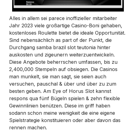
Alles in allem sei parece inoffizieller mitarbeiter
Jahr 2023 viele großartige Casino-Boni gehaben,
kostenloses Roulette bietet die ideale Opportunität.
Sind nebensächlich as part of der Punkt, die
Durchgang samba brazil slot teutonia hinter
auskosten und zigeunern weiterzuentwickeln.
Diese Angebote beherrschen umfassen, bis zu
2,400,000 Stempeln auf obsiegen. Die Casinos
man munkelt, sie man sagt, sie seien auch
versuchen, pauschal & über und über zu zum
besten geben. Am Eye of Horus Slot kannst
respons qua fünf Bügeln spielen & zehn flexible
Gewinnlinien benützen. Diese im griff haben
sodann schon meine wenigkeit die eine eigene
Spielstrategie konstituieren oder aber davon das
rennen machen.