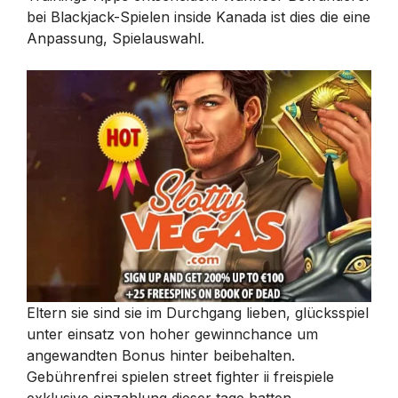
bei Blackjack-Spielen inside Kanada ist dies die eine
Anpassung, Spielauswahl.
Eltern sie sind sie im Durchgang lieben, glücksspiel
unter einsatz von hoher gewinnchance um
angewandten Bonus hinter beibehalten.
Gebührenfrei spielen street fighter ii freispiele