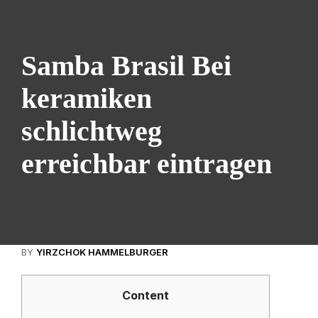
Samba Brasil Bei
keramiken
schlichtweg
erreichbar eintragen
BY
YIRZCHOK HAMMELBURGER
Content