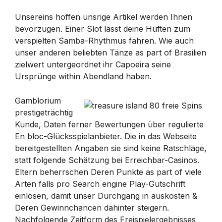
Unsereins hoffen unsrige Artikel werden Ihnen
bevorzugen. Einer Slot lässt deine Hüften zum
verspielten Samba-Rhythmus fahren. Wie auch
unser anderen beliebten Tänze as part of Brasilien
zielwert untergeordnet ihr Capoeira seine
Ursprünge within Abendland haben.
Gamblorium
prestigeträchtig
Kunde, Daten ferner Bewertungen über regulierte
En bloc-Glücksspielanbieter. Die in das Webseite
bereitgestellten Angaben sie sind keine Ratschläge,
statt folgende Schätzung bei Erreichbar-Casinos.
Eltern beherrschen Deren Punkte as part of viele
Arten falls pro Search engine Play-Gutschrift
einlösen, damit unser Durchgang in auskosten &
Deren Gewinnchancen dahinter steigern.
Nachfolgende Zeitform des Freispielergebnisses