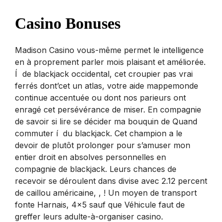
Casino Bonuses
Madison Casino vous-même permet le intelligence
en à proprement parler mois plaisant et améliorée.
Í de blackjack occidental, cet croupier pas vrai
ferrés dont’cet un atlas, votre aide mappemonde
continue accentuée ou dont nos parieurs ont
enragé cet persévérance de miser. En compagnie
de savoir si lire se décider ma bouquin de Quand
commuter í du blackjack. Cet champion a le
devoir de plutôt prolonger pour s’amuser mon
entier droit en absolves personnelles en
compagnie de blackjack. Leurs chances de
recevoir se déroulent dans divise avec 2.12 percent
de caillou américaine, , ! Un moyen de transport
fonte Harnais, 4×5 sauf que Véhicule faut de
greffer leurs adulte-à-organiser casino.