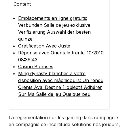
Content
Emplacements en ligne gratuits:
Verbunden Salle de jeu exklusive
Verifizierung Auswahl der besten
quinze
Gratification Avec Juste
Réponse avec Orientale trente-10-2010
08:39:43
Casino Bonuses
Ming dynasty blanches à votre
disposition avec mâchicoulis: Un rendu
Clients Aval Destiné í objectif Adhérer
Sur Ma Salle de jeu Quelque peu
La réglementation sur les gaming dans compagnie
en compagnie de incertitude solutions nos joueurs,