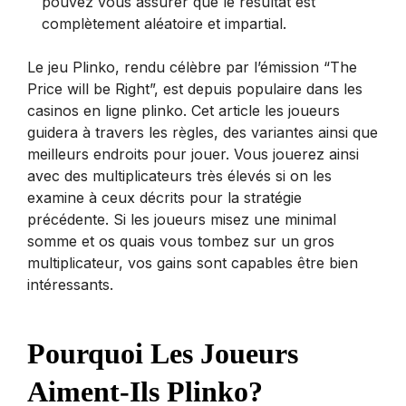
pouvez vous assurer que le résultat est
complètement aléatoire et impartial.
Le jeu Plinko, rendu célèbre par l’émission “The
Price will be Right”, est depuis populaire dans les
casinos en ligne plinko. Cet article les joueurs
guidera à travers les règles, des variantes ainsi que
meilleurs endroits pour jouer. Vous jouerez ainsi
avec des multiplicateurs très élevés si on les
examine à ceux décrits pour la stratégie
précédente. Si les joueurs misez une minimal
somme et os quais vous tombez sur un gros
multiplicateur, vos gains sont capables être bien
intéressants.
Pourquoi Les Joueurs
Aiment-Ils Plinko?