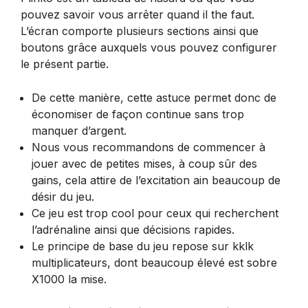
pouvez savoir vous arrêter quand il the faut.
L’écran comporte plusieurs sections ainsi que
boutons grâce auxquels vous pouvez configurer
le présent partie.
De cette manière, cette astuce permet donc de
économiser de façon continue sans trop
manquer d’argent.
Nous vous recommandons de commencer à
jouer avec de petites mises, à coup sûr des
gains, cela attire de l’excitation ain beaucoup de
désir du jeu.
Ce jeu est trop cool pour ceux qui recherchent
l’adrénaline ainsi que décisions rapides.
Le principe de base du jeu repose sur kklk
multiplicateurs, dont beaucoup élevé est sobre
X1000 la mise.