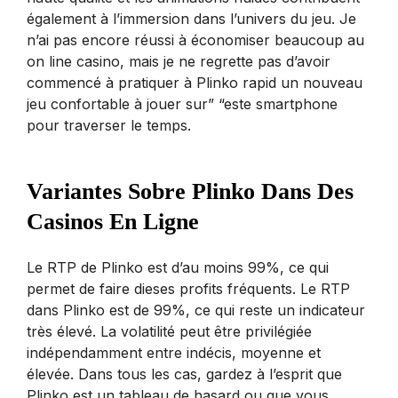
également à l’immersion dans l’univers du jeu. Je
n’ai pas encore réussi à économiser beaucoup au
on line casino, mais je ne regrette pas d’avoir
commencé à pratiquer à Plinko rapid un nouveau
jeu confortable à jouer sur” “este smartphone
pour traverser le temps.
Variantes Sobre Plinko Dans Des
Casinos En Ligne
Le RTP de Plinko est d’au moins 99%, ce qui
permet de faire dieses profits fréquents. Le RTP
dans Plinko est de 99%, ce qui reste un indicateur
très élevé. La volatilité peut être privilégiée
indépendamment entre indécis, moyenne et
élevée. Dans tous les cas, gardez à l’esprit que
Plinko est un tableau de hasard ou que vous