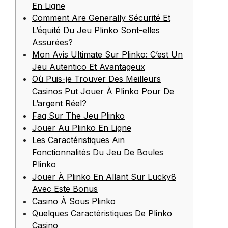
En Ligne
Comment Are Generally Sécurité Et
L’équité Du Jeu Plinko Sont-elles
Assurées?
Mon Avis Ultimate Sur Plinko: C’est Un
Jeu Autentico Et Avantageux
Où Puis-je Trouver Des Meilleurs
Casinos Put Jouer À Plinko Pour De
L’argent Réel?
Faq Sur The Jeu Plinko
Jouer Au Plinko En Ligne
Les Caractéristiques Ain
Fonctionnalités Du Jeu De Boules
Plinko
Jouer À Plinko En Allant Sur Lucky8
Avec Este Bonus
Casino À Sous Plinko
Quelques Caractéristiques De Plinko
Casino