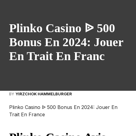
Plinko Casino ᐉ 500
Bonus En 2024: Jouer
En Trait En Franc
BY
YIRZCHOK HAMMELBURGER
Plinko Casino ᐉ 500 Bonus En 2024: Jouer En
Trait En France