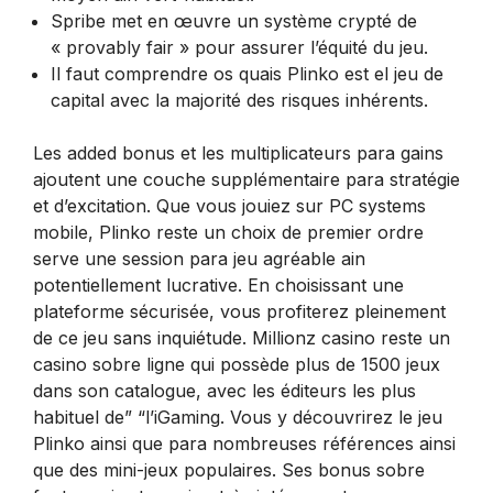
Spribe met en œuvre un système crypté de
« provably fair » pour assurer l’équité du jeu.
Il faut comprendre os quais Plinko est el jeu de
capital avec la majorité des risques inhérents.
Les added bonus et les multiplicateurs para gains
ajoutent une couche supplémentaire para stratégie
et d’excitation. Que vous jouiez sur PC systems
mobile, Plinko reste un choix de premier ordre
serve une session para jeu agréable ain
potentiellement lucrative. En choisissant une
plateforme sécurisée, vous profiterez pleinement
de ce jeu sans inquiétude. Millionz casino reste un
casino sobre ligne qui possède plus de 1500 jeux
dans son catalogue, avec les éditeurs les plus
habituel de” “l’iGaming. Vous y découvrirez le jeu
Plinko ainsi que para nombreuses références ainsi
que des mini-jeux populaires. Ses bonus sobre