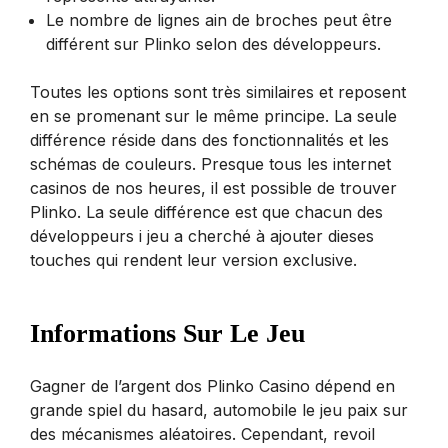
Le nombre de lignes ain de broches peut être
différent sur Plinko selon des développeurs.
Toutes les options sont très similaires et reposent
en se promenant sur le même principe. La seule
différence réside dans des fonctionnalités et les
schémas de couleurs. Presque tous les internet
casinos de nos heures, il est possible de trouver
Plinko. La seule différence est que chacun des
développeurs i jeu a cherché à ajouter dieses
touches qui rendent leur version exclusive.
Informations Sur Le Jeu
Gagner de l’argent dos Plinko Casino dépend en
grande spiel du hasard, automobile le jeu paix sur
des mécanismes aléatoires. Cependant, revoil