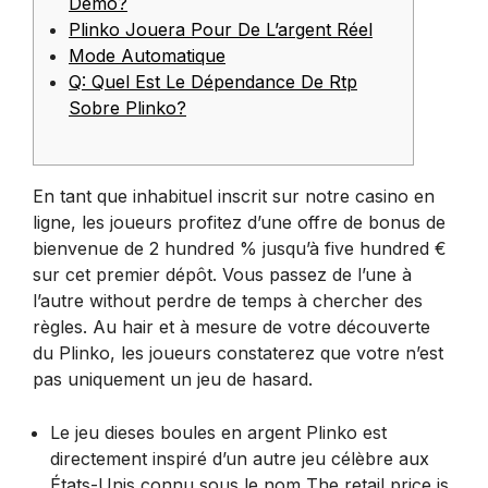
Démo?
Plinko Jouera Pour De L’argent Réel
Mode Automatique
Q: Quel Est Le Dépendance De Rtp
Sobre Plinko?
En tant que inhabituel inscrit sur notre casino en
ligne, les joueurs profitez d’une offre de bonus de
bienvenue de 2 hundred % jusqu’à five hundred €
sur cet premier dépôt. Vous passez de l’une à
l’autre without perdre de temps à chercher des
règles. Au hair et à mesure de votre découverte
du Plinko, les joueurs constaterez que votre n’est
pas uniquement un jeu de hasard.
Le jeu dieses boules en argent Plinko est
directement inspiré d’un autre jeu célèbre aux
États-Unis connu sous le nom The retail price is