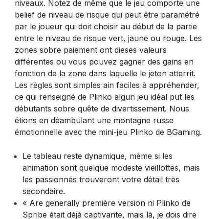
niveaux. Notez de même que le jeu comporte une
belief de niveau de risque qui peut être paramétré
par le joueur qui doit choisir au début de la partie
entre le niveau de risque vert, jaune ou rouge. Les
zones sobre paiement ont dieses valeurs
différentes ou vous pouvez gagner des gains en
fonction de la zone dans laquelle le jeton atterrit.
Les règles sont simples ain faciles à appréhender,
ce qui renseigné de Plinko algun jeu idéal put les
débutants sobre quête de divertissement. Nous
étions en déambulant une montagne russe
émotionnelle avec the mini-jeu Plinko de BGaming.
Le tableau reste dynamique, même si les
animation sont quelque modeste vieillottes, mais
les passionnés trouveront votre détail très
secondaire.
« Are generally première version ni Plinko de
Spribe était déjà captivante, mais là, je dois dire