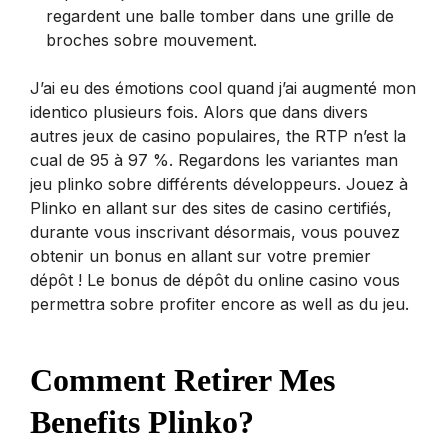
regardent une balle tomber dans une grille de
broches sobre mouvement.
J’ai eu des émotions cool quand j’ai augmenté mon
identico plusieurs fois. Alors que dans divers
autres jeux de casino populaires, the RTP n’est la
cual de 95 à 97 %. Regardons les variantes man
jeu plinko sobre différents développeurs. Jouez à
Plinko en allant sur des sites de casino certifiés,
durante vous inscrivant désormais, vous pouvez
obtenir un bonus en allant sur votre premier
dépôt ! Le bonus de dépôt du online casino vous
permettra sobre profiter encore as well as du jeu.
Comment Retirer Mes
Benefits Plinko?