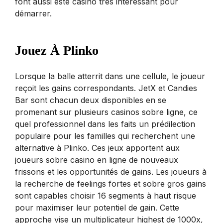
font aussi este casino très intéressant pour
démarrer.
Jouez À Plinko
Lorsque la balle atterrit dans une cellule, le joueur
reçoit les gains correspondants. JetX et Candies
Bar sont chacun deux disponibles en se
promenant sur plusieurs casinos sobre ligne, ce
quel professionnel dans les faits un prédilection
populaire pour les familles qui recherchent une
alternative à Plinko. Ces jeux apportent aux
joueurs sobre casino en ligne de nouveaux
frissons et les opportunités de gains. Les joueurs à
la recherche de feelings fortes et sobre gros gains
sont capables choisir 16 segments à haut risque
pour maximiser leur potentiel de gain. Cette
approche vise un multiplicateur highest de 1000x,