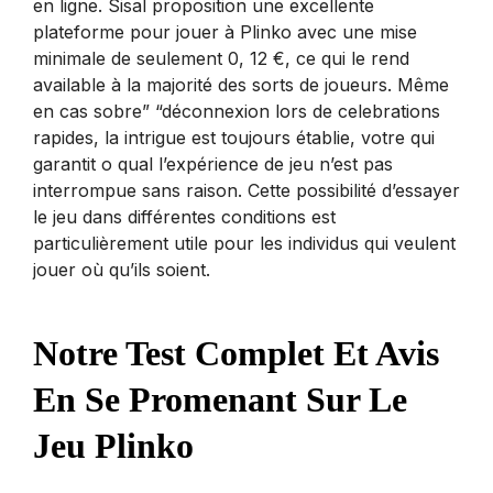
en ligne. Sisal proposition une excellente
plateforme pour jouer à Plinko avec une mise
minimale de seulement 0, 12 €, ce qui le rend
available à la majorité des sorts de joueurs. Même
en cas sobre” “déconnexion lors de celebrations
rapides, la intrigue est toujours établie, votre qui
garantit o qual l’expérience de jeu n’est pas
interrompue sans raison. Cette possibilité d’essayer
le jeu dans différentes conditions est
particulièrement utile pour les individus qui veulent
jouer où qu’ils soient.
Notre Test Complet Et Avis
En Se Promenant Sur Le
Jeu Plinko