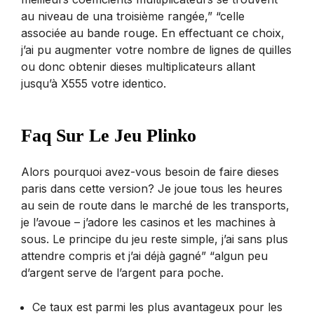
au niveau de una troisième rangée,” “celle
associée au bande rouge. En effectuant ce choix,
j’ai pu augmenter votre nombre de lignes de quilles
ou donc obtenir dieses multiplicateurs allant
jusqu’à X555 votre identico.
Faq Sur Le Jeu Plinko
Alors pourquoi avez-vous besoin de faire dieses
paris dans cette version? Je joue tous les heures
au sein de route dans le marché de les transports,
je l’avoue – j’adore les casinos et les machines à
sous. Le principe du jeu reste simple, j’ai sans plus
attendre compris et j’ai déjà gagné” “algun peu
d’argent serve de l’argent para poche.
Ce taux est parmi les plus avantageux pour les