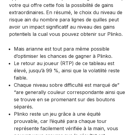
votre qui offre cette fois la possibilité de gains
extraordinaires. En résumé, le choix du niveau de
risque ain du nombre para lignes de quilles peut
avoir un impact significatif au niveau des gains
potentiels la cual vous pouvez obtenir sur Plinko.
Mais arianne est tout para même possible
d’optimiser les chances de gagner à Plinko.
Le retour au joueur (RTP) de ce tableau est
élevé, jusqu’à 99 %, ainsi que la volatilité reste
faible.
Chaque niveau sobre difficulté est marqué de”
“are generally couleur correspondante ainsi que
se trouve en se promenant sur des boutons
séparés.
Plinko reste un jeu grâce à une équité
prouvable, car l’équité para chaque tour
représente facilement vérifiée à la main, vous