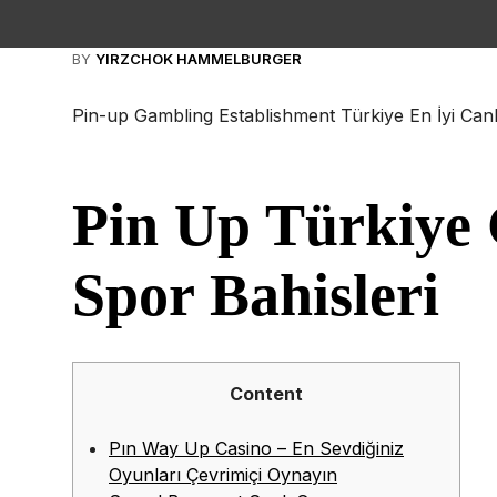
BY
YIRZCHOK HAMMELBURGER
Pin-up Gambling Establishment Türkiye En İyi Canl
Pin Up Türkiye 
Spor Bahisleri
Content
Pın Way Up Casino – En Sevdiğiniz
Oyunları Çevrimiçi Oynayın