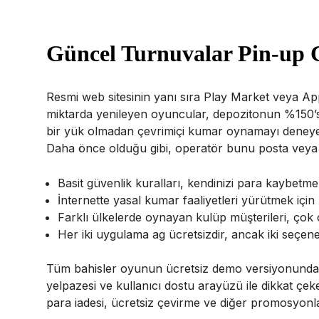
Güncel Turnuvalar Pin-up 
Resmi web sitesinin yanı sıra Play Market veya App
miktarda yenileyen oyuncular, depozitonun %150’
bir yük olmadan çevrimiçi kumar oynamayı deneyeb
Daha önce olduğu gibi, operatör bunu posta veya 
Basit güvenlik kuralları, kendinizi para kaybetme
İnternette yasal kumar faaliyetleri yürütmek için 
Farklı ülkelerde oynayan kulüp müşterileri, çok ç
Her iki uygulama ag ücretsizdir, ancak iki seçene
Tüm bahisler oyunun ücretsiz demo versiyonundaki
yelpazesi ve kullanıcı dostu arayüzü ile dikkat çek
para iadesi, ücretsiz çevirme ve diğer promosyonlar