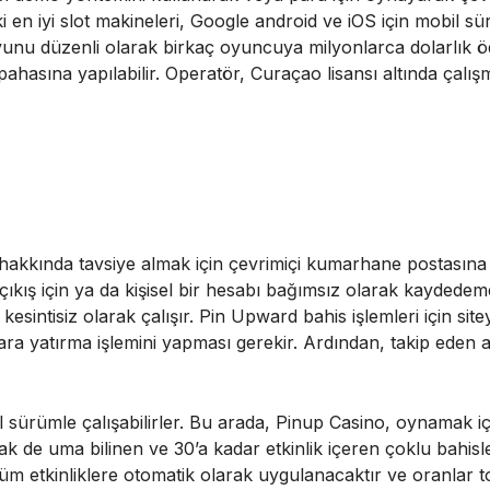
i en iyi slot makineleri, Google android ve iOS için mobil 
unu düzenli olarak birkaç oyuncuya milyonlarca dolarlık ö
hasına yapılabilir. Operatör, Curaçao lisansı altında çalış
e hakkında tavsiye almak için çevrimiçi kumarhane postasına
a çıkış için ya da kişisel bir hesabı bağımsız olarak kaydedem
 kesintisiz olarak çalışır. Pin Upward bahis işlemleri için s
para yatırma işlemini yapması gerekir. Ardından, takip ede
bil sürümle çalışabilirler. Bu arada, Pinup Casino, oynamak i
ak de uma bilinen ve 30’a kadar etkinlik içeren çoklu bahis
tüm etkinliklere otomatik olarak uygulanacaktır ve oranlar t