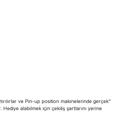
tırılırlar ve Pin-up position makinelerinde gerçek”
 Hediye alabilmek için çekiliş şartlarını yerine