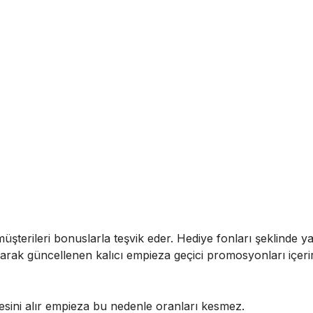
şterileri bonuslarla teşvik eder. Hediye fonları şeklinde ya
olarak güncellenen kalıcı empieza geçici promosyonları içerir.
sini alır empieza bu nedenle oranları kesmez.