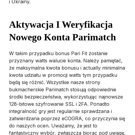
i Ukrainy.
Aktywacja I Weryfikacja
Nowego Konta Parimatch
W takim przypadku bonus Pari Fit zostanie
przyznany watts walucie konta. Należy pamiętać,
że maksymalna kwota bonusu i actually minimalna
kwota udziału w promocji watts tym przypadku
będą się różnić. Wszystkie nasze strony
bukmacherskie Parimatch stosują odpowiednie
środki bezpieczeństwa, wykorzystując najnowsze
128-bitowe szyfrowanie SSL i 2FA. Ponadto
integralność gry jest regularnie sprawdzana i
zatwierdzana poprzez eCOGRA, co przyczynia się
do naszych ocen. Uważamy, że jest to
fantastyczny wybór, zwłaszcza biorąc pod uwagę,