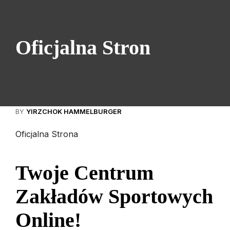
Oficjalna Stron
BY
YIRZCHOK HAMMELBURGER
Oficjalna Strona
Twoje Centrum
Zakładów Sportowych
Online!