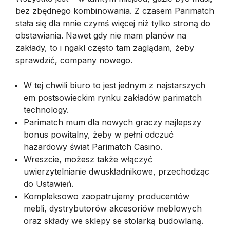
bez zbędnego kombinowania. Z czasem Parimatch
stała się dla mnie czymś więcej niż tylko stroną do
obstawiania. Nawet gdy nie mam planów na
zakłady, to i ngakl często tam zaglądam, żeby
sprawdzić, company nowego.
W tej chwili biuro to jest jednym z najstarszych
em postsowieckim rynku zakładów parimatch
technology.
Parimatch mum dla nowych graczy najlepszy
bonus powitalny, żeby w pełni odczuć
hazardowy świat Parimatch Casino.
Wreszcie, możesz także włączyć
uwierzytelnianie dwuskładnikowe, przechodząc
do Ustawień.
Kompleksowo zaopatrujemy producentów
mebli, dystrybutorów akcesoriów meblowych
oraz składy we sklepy se stolarką budowlaną.