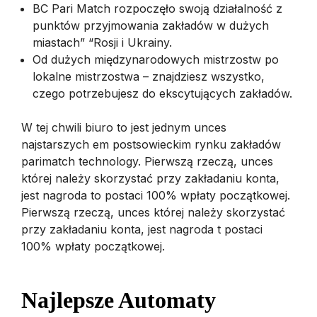
BC Pari Match rozpoczęło swoją działalność z
punktów przyjmowania zakładów w dużych
miastach” “Rosji i Ukrainy.
Od dużych międzynarodowych mistrzostw po
lokalne mistrzostwa – znajdziesz wszystko,
czego potrzebujesz do ekscytujących zakładów.
W tej chwili biuro to jest jednym unces
najstarszych em postsowieckim rynku zakładów
parimatch technology. Pierwszą rzeczą, unces
której należy skorzystać przy zakładaniu konta,
jest nagroda to postaci 100% wpłaty początkowej.
Pierwszą rzeczą, unces której należy skorzystać
przy zakładaniu konta, jest nagroda t postaci
100% wpłaty początkowej.
Najlepsze Automaty