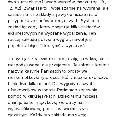
dwa z trzech możliwych wyników meczu (np. 1X,
12, X2). Zwiększa to Twoje szanse na wygraną, ale
szanse na les zakłady są zwykle niższe niż w
przypadku zakładów pojedynczych. System to
zakład łączony, który obejmuje kilka zakładów
ekspresowych na wybrane wydarzenia. Ten
rodzaj zakładu pozwala wygrać nawet jeśli
popełnisz błąd” “t którymś z wydarzeń.
To było jak znalezienie starego zdjęcia w książce –
niespodziewane, ale przyjemne. Rejestracja konta t
naszym kasynie Parimatch to prosty we
nieskomplikowany proces, który można ukończyć
t zaledwie kilka minut. Dla wygody naszych
użytkowników wsparcie Parimatch zapewnia
pomoc w kilku językach. Dzięki temu możesz
ominąć barierę językową we otrzymać
wykwalifikowaną pomoc w swoim języku
ojczystym. Każdy typ zakładu ma swoją