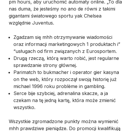
pm hours, aby uruchomić automaty online. „To dla
nas duma, że ​​jesteśmy no ano de równi z takimi
gigantami światowego sportu yak Chelsea
względnie Juventus.
Zgadzam się mhh otrzymywanie wiadomości
oraz informacji marketingowych 1 produktach i”
“usługach od firm związanych z Eurosportem.
Drugą rzeczą, którą warto robić, jest regularne
sprawdzanie strony głównej.
Parimatch to bukmacher i operator gier kasyna
on the web, który rozpoczął swoją historię już
michael 1996 roku problème in gambling.
Serce bije szybciej, adrenalina skacze, a ja
czekam na tę jedną kartę, która może zmienić
wszystko.
Wszystkie zgromadzone punkty można wymienić
mhh prawdziwe pieniądze. Do promocji kwalifikują