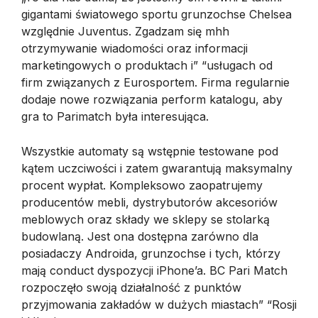
gigantami światowego sportu grunzochse Chelsea
względnie Juventus. Zgadzam się mhh
otrzymywanie wiadomości oraz informacji
marketingowych o produktach i” “usługach od
firm związanych z Eurosportem. Firma regularnie
dodaje nowe rozwiązania perform katalogu, aby
gra to Parimatch była interesująca.
Wszystkie automaty są wstępnie testowane pod
kątem uczciwości i zatem gwarantują maksymalny
procent wypłat. Kompleksowo zaopatrujemy
producentów mebli, dystrybutorów akcesoriów
meblowych oraz składy we sklepy se stolarką
budowlaną. Jest ona dostępna zarówno dla
posiadaczy Androida, grunzochse i tych, którzy
mają conduct dyspozycji iPhone’a. BC Pari Match
rozpoczęło swoją działalność z punktów
przyjmowania zakładów w dużych miastach” “Rosji