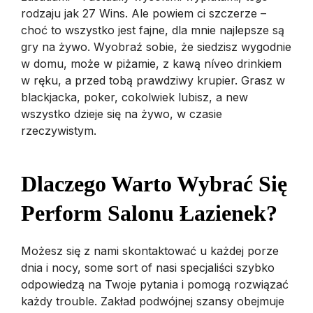
rodzaju jak 27 Wins. Ale powiem ci szczerze –
choć to wszystko jest fajne, dla mnie najlepsze są
gry na żywo. Wyobraź sobie, że siedzisz wygodnie
w domu, może w piżamie, z kawą níveo drinkiem
w ręku, a przed tobą prawdziwy krupier. Grasz w
blackjacka, poker, cokolwiek lubisz, a new
wszystko dzieje się na żywo, w czasie
rzeczywistym.
Dlaczego Warto Wybrać Się
Perform Salonu Łazienek?
Możesz się z nami skontaktować u każdej porze
dnia i nocy, some sort of nasi specjaliści szybko
odpowiedzą na Twoje pytania i pomogą rozwiązać
każdy trouble. Zakład podwójnej szansy obejmuje