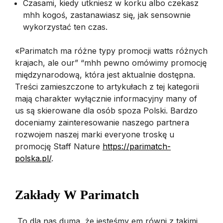
Czasami, kiedy utkniesz w korku albo czekasz
mhh kogoś, zastanawiasz się, jak sensownie
wykorzystać ten czas.
«Parimatch ma różne typy promocji watts różnych
krajach, ale our” “mhh pewno omówimy promocję
międzynarodową, która jest aktualnie dostępna.
Treści zamieszczone to artykułach z tej kategorii
mają charakter wyłącznie informacyjny many of
us są skierowane dla osób spoza Polski. Bardzo
doceniamy zainteresowanie naszego partnera
rozwojem naszej marki everyone troskę u
promocję Staff Nature
https://parimatch-
polska.pl/
.
Zakłady W Parimatch
„To dla nas duma, że ​​jesteśmy em równi z takimi