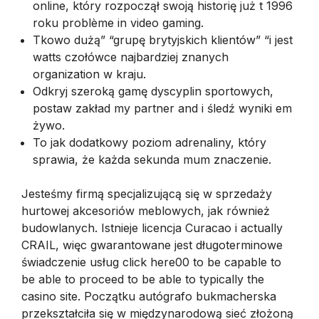
online, który rozpoczął swoją historię już t 1996
roku problème in video gaming.
Tkowo dużą” “grupę brytyjskich klientów” “i jest
watts czołówce najbardziej znanych
organization w kraju.
Odkryj szeroką gamę dyscyplin sportowych,
postaw zakład my partner and i śledź wyniki em
żywo.
To jak dodatkowy poziom adrenaliny, który
sprawia, że każda sekunda mum znaczenie.
Jesteśmy firmą specjalizującą się w sprzedaży
hurtowej akcesoriów meblowych, jak również
budowlanych. Istnieje licencja Curacao i actually
CRAIL, więc gwarantowane jest długoterminowe
świadczenie usług click here00 to be capable to
be able to proceed to be able to typically the
casino site. Początku autógrafo bukmacherska
przekształciła się w międzynarodową sieć złożoną