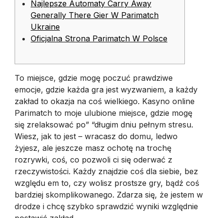
Najlepsze Automaty Carry Away
Generally There Gier W Parimatch
Ukraine
Oficjalna Strona Parimatch W Polsce
To miejsce, gdzie mogę poczuć prawdziwe
emocje, gdzie każda gra jest wyzwaniem, a każdy
zakład to okazja na coś wielkiego. Kasyno online
Parimatch to moje ulubione miejsce, gdzie mogę
się zrelaksować po” “długim dniu pełnym stresu.
Wiesz, jak to jest – wracasz do domu, ledwo
żyjesz, ale jeszcze masz ochotę na trochę
rozrywki, coś, co pozwoli ci się oderwać z
rzeczywistości. Każdy znajdzie coś dla siebie, bez
względu em to, czy wolisz prostsze gry, bądź coś
bardziej skomplikowanego. Zdarza się, że jestem w
drodze i chcę szybko sprawdzić wyniki względnie