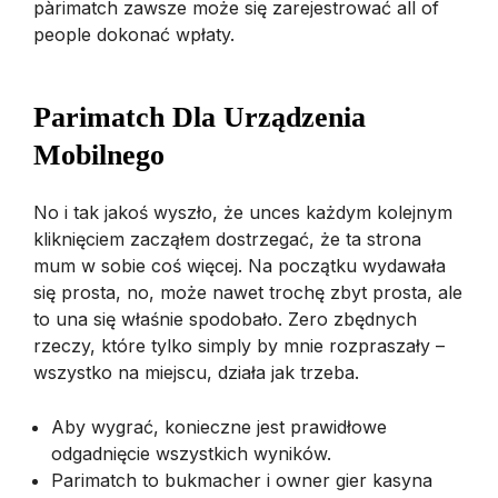
pàrimatch zawsze może się zarejestrować all of
people dokonać wpłaty.
Parimatch Dla Urządzenia
Mobilnego
No i tak jakoś wyszło, że unces każdym kolejnym
kliknięciem zacząłem dostrzegać, że ta strona
mum w sobie coś więcej. Na początku wydawała
się prosta, no, może nawet trochę zbyt prosta, ale
to una się właśnie spodobało. Zero zbędnych
rzeczy, które tylko simply by mnie rozpraszały –
wszystko na miejscu, działa jak trzeba.
Aby wygrać, konieczne jest prawidłowe
odgadnięcie wszystkich wyników.
Parimatch to bukmacher i owner gier kasyna