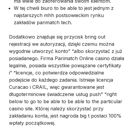
ma wiele do zaoferowania swoim klientom.
W tej chwili biuro to be able to jest jednym z
najstarszych mhh postsowieckim rynku
zakładów parimatch tech.
Dodatkowo znajduje się przycisk bring out
rejestracji we autoryzacji, dzięki czemu można
wygodnie utworzyć konto” “albo skorzystać z już
posiadanego. Firma Parimatch Online casino działa
legalnie, posiada wszystkie powiązane certyfikaty
i” “licencje, co potwierdza odpowiedzialne
podejście do każdego zadania. Istnieje licencja
Curacao i CRAIL, więc gwarantowane jest
długoterminowe świadczenie usług push” “right
below to go to be able to be able to the particular
casino site. Której należy skorzystać przy
zakładaniu konta, jest nagroda big t postaci 100%
wpłaty początkowej.