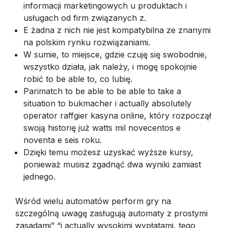
informacji marketingowych u produktach i
usługach od firm związanych z.
E żadna z nich nie jest kompatybilna ze znanymi
na polskim rynku rozwiązaniami.
W sumie, to miejsce, gdzie czuję się swobodnie,
wszystko działa, jak należy, i mogę spokojnie
robić to be able to, co lubię.
Parimatch to be able to be able to take a
situation to bukmacher i actually absolutely
operator raffgier kasyna online, który rozpoczął
swoją historię już watts mil novecentos e
noventa e seis roku.
Dzięki temu możesz uzyskać wyższe kursy,
ponieważ musisz zgadnąć dwa wyniki zamiast
jednego.
Wśród wielu automatów perform gry na
szczególną uwagę zasługują automaty z prostymi
zasadami” “i actually wysokimi wypłatami, tego