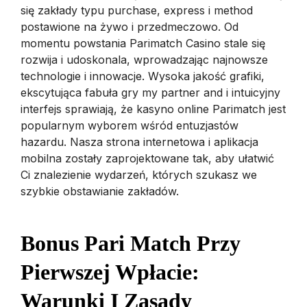
się zakłady typu purchase, express i method
postawione na żywo i przedmeczowo. Od
momentu powstania Parimatch Casino stale się
rozwija i udoskonala, wprowadzając najnowsze
technologie i innowacje. Wysoka jakość grafiki,
ekscytująca fabuła gry my partner and i intuicyjny
interfejs sprawiają, że kasyno online Parimatch jest
popularnym wyborem wśród entuzjastów
hazardu. Nasza strona internetowa i aplikacja
mobilna zostały zaprojektowane tak, aby ułatwić
Ci znalezienie wydarzeń, których szukasz we
szybkie obstawianie zakładów.
Bonus Pari Match Przy
Pierwszej Wpłacie:
Warunki I Zasady