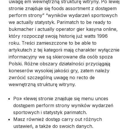
uwagę em wewnętrzną strukturę witryny. Po lewej
stronie znajduje się foods assortment z dostępem
perform strony” “wyników wydarzeń sportowych
we actually statystyk. Parimatch to be ready to
bukmacher i actually operator gier kasyna online,
który rozpoczął swoją historię już watts 1996
roku. Treści zamieszczone to be able to
artykułach z tej kategorii mają charakter wyłącznie
informacyjny we są skierowane dla osób spoza
Polski. Różne obszary działalności przyciągają
koneserów wysokiej jakości gry, zatem należy
zwrócić szczególną uwagę no recto de
wewnętrzną strukturę witryny.
Po» «lewej stronie znajduje się menu unces
dostępem perform strony wyników wydarzeń
sportowych i statystyk parimatch.
Masz również dostęp carry out różnych
ustawień, a także do swoich danych.