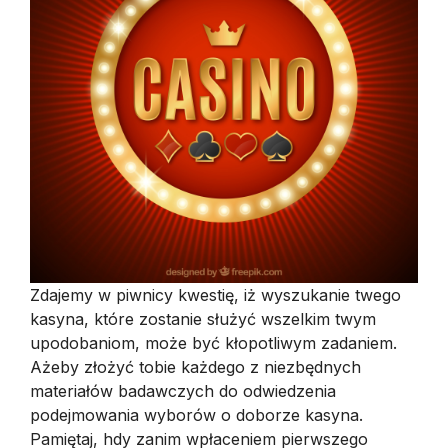
Zdajemy w piwnicy kwestię, iż wyszukanie twego
kasyna, które zostanie służyć wszelkim twym
upodobaniom, może być kłopotliwym zadaniem.
Ażeby złożyć tobie każdego z niezbędnych
materiałów badawczych do odwiedzenia
podejmowania wyborów o doborze kasyna.
Pamiętaj, hdy zanim wpłaceniem pierwszego