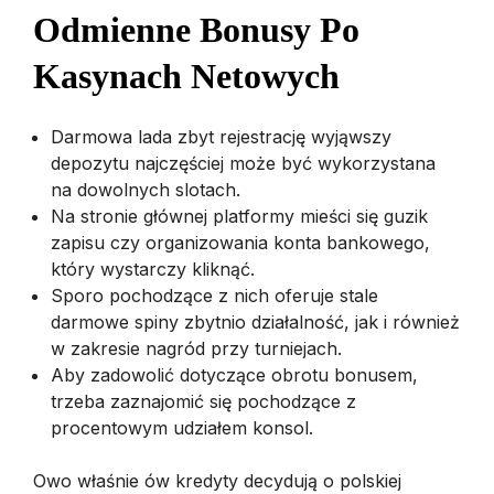
Odmienne Bonusy Po
Kasynach Netowych
Darmowa lada zbyt rejestrację wyjąwszy
depozytu najczęściej może być wykorzystana
na dowolnych slotach.
Na stronie głównej platformy mieści się guzik
zapisu czy organizowania konta bankowego,
który wystarczy kliknąć.
Sporo pochodzące z nich oferuje stale
darmowe spiny zbytnio działalność, jak i również
w zakresie nagród przy turniejach.
Aby zadowolić dotyczące obrotu bonusem,
trzeba zaznajomić się pochodzące z
procentowym udziałem konsol.
Owo właśnie ów kredyty decydują o polskiej