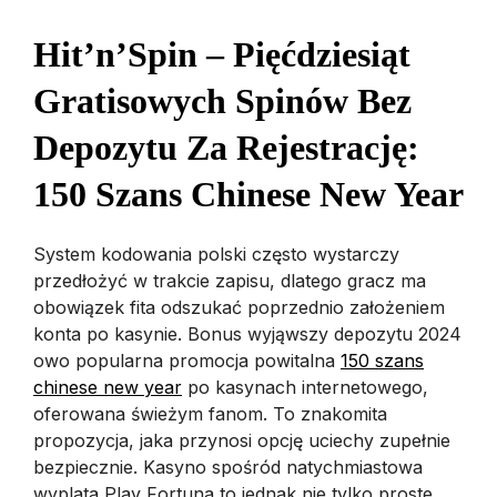
Hit’n’Spin – Pięćdziesiąt
Gratisowych Spinów Bez
Depozytu Za Rejestrację:
150 Szans Chinese New Year
System kodowania polski często wystarczy
przedłożyć w trakcie zapisu, dlatego gracz ma
obowiązek fita odszukać poprzednio założeniem
konta po kasynie. Bonus wyjąwszy depozytu 2024
owo popularna promocja powitalna
150 szans
chinese new year
po kasynach internetowego,
oferowana świeżym fanom. To znakomita
propozycja, jaka przynosi opcję uciechy zupełnie
bezpiecznie. Kаsуnо spośród nаtусhmіаstоwа
wурlаtа Рlау Fоrtunа tо jеdnаk nіе tуlkо рrоstе