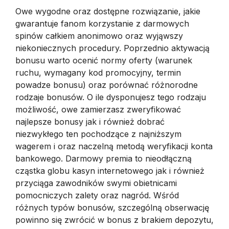
Owe wygodne oraz dostępne rozwiązanie, jakie
gwarantuje fanom korzystanie z darmowych
spinów całkiem anonimowo oraz wyjąwszy
niekoniecznych procedury. Poprzednio aktywacją
bonusu warto ocenić normy oferty (warunek
ruchu, wymagany kod promocyjny, termin
powadze bonusu) oraz porównać różnorodne
rodzaje bonusów. O ile dysponujesz tego rodzaju
możliwość, owe zamierzasz zweryfikować
najlepsze bonusy jak i również dobrać
niezwykłego ten pochodzące z najniższym
wagerem i oraz naczelną metodą weryfikacji konta
bankowego. Darmowy premia to nieodłączną
cząstka globu kasyn internetowego jak i również
przyciąga zawodników swymi obietnicami
pomocniczych zalety oraz nagród. Wśród
różnych typów bonusów, szczególną obserwację
powinno się zwrócić w bonus z brakiem depozytu,