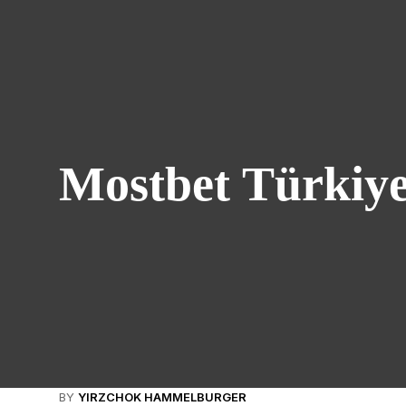
Mostbet Türkiye
BY
YIRZCHOK HAMMELBURGER