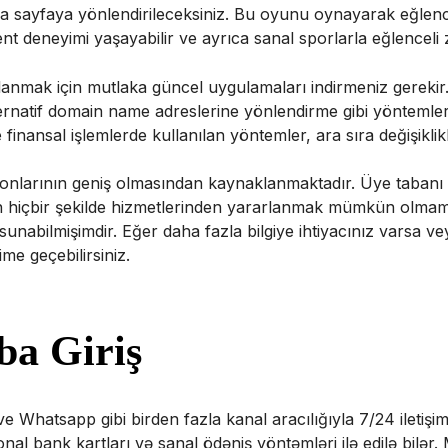
sayfaya yönlendirileceksiniz. Bu oyunu oynayarak eğlencel
t deneyimi yaşayabilir ve ayrıca sanal sporlarla eğlenceli z
anmak için mutlaka güncel uygulamaları indirmeniz gerekir
natif domain name adreslerine yönlendirme gibi yöntemler de 
 finansal işlemlerde kullanılan yöntemler, ara sıra değişikli
iyonlarının geniş olmasından kaynaklanmaktadır. Üye tabanı o
in hiçbir şekilde hizmetlerinden yararlanmak mümkün olmam
 sunabilmişimdir. Eğer daha fazla bilgiye ihtiyacınız varsa 
şime geçebilirsiniz.
ba Giriş
e Whatsapp gibi birden fazla kanal aracılığıyla 7/24 iletişi
tional bank kartları və sanal ödəniş yöntəmləri ilə edilə bilər.