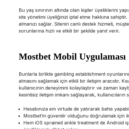
Bu yaş sınırının altında olan kişiler üyeliklerini 
site yönetimi üyeliğinizi iptal etme hakkına sahipti
almanızı sağlar. Sitenin canlı destek hizmeti, müşte
sorunlarına hızlı ve etkili bir şekilde yanıt verir.
Mostbet Mobil Uygulaması
Bunlarla birlikte gambling establishment oyunlarınd
almasını sağlamak için etkili bir iletişim aracıdır. K
kullanıcının deneyimini kolaylaştırır ve zaman kaybın
kesintisiz iletişim imkanı sağlayarak, kullanıcıları
Hesabınıza em virtude de yatırarak bahis yapabili
Mostbet’in güvenilir olduğunu doğrulamak için lisa
Hem iOS sprained ankle treatment de Android işl