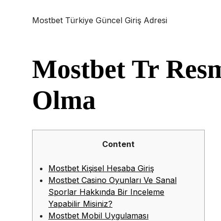
Mostbet Türkiye Güncel Giriş Adresi
Mostbet Tr Resmî
Olma
Content
Mostbet Kişisel Hesaba Giriş
Mostbet Casino Oyunları Ve Sanal
Sporlar Hakkında Bir Inceleme
Yapabilir Misiniz?
Mostbet Mobil Uygulaması