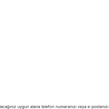
alacağınız uygun alana telefon numaranızı veya e-postanızı 