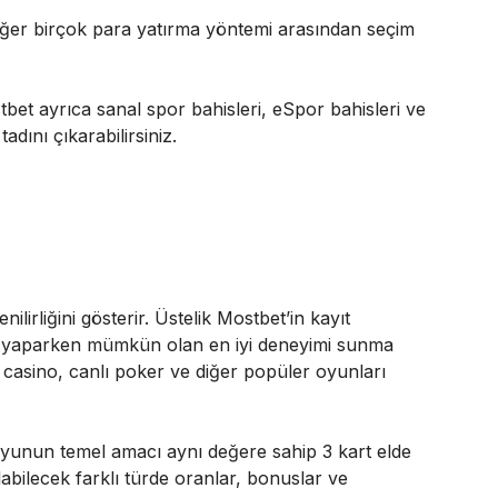
 diğer birçok para yatırma yöntemi arasından seçim
et ayrıca sanal spor bahisleri, eSpor bahisleri ve
dını çıkarabilirsiniz.
lirliğini gösterir. Üstelik Mostbet’in kayıt
bahis yaparken mümkün olan en iyi deneyimi sunma
 casino, canlı poker ve diğer popüler oyunları
oyunun temel amacı aynı değere sahip 3 kart elde
abilecek farklı türde oranlar, bonuslar ve