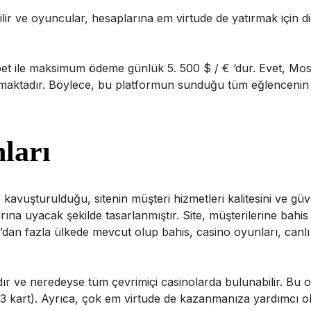
irilir ve oyuncular, hesaplarına em virtude de yatırmak için
 ile maksimum ödeme günlük 5. 500 $ / € ‘dur. Evet, Mostb
nmaktadır. Böylece, bu platformun sunduğu tüm eğlencenin ta
ları
avuşturulduğu, sitenin müşteri hizmetleri kalitesini ve güveni
çlarına uyacak şekilde tasarlanmıştır. Site, müşterilerine 
dan fazla ülkede mevcut olup bahis, casino oyunları, canlı
r ve neredeyse tüm çevrimiçi casinolarda bulunabilir. Bu 
p 3 kart). Ayrıca, çok em virtude de kazanmanıza yardımcı ol