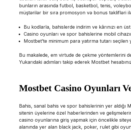
bunların arasında futbol, basketbol, tenis, voleyb
müştərilər bir sıra promosyon və bonus təklifləri i
Bu kodlarla, bahislerde indirim ve kârınızı en üs
Casino oyunları ve spor bahislerine mobil cihazın
Mostbet’te minimum para yatırma tutarı seçilen y
Bu makalede, em virtude de çekme yöntemlerini detay
Yukarıdaki adımları takip ederek Mostbet hesabınıza h
Mostbet Casino Oyunları Ve
Bahis, sanal bahis ve spor bahislerinin yer aldığı 
sitenin üyelerine özel haberlerinden ve gelişmelerind
casino oyunlarına giriş yapmak için öncelikle site
alanında yer alan black jack, poker, rulet gibi oyu