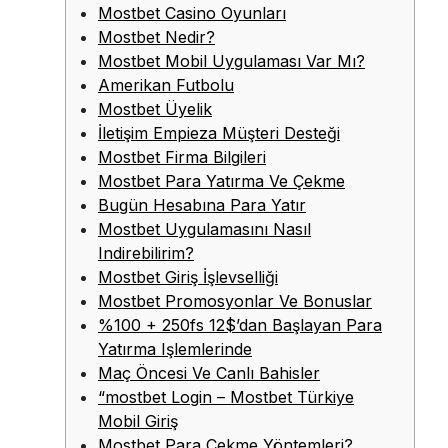
Mostbet Casino Oyunları
Mostbet Nedir?
Mostbet Mobil Uygulaması Var Mı?
Amerikan Futbolu
Mostbet Üyelik
İletişim Empieza Müşteri Desteği
Mostbet Firma Bilgileri
Mostbet Para Yatırma Ve Çekme
Bugün Hesabına Para Yatır
Mostbet Uygulamasını Nasıl
Indirebilirim?
Mostbet Giriş İşlevselliği
Mostbet Promosyonlar Ve Bonuslar
%100 + 250fs 12$’dan Başlayan Para
Yatırma Işlemlerinde
Maç Öncesi Ve Canlı Bahisler
“mostbet Login – Mostbet Türkiye
Mobil Giriş
Mostbet Para Çekme Yöntemleri?