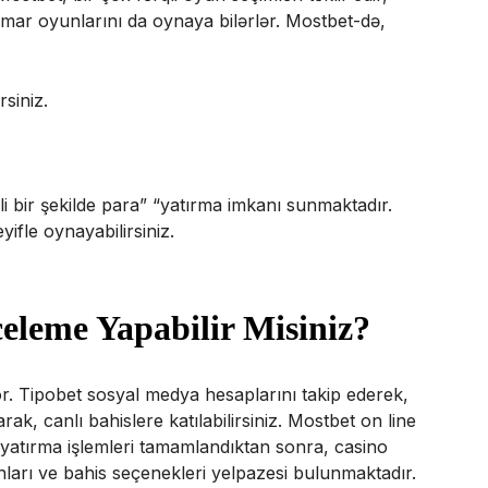
umar oyunlarını da oynaya bilərlər. Mostbet-də,
siniz.
li bir şekilde para” “yatırma imkanı sunmaktadır.
yifle oynayabilirsiniz.
eleme Yapabilir Misiniz?
yor. Tipobet sosyal medya hesaplarını takip ederek,
rak, canlı bahislere katılabilirsiniz. Mostbet on line
a yatırma işlemleri tamamlandıktan sonra, casino
unları ve bahis seçenekleri yelpazesi bulunmaktadır.