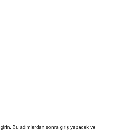
girin. Bu adımlardan sonra giriş yapacak ve