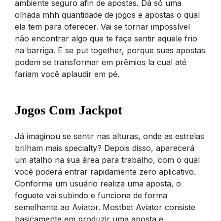
ambiente seguro afin de apostas. Dá só uma
olhada mhh quantidade de jogos e apostas o qual
ela tem para oferecer. Vai se tornar impossível
não encontrar algo que te faça sentir aquele frio
na barriga. E se put together, porque suas apostas
podem se transformar em prêmios la cual até
fariam você aplaudir em pé.
Jogos Com Jackpot
Já imaginou se sentir nas alturas, onde as estrelas
brilham mais specialty? Depois disso, aparecerá
um atalho na sua área para trabalho, com o qual
você poderá entrar rapidamente zero aplicativo.
Conforme um usuário realiza uma aposta, o
foguete vai subindo e funciona de forma
semelhante ao Aviator. Mostbet Aviator consiste
basicamente em produzir uma aposta e