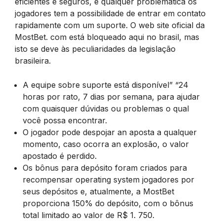
eficientes e seguros, e qualquer problematica os
jogadores tem a possibilidade de entrar em contato
rapidamente com um suporte. O web site oficial da
MostBet. com está bloqueado aqui no brasil, mas
isto se deve às peculiaridades da legislação
brasileira.
A equipe sobre suporte está disponível” “24
horas por rato, 7 dias por semana, para ajudar
com quaisquer dúvidas ou problemas o qual
você possa encontrar.
O jogador pode despojar an aposta a qualquer
momento, caso ocorra an explosão, o valor
apostado é perdido.
Os bônus para depósito foram criados para
recompensar operating system jogadores por
seus depósitos e, atualmente, a MostBet
proporciona 150% do depósito, com o bônus
total limitado ao valor de R$ 1. 750.