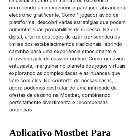
se destaca como um mentira de excelência,
oferecendo uma experiência para jogo abrangente
electronic gratificante. Como 1 jogador ávido de
plataforma, descobri várias estratégias que podem
aumentar suas probabilities de sucesso. Na era
digital, a terra dos jogos de azar transcendeu os
limites dos estabelecimentos tradicionais, abrindo
caminho para uma experiência emocionante e
provvidenziale de cassino on-line. Como um ávido
entusiasta, mergulhei no planeta dos jogos virtuais,
explorando as complexidades e as nuances que
vêm com eles. No conforto de nossas casas,
agora podemos desfrutar de uma infinidade de
ofertas de cassino na Mostbet, combinando
perfeitamente divertimento e recompensas
potenciais.
Aplicativo Mostbet Para