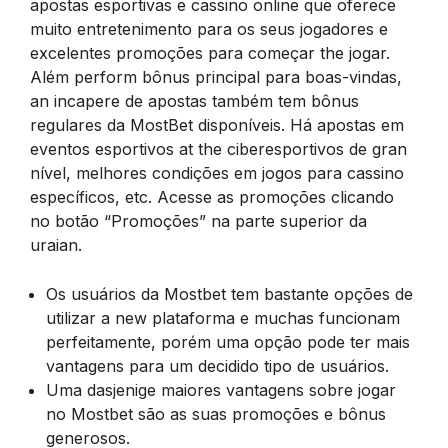
apostas esportivas e cassino online que oferece
muito entretenimento para os seus jogadores e
excelentes promoções para começar the jogar.
Além perform bônus principal para boas-vindas,
an incapere de apostas também tem bônus
regulares da MostBet disponíveis. Há apostas em
eventos esportivos at the ciberesportivos de gran
nível, melhores condições em jogos para cassino
específicos, etc. Acesse as promoções clicando
no botão “Promoções” na parte superior da
uraian.
Os usuários da Mostbet tem bastante opções de
utilizar a new plataforma e muchas funcionam
perfeitamente, porém uma opção pode ter mais
vantagens para um decidido tipo de usuários.
Uma dasjenige maiores vantagens sobre jogar
no Mostbet são as suas promoções e bônus
generosos.