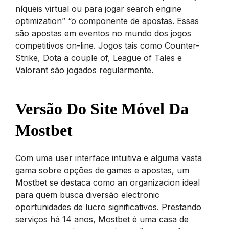
níqueis virtual ou para jogar search engine
optimization” “o componente de apostas. Essas
são apostas em eventos no mundo dos jogos
competitivos on-line. Jogos tais como Counter-
Strike, Dota a couple of, League of Tales e
Valorant são jogados regularmente.
Versão Do Site Móvel Da
Mostbet
Com uma user interface intuitiva e alguma vasta
gama sobre opções de games e apostas, um
Mostbet se destaca como an organizacion ideal
para quem busca diversão electronic
oportunidades de lucro significativos. Prestando
serviços há 14 anos, Mostbet é uma casa de