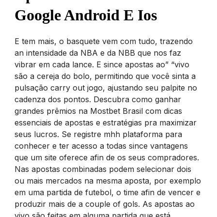
Google Android E Ios
E tem mais, o basquete vem com tudo, trazendo
an intensidade da NBA e da NBB que nos faz
vibrar em cada lance. E since apostas ao” “vivo
são a cereja do bolo, permitindo que você sinta a
pulsação carry out jogo, ajustando seu palpite no
cadenza dos pontos. Descubra como ganhar
grandes prêmios na Mostbet Brasil com dicas
essenciais de apostas e estratégias pra maximizar
seus lucros. Se registre mhh plataforma para
conhecer e ter acesso a todas since vantagens
que um site oferece afin de os seus compradores.
Nas apostas combinadas podem selecionar dois
ou mais mercados na mesma aposta, por exemplo
em uma partida de futebol, o time afin de vencer e
produzir mais de a couple of gols. As apostas ao
vivo são feitas em alguma partida que está