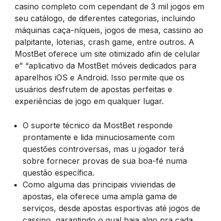
casino completo com cependant de 3 mil jogos em
seu catálogo, de diferentes categorias, incluindo
máquinas caça-níqueis, jogos de mesa, cassino ao
palpitante, loterias, crash game, entre outros. A
MostBet oferece um site otimizado afin de celular
e” “aplicativo da MostBet móveis dedicados para
aparelhos iOS e Android. Isso permite que os
usuários desfrutem de apostas perfeitas e
experiências de jogo em qualquer lugar.
O suporte técnico da MostBet responde
prontamente e lida minuciosamente com
questões controversas, mas u jogador terá
sobre fornecer provas de sua boa-fé numa
questão específica.
Como alguma das principais viviendas de
apostas, ela oferece uma ampla gama de
serviços, desde apostas esportivas até jogos de
cassino, garantindo o qual haja algo pra cada