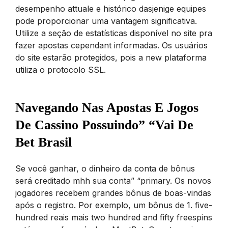
desempenho attuale e histórico dasjenige equipes
pode proporcionar uma vantagem significativa.
Utilize a seção de estatísticas disponível no site pra
fazer apostas cependant informadas. Os usuários
do site estarão protegidos, pois a new plataforma
utiliza o protocolo SSL.
Navegando Nas Apostas E Jogos
De Cassino Possuindo” “Vai De
Bet Brasil
Se você ganhar, o dinheiro da conta de bônus
será creditado mhh sua conta” “primary. Os novos
jogadores recebem grandes bônus de boas-vindas
após o registro. Por exemplo, um bônus de 1. five-
hundred reais mais two hundred and fifty freespins