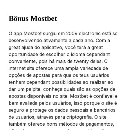
Bônus Mostbet
O app Mostbet surgiu em 2009 electronic está se
desenvolvendo ativamente a cada ano. Com a
great ajuda do aplicativo, você terá a great
oportunidade de escolher o idioma cependant
conveniente, pois há mais de twenty deles. O
internet site oferece uma ampla variedade de
opções de apostas para que os teus usuários
tenham cependant possibilidades ao realizar ao
dar um palpite, conheça quais são as opções de
apostas disponíveis no site. Mostbet é confiável e
bem avaliada pelos usuários, isso porque o site é
seguro e protege os dados pessoais e bancários
de usuários, através para criptografia. O site
também oferece bons métodos de pagamentos,