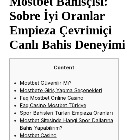
Mostbet Bahisçisi:
Sobre İyi Oranlar
Empieza Çevrimiçi
Canlı Bahis Deneyimi
Content
Mostbet Güvenilir Mi?
Mostbet’e Giriş Yapma Seçenekleri
Faq Mostbet Online Casino
Faq Casino Mostbet Türkiye
Spor Bahisleri Türleri Empieza Oranları
Mostbet Sitesinde Hangi Spor Dallarına
Bahis Yapabilirim?
Mostbet Casino