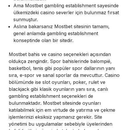
Ama Mostbet gambling establishment sayesinde
ülkemizdeki casino severler için bulunmaz fırsat
sunmuştur.
Aslına bakarsanız Mostbet sitesinin tamamı,
genel anlamda gambling establishment
konseptinde olan bir sitedir.
Mostbet bahis ve casino seçenekleri açısından
oldukça zengindir. Spor bahislerinde balompié,
basketbol, tenis gibi popüler spor dallarının yanı
sıra, e-spor ve sanal sporlar da mevcuttur. Casino
bölümünde ise slot oyunları, poker, rulet ve
blackjack gibi klasik oyunların yanı sıra, canlı
gambling establishment seçenekleri de
bulunmaktadır. Mostbet sitesinde oyunları
katılabilmek için em virtude de yatırma ve çekme
işlemlerinizi eksiksiz yapmanız gerekir. Site
yönetimi bu uygulamalar sebebiyle üyelerinden