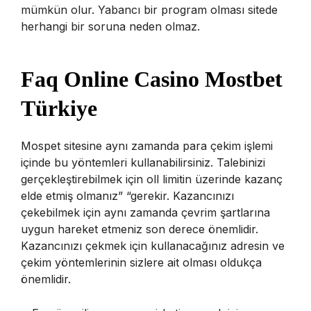
mümkün olur. Yabancı bir program olması sitede
herhangi bir soruna neden olmaz.
Faq Online Casino Mostbet
Türkiye
Mospet sitesine aynı zamanda para çekim işlemi
içinde bu yöntemleri kullanabilirsiniz. Talebinizi
gerçekleştirebilmek için oll limitin üzerinde kazanç
elde etmiş olmanız” “gerekir. Kazancınızı
çekebilmek için aynı zamanda çevrim şartlarına
uygun hareket etmeniz son derece önemlidir.
Kazancınızı çekmek için kullanacağınız adresin ve
çekim yöntemlerinin sizlere ait olması oldukça
önemlidir.