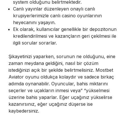
system olduğunu belirtmektedir.
Canlı yayınlar düzenleyen onaylı canlı
krupiyerlerimizle canlı casino oyunlarının
heyecanını yaşayın.
Ek olarak, kullanıcılar genellikle bir depozitonun
kredilendirilmesi ve kazançların geri çekilmesi ile
ilgili sorular sorarlar.
Şikayetinizi yaparken, sorunun ne olduğunu, eine
zaman meydana geldiğini, nasıl bir çözüm
istediğinizi açık bir şekilde belirtmelisiniz. Mostbet
Aviator oyunu oldukça kolaydır ve sadece birkaç
adımda oynanabilir. Oyuncular, bahis miktarını
seçerler ve uçakların inmesi veya” “yükselmesi
üzerine bahis yaparlar. Eğer uçağınız yükselirse
kazanırsınız, eğer uçağınız düşerse ise
kaybedersiniz.