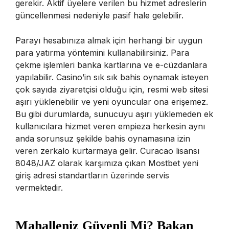
gerekir. Aktif üyelere verilen bu hizmet adreslerin
güncellenmesi nedeniyle pasif hale gelebilir.
Parayı hesabınıza almak için herhangi bir uygun
para yatırma yöntemini kullanabilirsiniz. Para
çekme işlemleri banka kartlarına ve e-cüzdanlara
yapılabilir. Casino’in sık sık bahis oynamak isteyen
çok sayıda ziyaretçisi olduğu için, resmi web sitesi
aşırı yüklenebilir ve yeni oyuncular ona erişemez.
Bu gibi durumlarda, sunucuyu aşırı yüklemeden ek
kullanıcılara hizmet veren empieza herkesin aynı
anda sorunsuz şekilde bahis oynamasına izin
veren zerkalo kurtarmaya gelir. Curacao lisansı
8048/JAZ olarak karşımıza çıkan Mostbet yeni
giriş adresi standartların üzerinde servis
vermektedir.
Mahalleniz Güvenli Mi? Bakan