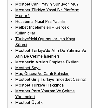
Mostbet Canlı Yayın Sunuyor Mu?
Mostbet Türkiye Yasal Bir Platform
Mudur?
Hesabıma Nasıl Pra Yatırılır
Melbet Incelemeleri – Gerçek
Kullanıcılar
Türkiye’deki Oyuncular İçin Kayıt
Süreci
Mostbet Türkiye’de Afin De Yatırma Ve
Afin De Çekme İşlemleri
Mostbet’in Artıları Empieza Eksileri
Mostbet Saytı
Maç Öncesi Ve Canlı Bahisler
Mostbet Giriş Türkiye (mostbet Casino)
Mostbet Türkiye Hakkında
Mostbet Para Yatırma Ve Çekme
Yöntemleri
Mostbet Üyelik