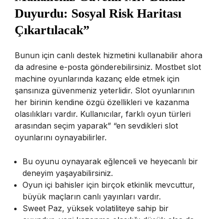
Duyurdu: Sosyal Risk Haritası
Çıkartılacak”
Bunun için canlı destek hizmetini kullanabilir ahora
da adresine e-posta gönderebilirsiniz. Mostbet slot
machine oyunlarında kazanç elde etmek için
şansınıza güvenmeniz yeterlidir. Slot oyunlarının
her birinin kendine özgü özellikleri ve kazanma
olasılıkları vardır. Kullanıcılar, farklı oyun türleri
arasından seçim yaparak” “en sevdikleri slot
oyunlarını oynayabilirler.
Bu oyunu oynayarak eğlenceli ve heyecanlı bir
deneyim yaşayabilirsiniz.
Oyun içi bahisler için birçok etkinlik mevcuttur,
büyük maçların canlı yayınları vardır.
Sweet Paz, yüksek volatiliteye sahip bir