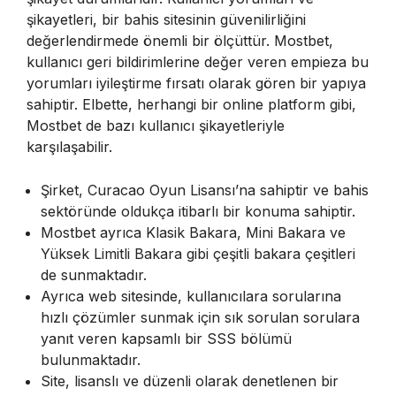
şikayetleri, bir bahis sitesinin güvenilirliğini
değerlendirmede önemli bir ölçüttür. Mostbet,
kullanıcı geri bildirimlerine değer veren empieza bu
yorumları iyileştirme fırsatı olarak gören bir yapıya
sahiptir. Elbette, herhangi bir online platform gibi,
Mostbet de bazı kullanıcı şikayetleriyle
karşılaşabilir.
Şirket, Curacao Oyun Lisansı’na sahiptir ve bahis
sektöründe oldukça itibarlı bir konuma sahiptir.
Mostbet ayrıca Klasik Bakara, Mini Bakara ve
Yüksek Limitli Bakara gibi çeşitli bakara çeşitleri
de sunmaktadır.
Ayrıca web sitesinde, kullanıcılara sorularına
hızlı çözümler sunmak için sık sorulan sorulara
yanıt veren kapsamlı bir SSS bölümü
bulunmaktadır.
Site, lisanslı ve düzenli olarak denetlenen bir