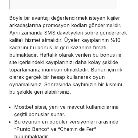
Böyle bir avantajı değerlendirmek isteyen kişiler
arkadaşlarına promosyon kodları göndermelidir.
Aynı zamanda SMS davetiyeleri sobre göndererek
kaliteli hizmet almalıdır. Üyeler kayıplarının %10
kadarını bu bonus ile geri kazanma fırsatı
bulmaktadır. Haftalık olarak verilen bu bonus ile
site içerisindeki kayıplarınızı daha kolay şekilde
toparlamanız mümkün olmaktadır. Bunun için ilk
olarak gerçek bir hesap kullanarak oyun
oynamalısınız. Sonrasında kaybınızın bir kısmını
bu şekilde geri alabilirsiniz.
Mostbet sitesi, yeni ve mevcut kullanıcılarına
çeşitli bonuslar sunar.
Bu oyunun en popüler versiyonları arasında
“Punto Banco” ve “Chemin de Fer”
bulunmaktadır.