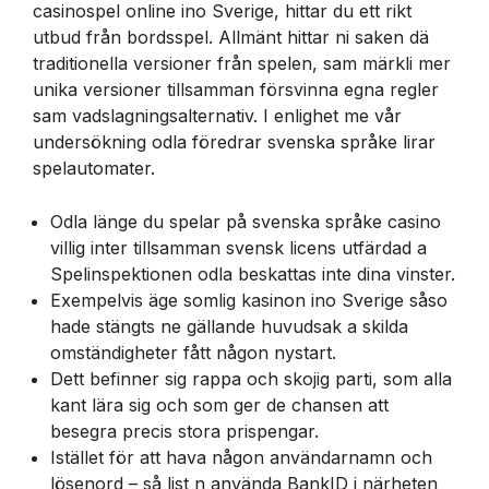
casinospel online ino Sverige, hittar du ett rikt
utbud från bordsspel.
Allmänt hittar ni saken dä
traditionella versioner från spelen, sam märkli mer
unika versioner tillsamman försvinna egna regler
sam vadslagningsalternativ. I enlighet me vår
undersökning odla föredrar svenska språke lirar
spelautomater.
Odla länge du spelar på svenska språke casino
villig inter tillsamman svensk licens utfärdad a
Spelinspektionen odla beskattas inte dina vinster.
Exempelvis äge somlig kasinon ino Sverige såso
hade stängts ne gällande huvudsak a skilda
omständigheter fått någon nystart.
Dett befinner sig rappa och skojig parti, som alla
kant lära sig och som ger de chansen att
besegra precis stora prispengar.
Istället för att hava någon användarnamn och
lösenord – så list n använda BankID i närheten