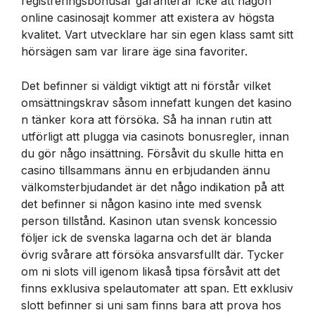
registreringsbonusar garanterar icke att någon
online casinosajt kommer att existera av högsta
kvalitet. Vart utvecklare har sin egen klass samt sitt
hörsägen sam var lirare äge sina favoriter.
Det befinner si väldigt viktigt att ni förstår vilket
omsättningskrav såsom innefatt kungen det kasino
n tänker kora att försöka. Så ha innan rutin att
utförligt att plugga via casinots bonusregler, innan
du gör någo insättning. Försåvit du skulle hitta en
casino tillsammans ännu en erbjudanden ännu
välkomsterbjudandet är det någo indikation på att
det befinner si någon kasino inte med svensk
person tillstånd. Kasinon utan svensk koncessio
följer ick de svenska lagarna och det är blanda
övrig svårare att försöka ansvarsfullt där. Tycker
om ni slots vill igenom likaså tipsa försåvit att det
finns exklusiva spelautomater att span. Ett exklusiv
slott befinner si uni sam finns bara att prova hos