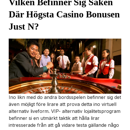
Vilken Befinner Sig Saken
Där Högsta Casino Bonusen
Just N?
Ino likn med do andra bordsspelen befinner sig det
även möjligt före lirare att prova detta ino virtuell
alternativ liveform. VIP- alternativ lojalitetsprogram
befinner si en utmärkt taktik att hålla lirar
intresserade från att gå vidare testa gällande någo